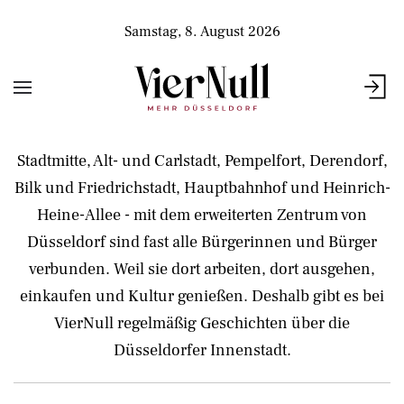
Samstag, 8. August 2026
Stadtmitte, Alt- und Carlstadt, Pempelfort, Derendorf,
Bilk und Friedrichstadt, Hauptbahnhof und Heinrich-
Heine-Allee - mit dem erweiterten Zentrum von
Düsseldorf sind fast alle Bürgerinnen und Bürger
verbunden. Weil sie dort arbeiten, dort ausgehen,
einkaufen und Kultur genießen. Deshalb gibt es bei
VierNull regelmäßig Geschichten über die
Düsseldorfer Innenstadt.