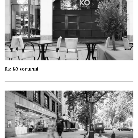
Die Kö verarmt