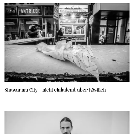
Shawarma City – nicht einladend, aber köstlich