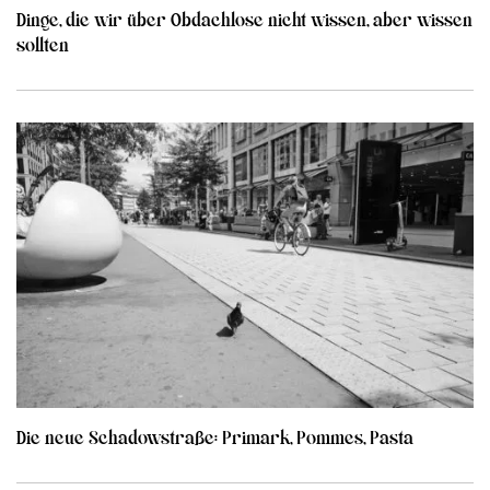
Dinge, die wir über Obdachlose nicht wissen, aber wissen
sollten
Die neue Schadowstraße: Primark, Pommes, Pasta