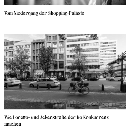
Vom Niedergang der Shopping-Paläste
Wie Loretto- und Ackerstraße der Kö Konkurrenz
machen