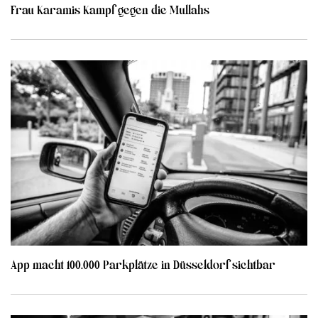
Frau Karamis Kampf gegen die Mullahs
App macht 100.000 Parkplätze in Düsseldorf sichtbar