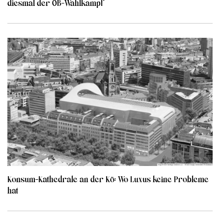
diesmal der OB-Wahlkampf
Konsum-Kathedrale an der Kö: Wo Luxus keine Probleme
hat