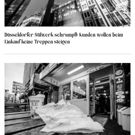
Düsseldorfer Stilwerk schrumpft: Kunden wollen beim
Einkauf keine Treppen steigen