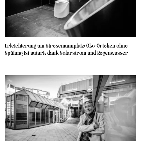
Erleichterung am Stresemannplatz: Öko-Örtchen ohne
Spülung ist autark dank Solarstrom und Regenwasser