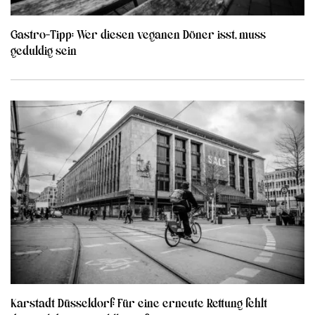
Gastro-Tipp: Wer diesen veganen Döner isst, muss
geduldig sein
Karstadt Düsseldorf: Für eine erneute Rettung fehlt