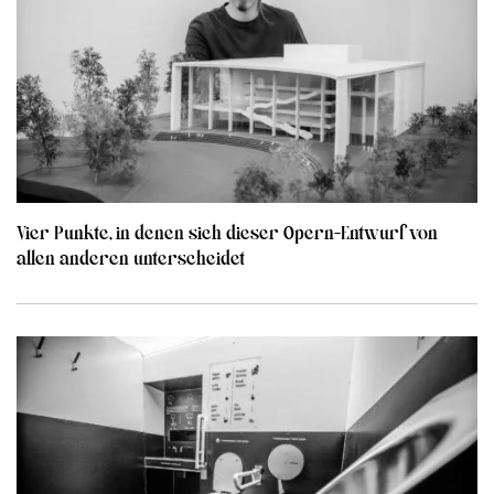
Vier Punkte, in denen sich dieser Opern-Entwurf von
allen anderen unterscheidet