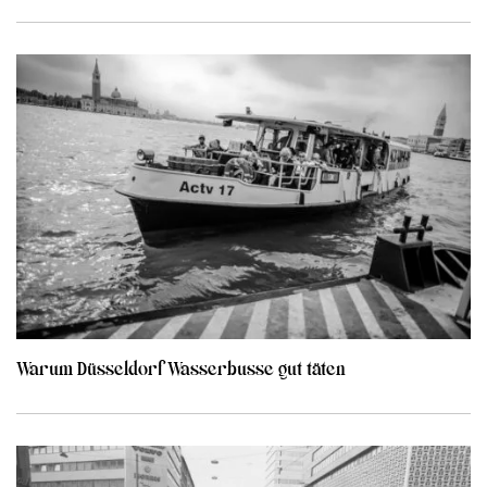
Warum Düsseldorf Wasserbusse gut täten