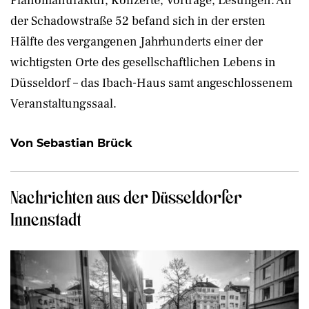
Pianomanufaktur, Konzerte, Vorträge, Lesungen: An
der Schadowstraße 52 befand sich in der ersten
Hälfte des vergangenen Jahrhunderts einer der
wichtigsten Orte des gesellschaftlichen Lebens in
Düsseldorf – das Ibach-Haus samt angeschlossenem
Veranstaltungssaal.
Von Sebastian Brück
Nachrichten aus der Düsseldorfer
Innenstadt