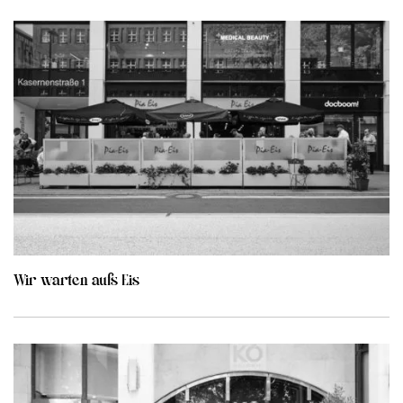
Wir warten aufs Eis