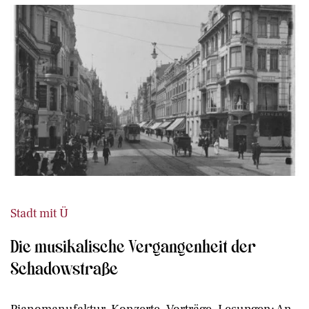
Stadt mit Ü
Die musikalische Vergangenheit der
Schadowstraße