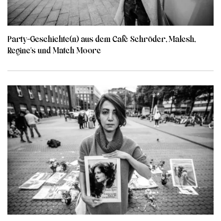
Party-Geschichte(n) aus dem Café Schröder, Malesh,
Regine’s und Match Moore