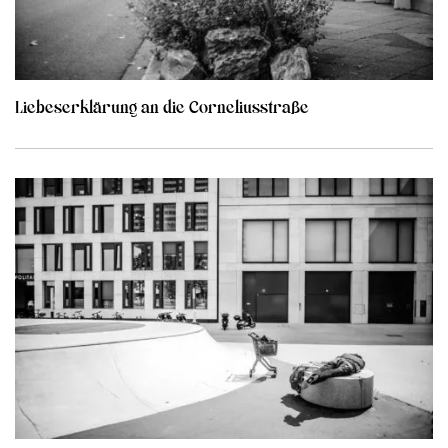
Liebeserklärung an die Corneliusstraße