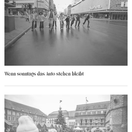
Wenn sonntags das Auto stehen bleibt