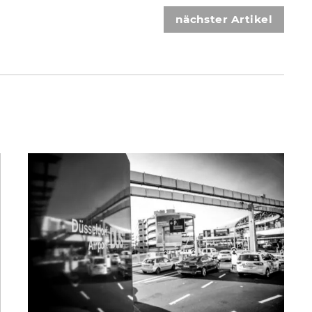
nächster Artikel