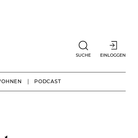
SUCHE
EINLOGGEN
WOHNEN
PODCAST