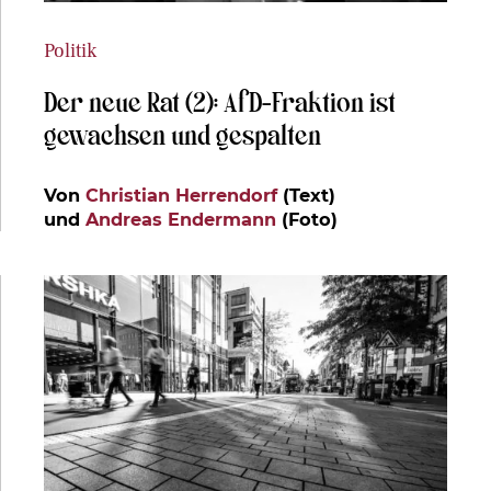
Politik
Der neue Rat (2): AfD-Fraktion ist
gewachsen und gespalten
Von
Christian Herrendorf
(Text)
und
Andreas Endermann
(Foto)