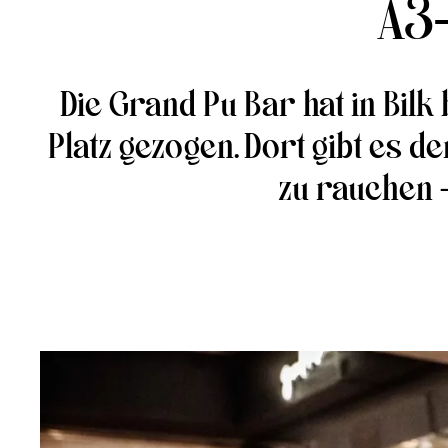
A3
Die Grand Pu Bar hat in Bil
Platz gezogen. Dort gibt es 
zu rauchen –