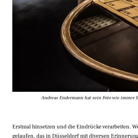
Andreas Endermann hat sein Foto wie immer be
Erstmal hinsetzen und die Eindrücke verarbeiten. We
gelaufen, das in Düsseldorf mit diversen Erinnerung