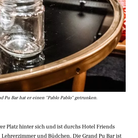
 Pu Bar hat er einen "Pablo Pablo" getrunken.
r Platz hinter sich und ist durchs Hotel Friends
te, Lehrerzimmer und Büdchen. Die Grand Pu Bar ist