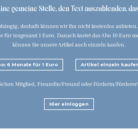
 eine gemeine Stelle, den Text auszublenden, d
hängig, deshalb können wir ihn nicht kostenlos anbieten
 für insgesamt 1 Euro. Danach kostet das Abo 10 Euro mona
können Sie unsere Artikel auch einzeln kaufen.
o: 6 Monate für 1 Euro
Artikel einzeln kaufe
Schon Mitglied, Freundin/Freund oder Förderin/Förderer
Hier einloggen