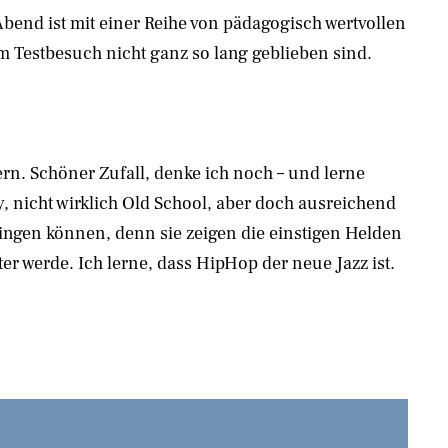
Abend ist mit einer Reihe von pädagogisch wertvollen
m Testbesuch nicht ganz so lang geblieben sind.
ern. Schöner Zufall, denke ich noch – und lerne
, nicht wirklich Old School, aber doch ausreichend
ringen können, denn sie zeigen die einstigen Helden
ter werde. Ich lerne, dass HipHop der neue Jazz ist.