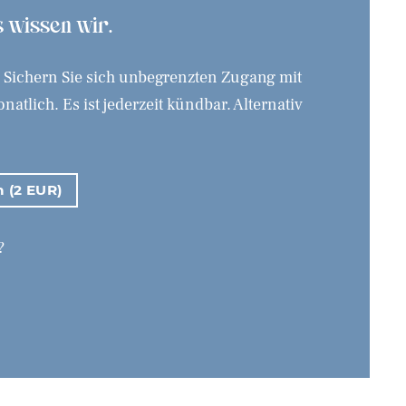
as wissen wir.
. Sichern Sie sich unbegrenzten Zugang mit
tlich. Es ist jederzeit kündbar. Alternativ
n (2 EUR)
?