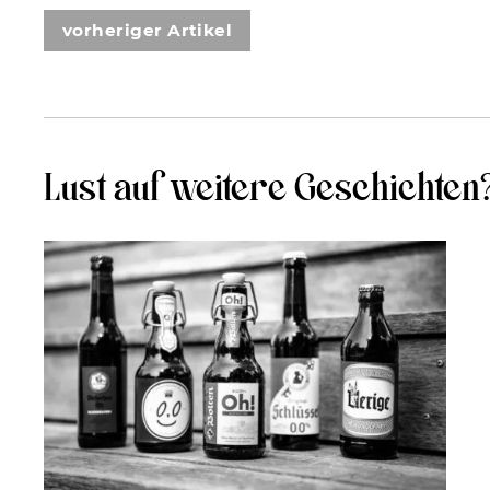
vorheriger Artikel
Lust auf weitere Geschichten