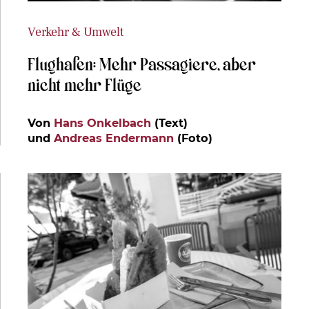
Verkehr & Umwelt
Flughafen: Mehr Passagiere, aber
nicht mehr Flüge
Von
Hans Onkelbach
(Text)
und
Andreas Endermann
(Foto)