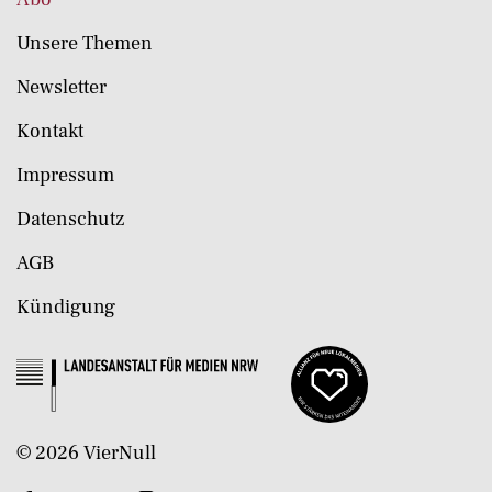
Unsere Themen
Newsletter
Kontakt
Impressum
Datenschutz
AGB
Kündigung
©
2026
VierNull