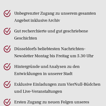
Unbegrenzter Zugang zu unserem gesamten
Angebot inklusive Archiv
Gut recherchierte und gut geschriebene
Geschichten
Düsseldorfs beliebtesten Nachrichten-
Newsletter Montag bis Freitag um 5.30 Uhr
Hintergründe und Analysen zu den
Entwicklungen in unserer Stadt
Exklusive Einladungen zum VierNull-Büdchen
und Live-Veranstaltungen
Ersten Zugang zu neuen Folgen unseres