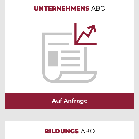
UNTERNEHMENS
ABO
Auf Anfrage
BILDUNGS
ABO