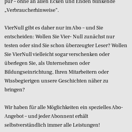
pur – ohne an allen Ecken und Enden blinkende
„Verbraucherhinweise“.
VierNull gibt es daher nur im Abo – und Sie
entscheiden: Wollen Sie Vier- Null zunächst nur
testen oder sind Sie schon überzeugter Leser? Wollen
Sie VierNull vielleicht sogar verschenken oder
überlegen Sie, als Unternehmen oder
Bildungseinrichtung, Ihren Mitarbeitern oder
Wissbegierigen unsere Geschichten näher zu
bringen?
Wir haben für alle Möglichkeiten ein spezielles Abo-
Angebot – und jeder Abonnent erhält
selbstverständlich immer alle Leistungen!