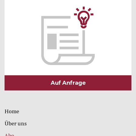
Auf Anfrage
Home
Über uns
Abo