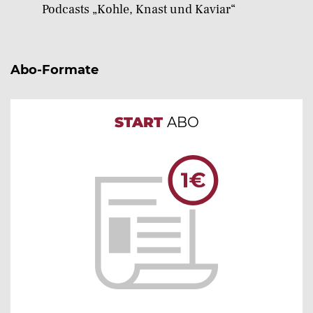
Podcasts „Kohle, Knast und Kaviar“
Abo-Formate
START
ABO