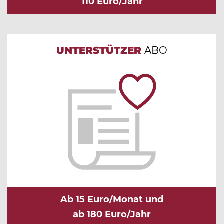
110 Euro/Jahr
UNTERSTÜTZER
ABO
Ab 15 Euro/Monat und
ab 180 Euro/Jahr