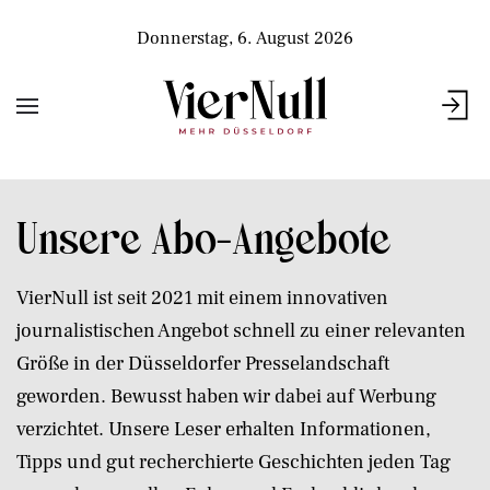
Donnerstag, 6. August 2026
Unsere Abo-Angebote
VierNull ist seit 2021 mit einem innovativen
journalistischen Angebot schnell zu einer relevanten
Größe in der Düsseldorfer Presselandschaft
geworden. Bewusst haben wir dabei auf Werbung
verzichtet. Unsere Leser erhalten Informationen,
Tipps und gut recherchierte Geschichten jeden Tag