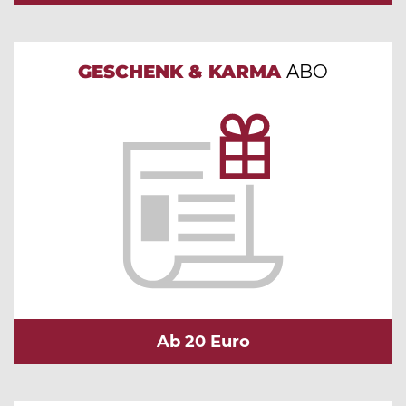
GESCHENK & KARMA
ABO
Ab 20 Euro