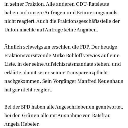
in seiner Fraktion. Alle anderen CDU-Ratsleute
haben auf unsere Anfragen und Erinnerungsmails
nicht reagiert. Auch die Fraktionsgeschäftsstelle der
Union machte auf Anfrage keine Angaben.
Ähnlich schweigsam erschien die FDP. Der heutige
Fraktionsvorsitzende Mirko Rohloff verwies auf eine
Liste, in der seine Aufsichtsratsmandate stehen, und
erklärte, damit sei er seiner Transparenzpflicht
nachgekommen. Sein Vorgänger Manfred Neuenhaus
hat gar nicht reagiert.
Bei der SPD haben alle Angeschriebenen geantwortet,
bei den Grünen alle mit Ausnahme von Ratsfrau
Angela Hebeler.