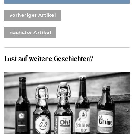
vorheriger Artikel
nächster Artikel
Lust auf weitere Geschichten?