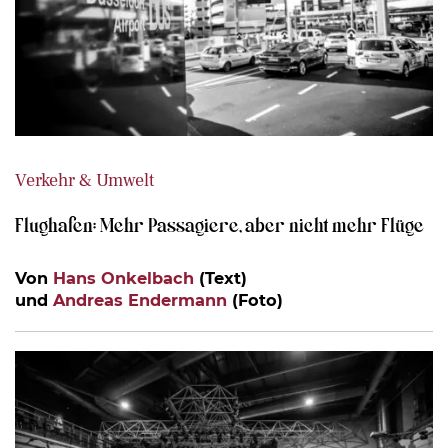
Verkehr & Umwelt
Flughafen: Mehr Passagiere, aber nicht mehr Flüge
Von
Hans Onkelbach
(Text)
und
Andreas Endermann
(Foto)