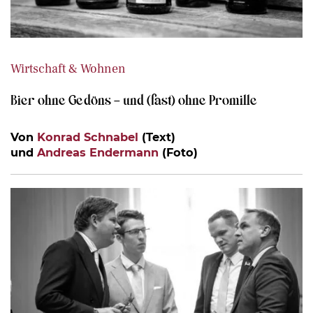
Wirtschaft & Wohnen
Bier ohne Gedöns – und (fast) ohne Promille
Von
Konrad Schnabel
(Text)
und
Andreas Endermann
(Foto)