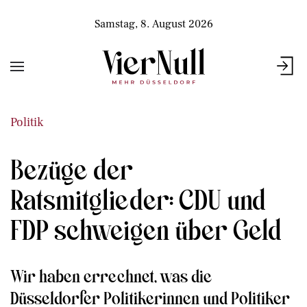
Samstag, 8. August 2026
Politik
Bezüge der
Ratsmitglieder: CDU und
FDP schweigen über Geld
Wir haben errechnet, was die
Düsseldorfer Politikerinnen und Politiker