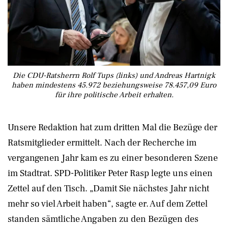
Die CDU-Ratsherrn Rolf Tups (links) und Andreas Hartnigk
haben mindestens 45.972 beziehungsweise 78.457,09 Euro
für ihre politische Arbeit erhalten.
Unsere Redaktion hat zum dritten Mal die Bezüge der
Ratsmitglieder ermittelt. Nach der Recherche im
vergangenen Jahr kam es zu einer besonderen Szene
im Stadtrat. SPD-Politiker Peter Rasp legte uns einen
Zettel auf den Tisch. „Damit Sie nächstes Jahr nicht
mehr so viel Arbeit haben“, sagte er. Auf dem Zettel
standen sämtliche Angaben zu den Bezügen des