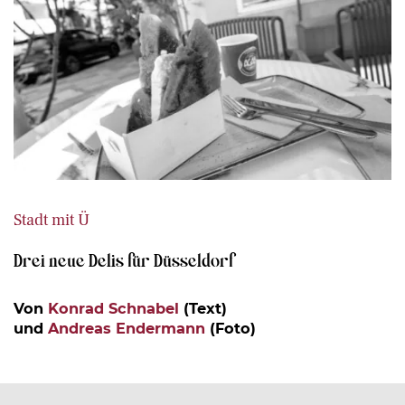
Stadt mit Ü
Drei neue Delis für Düsseldorf
Von
Konrad Schnabel
(Text)
und
Andreas Endermann
(Foto)