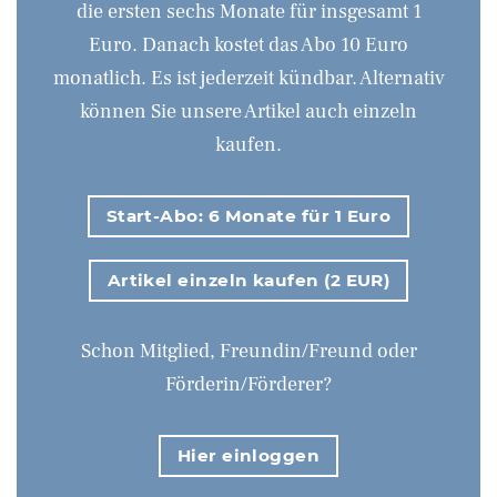
die ersten sechs Monate für insgesamt 1
Euro. Danach kostet das Abo 10 Euro
monatlich. Es ist jederzeit kündbar. Alternativ
können Sie unsere Artikel auch einzeln
kaufen.
Start-Abo: 6 Monate für 1 Euro
Artikel einzeln kaufen (2 EUR)
Schon Mitglied, Freundin/Freund oder
Förderin/Förderer?
Hier einloggen