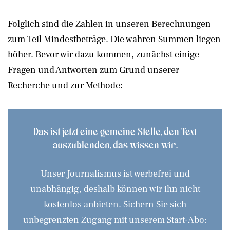
Folglich sind die Zahlen in unseren Berechnungen
zum Teil Mindestbeträge. Die wahren Summen liegen
höher. Bevor wir dazu kommen, zunächst einige
Fragen und Antworten zum Grund unserer
Recherche und zur Methode:
Das ist jetzt eine gemeine Stelle, den Text
auszublenden, das wissen wir.
Unser Journalismus ist werbefrei und
unabhängig, deshalb können wir ihn nicht
kostenlos anbieten. Sichern Sie sich
unbegrenzten Zugang mit unserem Start-Abo: