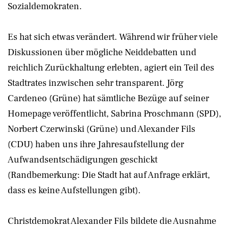
Sozialdemokraten.
Es hat sich etwas verändert. Während wir früher viele
Diskussionen über mögliche Neiddebatten und
reichlich Zurückhaltung erlebten, agiert ein Teil des
Stadtrates inzwischen sehr transparent. Jörg
Cardeneo (Grüne) hat sämtliche Bezüge auf seiner
Homepage veröffentlicht, Sabrina Proschmann (SPD),
Norbert Czerwinski (Grüne) und Alexander Fils
(CDU) haben uns ihre Jahresaufstellung der
Aufwandsentschädigungen geschickt
(Randbemerkung: Die Stadt hat auf Anfrage erklärt,
dass es keine Aufstellungen gibt).
Christdemokrat Alexander Fils bildete die Ausnahme