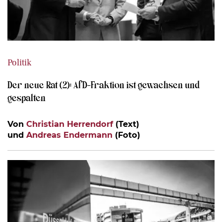
Politik
Der neue Rat (2): AfD-Fraktion ist gewachsen und
gespalten
Von
Christian Herrendorf
(Text)
und
Andreas Endermann
(Foto)