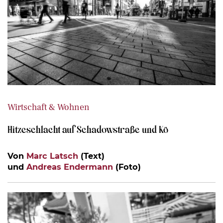
Wirtschaft & Wohnen
Hitzeschlacht auf Schadowstraße und Kö
Von
Marc Latsch
(Text)
und
Andreas Endermann
(Foto)