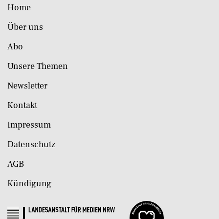
Home
Über uns
Abo
Unsere Themen
Newsletter
Kontakt
Impressum
Datenschutz
AGB
Kündigung