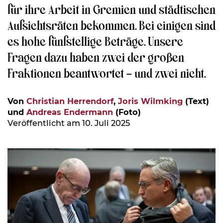
für ihre Arbeit in Gremien und städtischen
Aufsichtsräten bekommen. Bei einigen sind
es hohe fünfstellige Beträge. Unsere
Fragen dazu haben zwei der großen
Fraktionen beantwortet – und zwei nicht.
Von
Christian Herrendorf
,
Joris Wilmking
(Text)
und
Andreas Endermann
(Foto)
Veröffentlicht am 10. Juli 2025