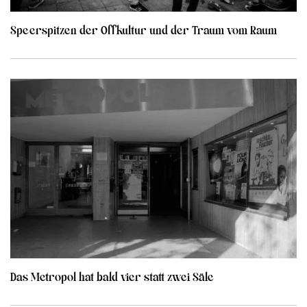
Speerspitzen der Offkultur und der Traum vom Raum
Das Metropol hat bald vier statt zwei Säle