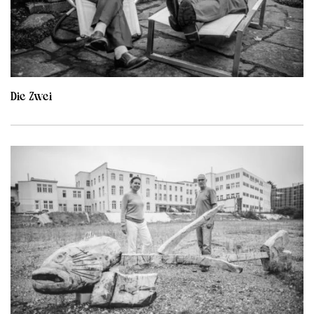
Die Zwei