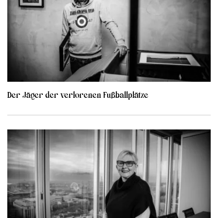
Der Jäger der verlorenen Fußballplätze