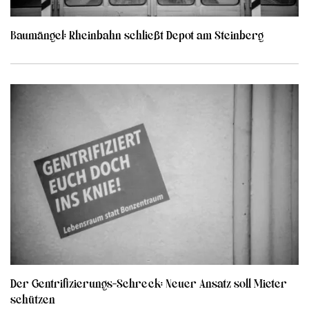
Baumängel: Rheinbahn schließt Depot am Steinberg
Der Gentrifizierungs-Schreck: Neuer Ansatz soll Mieter
schützen