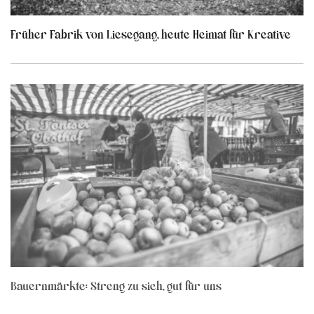
Früher Fabrik von Liesegang, heute Heimat für Kreative
Bauernmärkte: Streng zu sich, gut für uns