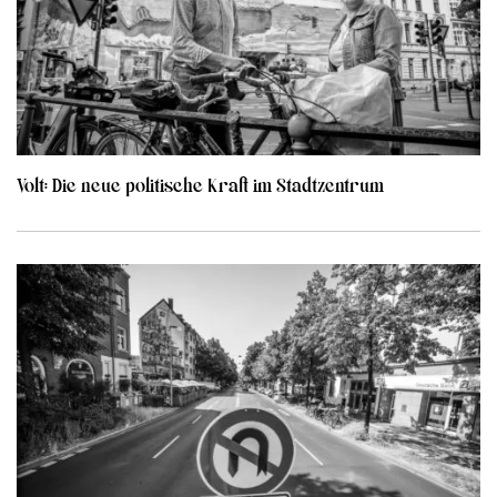
Volt: Die neue politische Kraft im Stadtzentrum