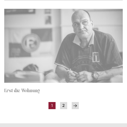
Erst die Wohnung
1
2