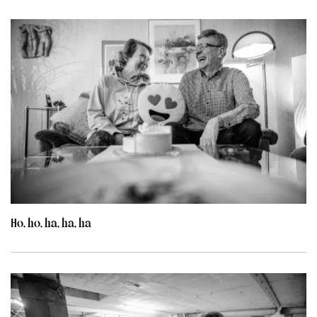
Ho, ho, ha, ha, ha