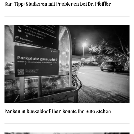
Bar-Tipp: Studieren mit Probieren bei Dr. Pfeiffer
Parken in Düsseldorf: Hier könnte Ihr Auto stehen