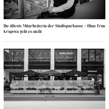
Die älteste Mitarbeiterin der Stadtsparkasse – Ohne Frau
Krapova geht es nicht