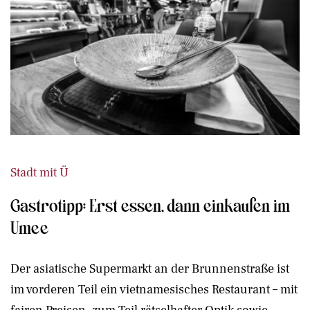
Stadt mit Ü
Gastrotipp: Erst essen, dann einkaufen im
Umee
Der asiatische Supermarkt an der Brunnenstraße ist
im vorderen Teil ein vietnamesisches Restaurant – mit