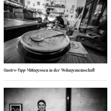
Gastro-Tipp: Mittagessen in der Wohngemeinschaft