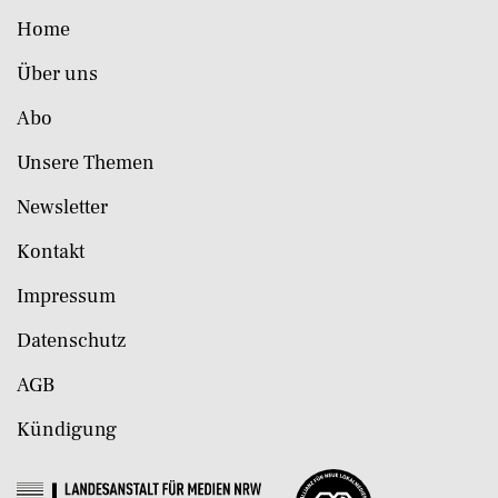
Home
Über uns
Abo
Unsere Themen
Newsletter
Kontakt
Impressum
Datenschutz
AGB
Kündigung