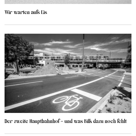
Wir warten aufs Eis
Der zweite Hauptbahnhof – und was Bilk dazu noch fehlt