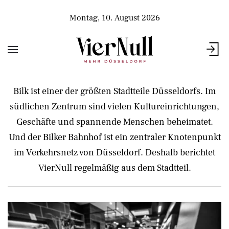
Montag, 10. August 2026
Bilk ist einer der größten Stadtteile Düsseldorfs. Im
südlichen Zentrum sind vielen Kultureinrichtungen,
Geschäfte und spannende Menschen beheimatet.
Und der Bilker Bahnhof ist ein zentraler Knotenpunkt
im Verkehrsnetz von Düsseldorf. Deshalb berichtet
VierNull regelmäßig aus dem Stadtteil.