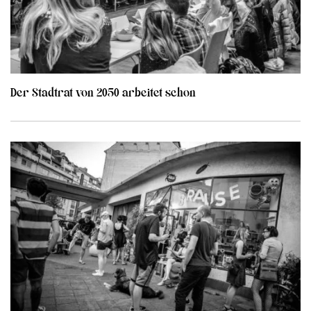
Der Stadtrat von 2050 arbeitet schon