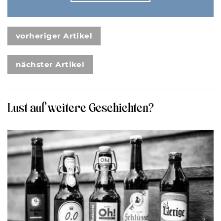
vorheriger Artikel
nächster Artikel
Lust auf weitere Geschichten?