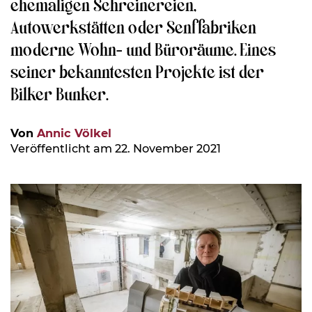
ehemaligen Schreinereien,
Autowerkstätten oder Senffabriken
moderne Wohn- und Büroräume. Eines
seiner bekanntesten Projekte ist der
Bilker Bunker.
Von
Annic Völkel
Veröffentlicht am 22. November 2021