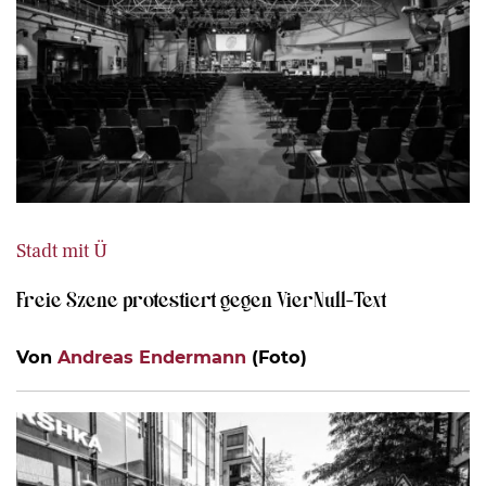
Stadt mit Ü
Freie Szene protestiert gegen VierNull-Text
Von
Andreas Endermann
(Foto)