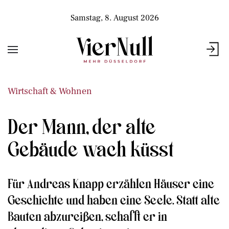
Samstag, 8. August 2026
Wirtschaft & Wohnen
Der Mann, der alte
Gebäude wach küsst
Für Andreas Knapp erzählen Häuser eine
Geschichte und haben eine Seele. Statt alte
Bauten abzureißen, schafft er in