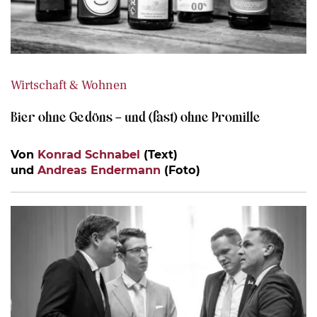
Wirtschaft & Wohnen
Bier ohne Gedöns – und (fast) ohne Promille
Von
Konrad Schnabel
(Text)
und
Andreas Endermann
(Foto)