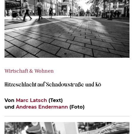
Wirtschaft & Wohnen
Hitzeschlacht auf Schadowstraße und Kö
Von
Marc Latsch
(Text)
und
Andreas Endermann
(Foto)