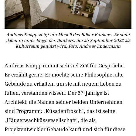
Andreas Knapp zeigt ein Modell des Bilker Bunkers. Er steht
dabei in einer Etage des Bunkers, die ab September 2022 als
Kulturraum genutzt wird. Foto: Andreas Endermann
Andreas Knapp nimmt sich viel Zeit für Gespräche.
Er erzählt gerne. Er möchte seine Philosophie, alte
Gebäude zu erhalten, um sie mit neuem Leben zu
füllen, verstanden wissen. Der 57-Jährige ist
Architekt, die Namen seiner beiden Unternehmen
sind Programm: „Küssdenfrosch“, das ist seine
„Häuserwachküssgesellschaft“, die als
Projektentwickler Gebäude kauft und sich für diese