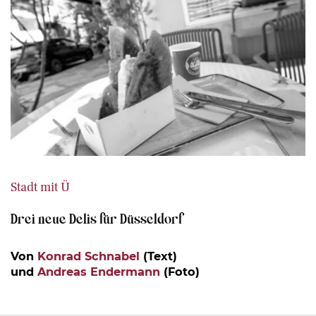
Stadt mit Ü
Drei neue Delis für Düsseldorf
Von
Konrad Schnabel
(Text)
und
Andreas Endermann
(Foto)