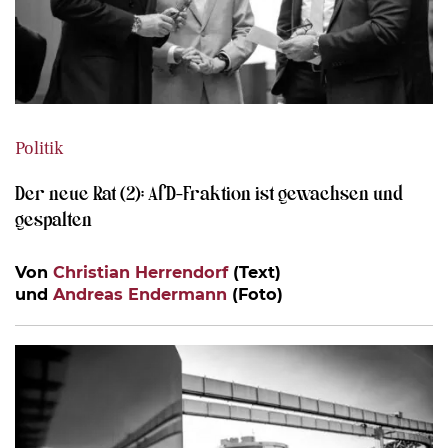
Politik
Der neue Rat (2): AfD-Fraktion ist gewachsen und
gespalten
Von
Christian Herrendorf
(Text)
und
Andreas Endermann
(Foto)