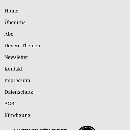
Home
Über uns
Abo
Unsere Themen
Newsletter
Kontakt
Impressum
Datenschutz
AGB
Kündigung