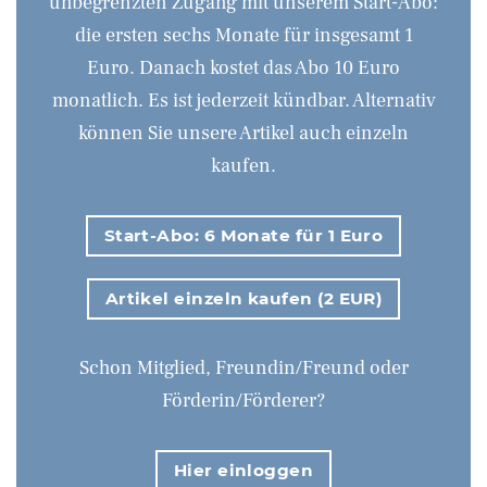
unbegrenzten Zugang mit unserem Start-Abo:
die ersten sechs Monate für insgesamt 1
Euro. Danach kostet das Abo 10 Euro
monatlich. Es ist jederzeit kündbar. Alternativ
können Sie unsere Artikel auch einzeln
kaufen.
Start-Abo: 6 Monate für 1 Euro
Artikel einzeln kaufen (2 EUR)
Schon Mitglied, Freundin/Freund oder
Förderin/Förderer?
Hier einloggen