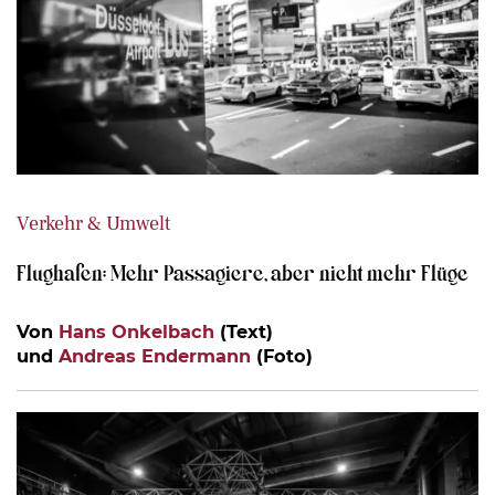
Verkehr & Umwelt
Flughafen: Mehr Passagiere, aber nicht mehr Flüge
Von
Hans Onkelbach
(Text)
und
Andreas Endermann
(Foto)