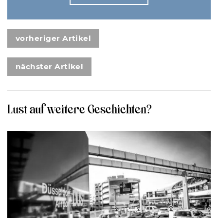
vorheriger Artikel
nächster Artikel
Lust auf weitere Geschichten?