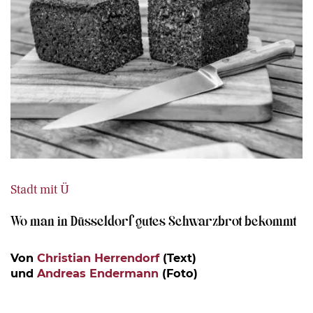
Stadt mit Ü
Wo man in Düsseldorf gutes Schwarzbrot bekommt
Von
Christian Herrendorf
(Text)
und
Andreas Endermann
(Foto)