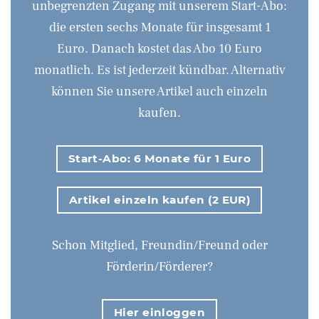
unbegrenzten Zugang mit unserem Start-Abo:
die ersten sechs Monate für insgesamt 1
Euro. Danach kostet das Abo 10 Euro
monatlich. Es ist jederzeit kündbar. Alternativ
können Sie unsere Artikel auch einzeln
kaufen.
Start-Abo: 6 Monate für 1 Euro
Artikel einzeln kaufen (2 EUR)
Schon Mitglied, Freundin/Freund oder
Förderin/Förderer?
Hier einloggen