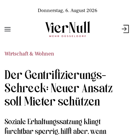
Donnerstag, 6. August 2026
Wirtschaft & Wohnen
Der Gentrifizierungs-
Schreck: Neuer Ansatz
soll Mieter schützen
Soziale Erhaltungssatzung klingt
furchtbar sperrig, hilft aber, wenn