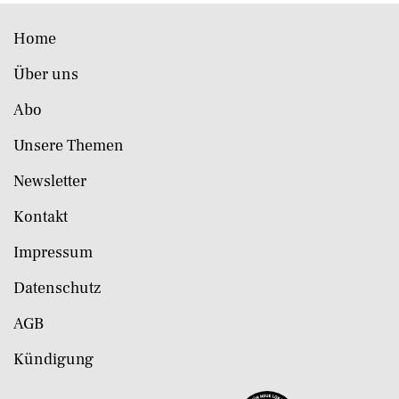
Home
Über uns
Abo
Unsere Themen
Newsletter
Kontakt
Impressum
Datenschutz
AGB
Kündigung