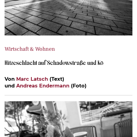
Wirtschaft & Wohnen
Hitzeschlacht auf Schadowstraße und Kö
Von
Marc Latsch
(Text)
und
Andreas Endermann
(Foto)