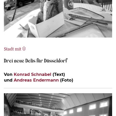
Stadt mit Ü
Drei neue Delis für Düsseldorf
Von
Konrad Schnabel
(Text)
und
Andreas Endermann
(Foto)