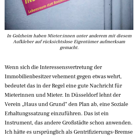
In Golzheim haben Mieter:innen unter anderem mit diesem
Aufkleber auf rücksichtslose Eigentümer aufmerksam
gemacht.
Wenn sich die Interessensvertretung der
Immobilienbesitzer vehement gegen etwas wehrt,
bedeutet das in der Regel eine gute Nachricht für
Mieterinnen und Mieter. In Düsseldorf lehnt der
Verein „Haus und Grund“ den Plan ab, eine Soziale
Erhaltungssatzung einzuführen. Das ist ein
Instrument, das andere Großstädte schon anwenden.
Ich hätte es ursprünglich als Gentrifizierungs-Bremse