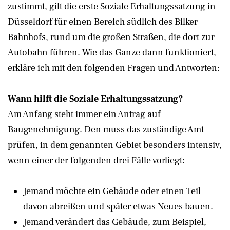
zustimmt, gilt die erste Soziale Erhaltungssatzung in
Düsseldorf für einen Bereich südlich des Bilker
Bahnhofs, rund um die großen Straßen, die dort zur
Autobahn führen. Wie das Ganze dann funktioniert,
erkläre ich mit den folgenden Fragen und Antworten:
Wann hilft die Soziale Erhaltungssatzung?
Am Anfang steht immer ein Antrag auf
Baugenehmigung. Den muss das zuständige Amt
prüfen, in dem genannten Gebiet besonders intensiv,
wenn einer der folgenden drei Fälle vorliegt:
Jemand möchte ein Gebäude oder einen Teil
davon abreißen und später etwas Neues bauen.
Jemand verändert das Gebäude, zum Beispiel,