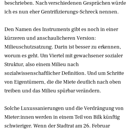
beschrieben. Nach verschiedenen Gesprächen würde
ich es nun eher Gentrifizierungs-Schreck nennen.
Den Namen des Instruments gibt es noch in einer
kürzeren und anschaulicheren Version:
Milieuschutzsatzung. Darin ist besser zu erkennen,
worum es geht. Um Viertel mit gewachsener sozialer
Struktur, also einem Milieu nach
sozialwissenschaftlicher Definition. Und um Schritte
von Eigentümern, die die Miete deutlich nach oben
treiben und das Milieu spürbar verändern.
Solche Luxussanierungen und die Verdrängung von
Mieter:innen werden in einem Teil von Bilk künftig
schwieriger. Wenn der Stadtrat am 26. Februar