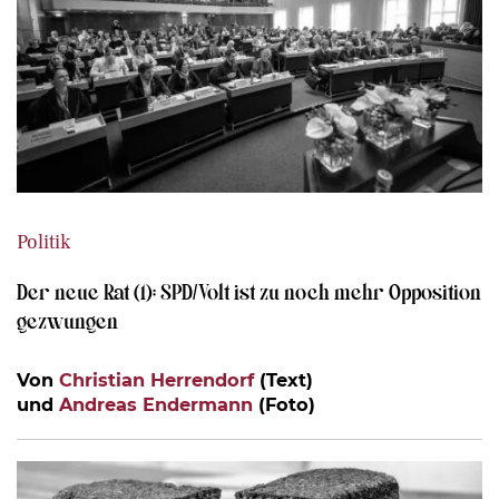
Politik
Der neue Rat (1): SPD/Volt ist zu noch mehr Opposition
gezwungen
Von
Christian Herrendorf
(Text)
und
Andreas Endermann
(Foto)