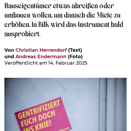
Hauseigentümer etwas abreißen oder
umbauen wollen, um danach die Miete zu
erhöhen. In Bilk wird das Instrument bald
ausprobiert.
Von
Christian Herrendorf
(Text)
und
Andreas Endermann
(Foto)
Veröffentlicht am 14. Februar 2025