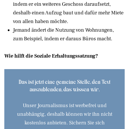
indem er ein weiteres Geschoss daraufsetzt,
deshalb einen Aufzug baut und dafür mehr Miete
von allen haben möchte.
Jemand ändert die Nutzung von Wohnungen,
zum Beispiel, indem er daraus Büros macht.
Wie hilft die Soziale Erhaltungssatzung?
Das ist jetzt eine gemeine Stelle, den Text
auszublenden, das wissen wir.
Unser Journalismus ist werbefrei und
unabhängig, deshalb können wir ihn nicht
kostenlos anbieten. Sichern Sie sich