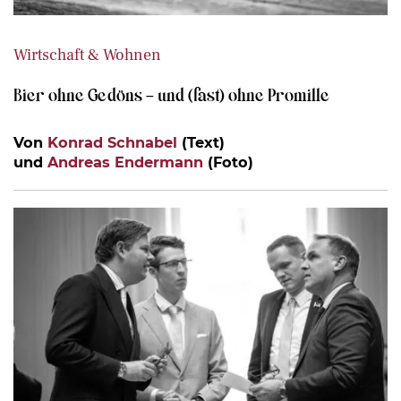
Wirtschaft & Wohnen
Bier ohne Gedöns – und (fast) ohne Promille
Von
Konrad Schnabel
(Text)
und
Andreas Endermann
(Foto)