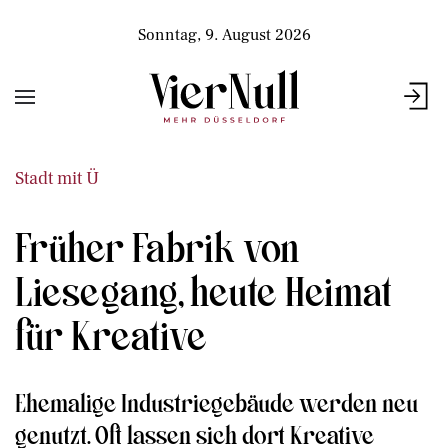
Sonntag, 9. August 2026
Stadt mit Ü
Früher Fabrik von
Liesegang, heute Heimat
für Kreative
Ehemalige Industriegebäude werden neu
genutzt. Oft lassen sich dort Kreative