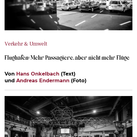
Verkehr & Umwelt
Flughafen: Mehr Passagiere, aber nicht mehr Flüge
Von
Hans Onkelbach
(Text)
und
Andreas Endermann
(Foto)