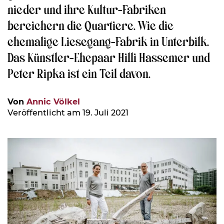
nieder und ihre Kultur-Fabriken
bereichern die Quartiere. Wie die
ehemalige Liesegang-Fabrik in Unterbilk.
Das Künstler-Ehepaar Hilli Hassemer und
Peter Ripka ist ein Teil davon.
Von
Annic Völkel
Veröffentlicht am 19. Juli 2021