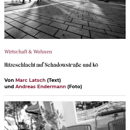
Wirtschaft & Wohnen
Hitzeschlacht auf Schadowstraße und Kö
Von
Marc Latsch
(Text)
und
Andreas Endermann
(Foto)