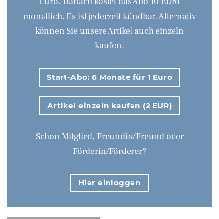
Euro. Danach kostet das Abo 10 Euro
monatlich. Es ist jederzeit kündbar. Alternativ
können Sie unsere Artikel auch einzeln
kaufen.
Start-Abo: 6 Monate für 1 Euro
Artikel einzeln kaufen (2 EUR)
Schon Mitglied, Freundin/Freund oder
Förderin/Förderer?
Hier einloggen