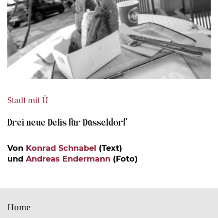
Stadt mit Ü
Drei neue Delis für Düsseldorf
Von
Konrad Schnabel
(Text)
und
Andreas Endermann
(Foto)
Home