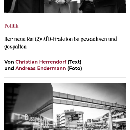
Politik
Der neue Rat (2): AfD-Fraktion ist gewachsen und
gespalten
Von
Christian Herrendorf
(Text)
und
Andreas Endermann
(Foto)