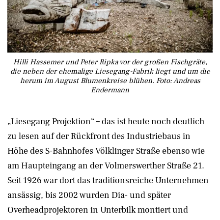
Hilli Hassemer und Peter Ripka vor der großen Fischgräte,
die neben der ehemalige Liesegang-Fabrik liegt und um die
herum im August Blumenkreise blühen. Foto: Andreas
Endermann
„Liesegang Projektion“ – das ist heute noch deutlich
zu lesen auf der Rückfront des Industriebaus in
Höhe des S-Bahnhofes Völklinger Straße ebenso wie
am Haupteingang an der Volmerswerther Straße 21.
Seit 1926 war dort das traditionsreiche Unternehmen
ansässig, bis 2002 wurden Dia- und später
Overheadprojektoren in Unterbilk montiert und