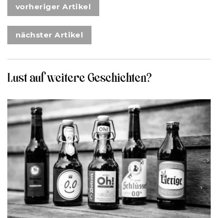
vorheriger Artikel
nächster Artikel
Lust auf weitere Geschichten?