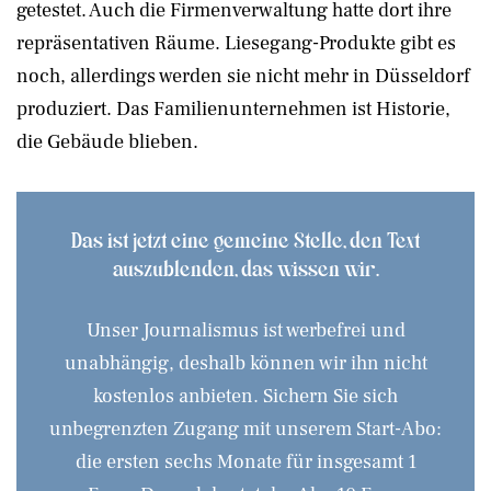
getestet. Auch die Firmenverwaltung hatte dort ihre
repräsentativen Räume. Liesegang-Produkte gibt es
noch, allerdings werden sie nicht mehr in Düsseldorf
produziert. Das Familienunternehmen ist Historie,
die Gebäude blieben.
Das ist jetzt eine gemeine Stelle, den Text
auszublenden, das wissen wir.
Unser Journalismus ist werbefrei und
unabhängig, deshalb können wir ihn nicht
kostenlos anbieten. Sichern Sie sich
unbegrenzten Zugang mit unserem Start-Abo:
die ersten sechs Monate für insgesamt 1