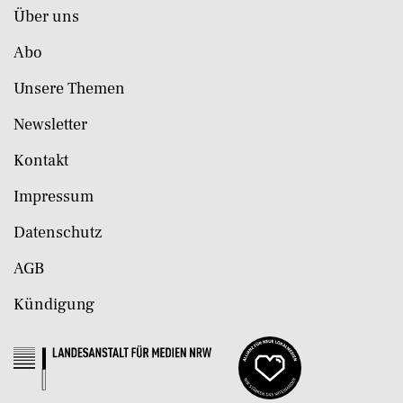
Über uns
Abo
Unsere Themen
Newsletter
Kontakt
Impressum
Datenschutz
AGB
Kündigung