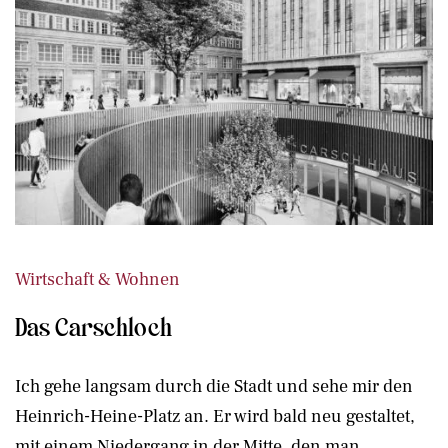
Wirtschaft & Wohnen
Das Carschloch
Ich gehe langsam durch die Stadt und sehe mir den
Heinrich-Heine-Platz an. Er wird bald neu gestaltet,
mit einem Niedergang in der Mitte, den man