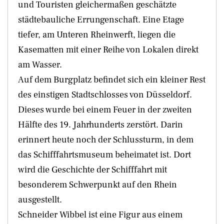
und Touristen gleichermaßen geschätzte
städtebauliche Errungenschaft. Eine Etage
tiefer, am Unteren Rheinwerft, liegen die
Kasematten mit einer Reihe von Lokalen direkt
am Wasser.
Auf dem Burgplatz befindet sich ein kleiner Rest
des einstigen Stadtschlosses von Düsseldorf.
Dieses wurde bei einem Feuer in der zweiten
Hälfte des 19. Jahrhunderts zerstört. Darin
erinnert heute noch der Schlussturm, in dem
das Schifffahrtsmuseum beheimatet ist. Dort
wird die Geschichte der Schifffahrt mit
besonderem Schwerpunkt auf den Rhein
ausgestellt.
Schneider Wibbel ist eine Figur aus einem