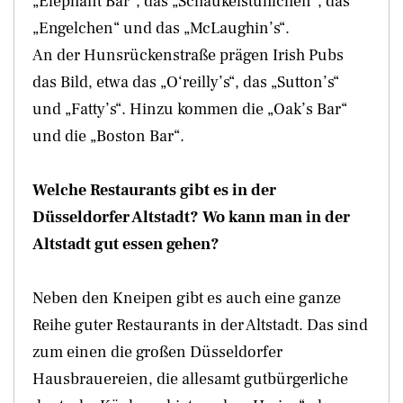
„Elephant Bar“, das „Schaukelstühlchen“, das
„Engelchen“ und das „McLaughin’s“.
An der Hunsrückenstraße prägen Irish Pubs
das Bild, etwa das „O‘reilly’s“, das „Sutton’s“
und „Fatty’s“. Hinzu kommen die „Oak’s Bar“
und die „Boston Bar“.
Welche Restaurants gibt es in der
Düsseldorfer Altstadt? Wo kann man in der
Altstadt gut essen gehen?
Neben den Kneipen gibt es auch eine ganze
Reihe guter Restaurants in der Altstadt. Das sind
zum einen die großen Düsseldorfer
Hausbrauereien, die allesamt gutbürgerliche