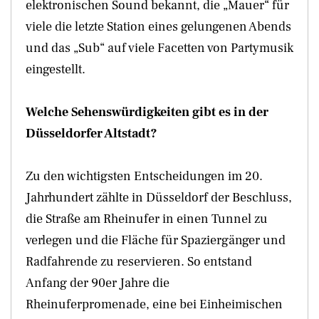
elektronischen Sound bekannt, die „Mauer“ für
viele die letzte Station eines gelungenen Abends
und das „Sub“ auf viele Facetten von Partymusik
eingestellt.
Welche Sehenswürdigkeiten gibt es in der
Düsseldorfer Altstadt?
Zu den wichtigsten Entscheidungen im 20.
Jahrhundert zählte in Düsseldorf der Beschluss,
die Straße am Rheinufer in einen Tunnel zu
verlegen und die Fläche für Spaziergänger und
Radfahrende zu reservieren. So entstand
Anfang der 90er Jahre die
Rheinuferpromenade, eine bei Einheimischen