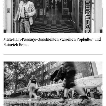
Mata-Hari-Passage-Geschichten zwischen Popkultur und
Heinrich Heine