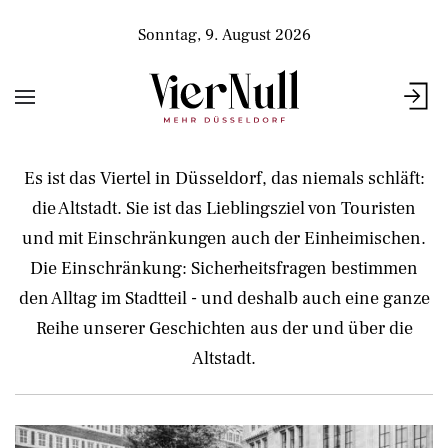
Sonntag, 9. August 2026
Es ist das Viertel in Düsseldorf, das niemals schläft:
die Altstadt. Sie ist das Lieblingsziel von Touristen
und mit Einschränkungen auch der Einheimischen.
Die Einschränkung: Sicherheitsfragen bestimmen
den Alltag im Stadtteil - und deshalb auch eine ganze
Reihe unserer Geschichten aus der und über die
Altstadt.