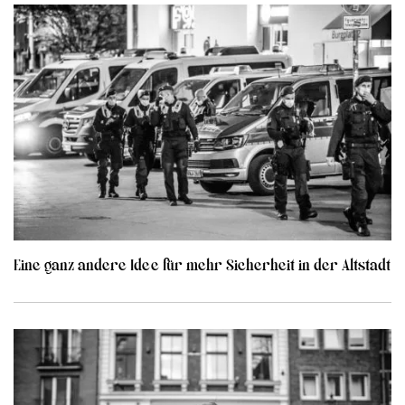
Eine ganz andere Idee für mehr Sicherheit in der Altstadt