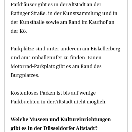
Parkhäuser gibt es in der Altstadt an der
Ratinger Straße, in der Kunstsammlung und in
der Kunsthalle sowie am Rand im Kaufhof an
der Kö.
Parkplätze sind unter anderem am Eiskellerberg
und am Tonhallenufer zu finden. Einen
Motorrad-Parkplatz gibt es am Rand des
Burgplatzes.
Kostenloses Parken ist bis auf wenige
Parkbuchten in der Altstadt nicht möglich.
Welche Museen und Kultureinrichtungen
gibt es in der Düsseldorfer Altstadt?