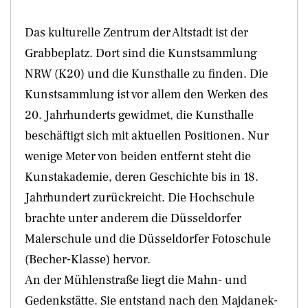
Das kulturelle Zentrum der Altstadt ist der
Grabbeplatz. Dort sind die Kunstsammlung
NRW (K20) und die Kunsthalle zu finden. Die
Kunstsammlung ist vor allem den Werken des
20. Jahrhunderts gewidmet, die Kunsthalle
beschäftigt sich mit aktuellen Positionen. Nur
wenige Meter von beiden entfernt steht die
Kunstakademie, deren Geschichte bis in 18.
Jahrhundert zurückreicht. Die Hochschule
brachte unter anderem die Düsseldorfer
Malerschule und die Düsseldorfer Fotoschule
(Becher-Klasse) hervor.
An der Mühlenstraße liegt die Mahn- und
Gedenkstätte. Sie entstand nach den Majdanek-