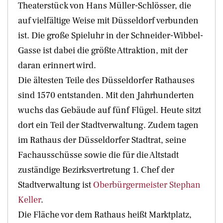
Theaterstück von Hans Müller-Schlösser, die
auf vielfältige Weise mit Düsseldorf verbunden
ist. Die große Spieluhr in der Schneider-Wibbel-
Gasse ist dabei die größte Attraktion, mit der
daran erinnert wird.
Die ältesten Teile des Düsseldorfer Rathauses
sind 1570 entstanden. Mit den Jahrhunderten
wuchs das Gebäude auf fünf Flügel. Heute sitzt
dort ein Teil der Stadtverwaltung. Zudem tagen
im Rathaus der Düsseldorfer Stadtrat, seine
Fachausschüsse sowie die für die Altstadt
zuständige Bezirksvertretung 1. Chef der
Stadtverwaltung ist
Oberbürgermeister Stephan
Keller
.
Die Fläche vor dem Rathaus heißt Marktplatz,