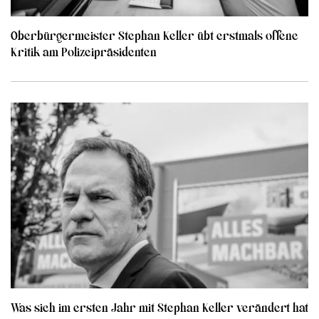
Oberbürgermeister Stephan Keller übt erstmals offene
Kritik am Polizeipräsidenten
Was sich im ersten Jahr mit Stephan Keller verändert hat