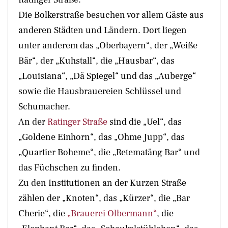
Die Bolkerstraße besuchen vor allem Gäste aus
anderen Städten und Ländern. Dort liegen
unter anderem das „Oberbayern“, der „Weiße
Bär“, der „Kuhstall“, die „Hausbar“, das
„Louisiana“, „Dä Spiegel“ und das „Auberge“
sowie die Hausbrauereien Schlüssel und
Schumacher.
An der
Ratinger Straße
sind die „Uel“, das
„Goldene Einhorn“, das „Ohme Jupp“, das
„Quartier Boheme“, die „Retematäng Bar“ und
das Füchschen zu finden.
Zu den Institutionen an der Kurzen Straße
zählen der „Knoten“, das „Kürzer“, die „Bar
Cherie“, die
„Brauerei Olbermann“
, die