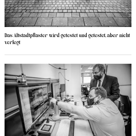
Das Altstadtpflaster wird getestet und getestet, aber nicht
verlegt