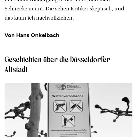
Schnecke nennt. Die sehen Kritiker skeptisch, und
das kann ich nachvollziehen.
Von Hans Onkelbach
Geschichten über die Düsseldorfer
Altstadt