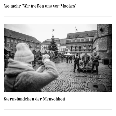
Nie mehr “Wir treffen uns vor Mäckes“
Sternstündchen der Menschheit