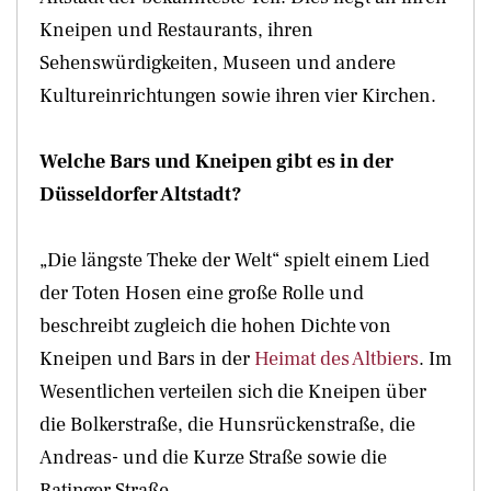
Kneipen und Restaurants, ihren
Sehenswürdigkeiten, Museen und andere
Kultureinrichtungen sowie ihren vier Kirchen.
Welche Bars und Kneipen gibt es in der
Düsseldorfer Altstadt?
„Die längste Theke der Welt“ spielt einem Lied
der Toten Hosen eine große Rolle und
beschreibt zugleich die hohen Dichte von
Kneipen und Bars in der
Heimat des Altbiers
. Im
Wesentlichen verteilen sich die Kneipen über
die Bolkerstraße, die Hunsrückenstraße, die
Andreas- und die Kurze Straße sowie die
Ratinger Straße.