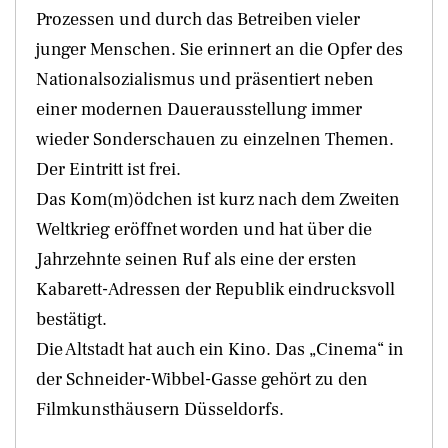
Prozessen und durch das Betreiben vieler
junger Menschen. Sie erinnert an die Opfer des
Nationalsozialismus und präsentiert neben
einer modernen Dauerausstellung immer
wieder Sonderschauen zu einzelnen Themen.
Der Eintritt ist frei.
Das Kom(m)ödchen ist kurz nach dem Zweiten
Weltkrieg eröffnet worden und hat über die
Jahrzehnte seinen Ruf als eine der ersten
Kabarett-Adressen der Republik eindrucksvoll
bestätigt.
Die Altstadt hat auch ein Kino. Das „Cinema“ in
der Schneider-Wibbel-Gasse gehört zu den
Filmkunsthäusern Düsseldorfs.