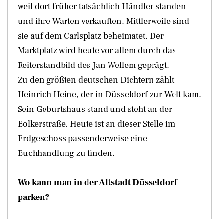
weil dort früher tatsächlich Händler standen
und ihre Warten verkauften. Mittlerweile sind
sie auf dem Carlsplatz beheimatet. Der
Marktplatz wird heute vor allem durch das
Reiterstandbild des Jan Wellem geprägt.
Zu den größten deutschen Dichtern zählt
Heinrich Heine, der in Düsseldorf zur Welt kam.
Sein Geburtshaus stand und steht an der
Bolkerstraße. Heute ist an dieser Stelle im
Erdgeschoss passenderweise eine
Buchhandlung zu finden.
Wo kann man in der Altstadt Düsseldorf
parken?