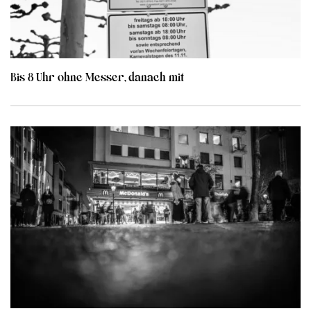
Bis 8 Uhr ohne Messer, danach mit