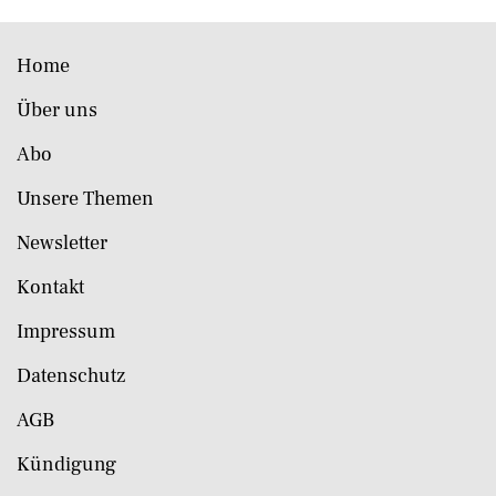
Home
Über uns
Abo
Unsere Themen
Newsletter
Kontakt
Impressum
Datenschutz
AGB
Kündigung