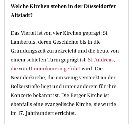
Welche Kirchen stehen in der Düsseldorfer
Altstadt?
Das Viertel ist von vier Kirchen geprägt: St.
Lambertus, deren Geschichte bis in die
Gründungszeit zurückreicht und die heute von
einem schiefen Turm geprägt ist.
St. Andreas,
die von Dominikanern geführt
wird. Die
Neanderkirche, die ein wenig versteckt an der
Bolkerstraße liegt und unter anderem für ihre
Konzerte bekannt ist. Die Berger Kirche ist
ebenfalls eine evangelische Kirche, sie wurde
im 17. Jahrhundert errichtet.