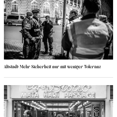
Altstadt: Mehr Sicherheit nur mit weniger Toleranz