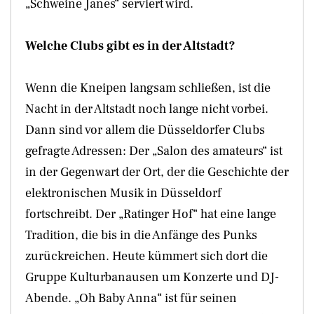
„Schweine Janes“ serviert wird.
Welche Clubs gibt es in der Altstadt?
Wenn die Kneipen langsam schließen, ist die
Nacht in der Altstadt noch lange nicht vorbei.
Dann sind vor allem die Düsseldorfer Clubs
gefragte Adressen: Der „Salon des amateurs“ ist
in der Gegenwart der Ort, der die Geschichte der
elektronischen Musik in Düsseldorf
fortschreibt. Der „Ratinger Hof“ hat eine lange
Tradition, die bis in die Anfänge des Punks
zurückreichen. Heute kümmert sich dort die
Gruppe Kulturbanausen um Konzerte und DJ-
Abende. „Oh Baby Anna“ ist für seinen