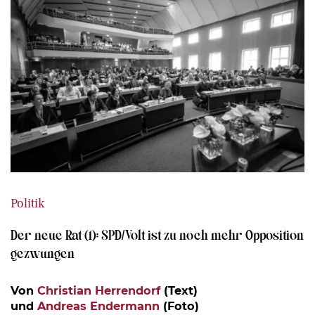
Politik
Der neue Rat (1): SPD/Volt ist zu noch mehr Opposition
gezwungen
Von
Christian Herrendorf
(Text)
und
Andreas Endermann
(Foto)