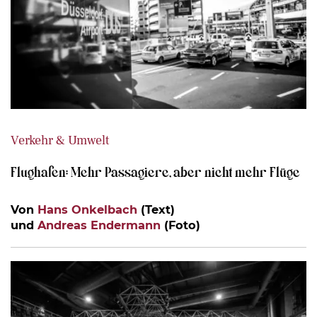
Verkehr & Umwelt
Flughafen: Mehr Passagiere, aber nicht mehr Flüge
Von
Hans Onkelbach
(Text)
und
Andreas Endermann
(Foto)