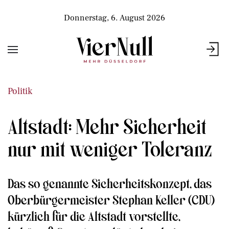
Donnerstag, 6. August 2026
Politik
Altstadt: Mehr Sicherheit
nur mit weniger Toleranz
Das so genannte Sicherheitskonzept, das
Oberbürgermeister Stephan Keller (CDU)
kürzlich für die Altstadt vorstellte,