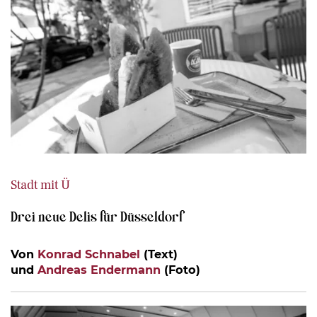
Stadt mit Ü
Drei neue Delis für Düsseldorf
Von
Konrad Schnabel
(Text)
und
Andreas Endermann
(Foto)