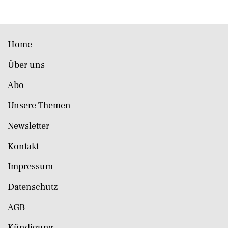
Home
Über uns
Abo
Unsere Themen
Newsletter
Kontakt
Impressum
Datenschutz
AGB
Kündigung