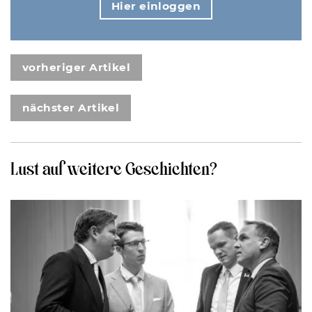
Hier einloggen
vorheriger Artikel
nächster Artikel
Lust auf weitere Geschichten?