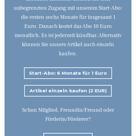
unbegrenzten Zugang mit unserem Start-Abo:
die ersten sechs Monate für insgesamt 1
Euro. Danach kostet das Abo 10 Euro
monatlich. Es ist jederzeit kündbar. Alternativ
können Sie unsere Artikel auch einzeln
kaufen.
Start-Abo: 6 Monate für 1 Euro
Artikel einzeln kaufen (2 EUR)
Schon Mitglied, Freundin/Freund oder
Förderin/Förderer?