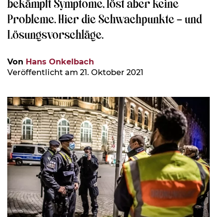
bekämpft Symptome, löst aber keine
Probleme. Hier die Schwachpunkte – und
Lösungsvorschläge.
Von
Hans Onkelbach
Veröffentlicht am 21. Oktober 2021