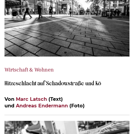
Wirtschaft & Wohnen
Hitzeschlacht auf Schadowstraße und Kö
Von
Marc Latsch
(Text)
und
Andreas Endermann
(Foto)