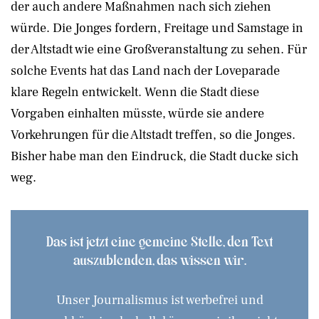
der auch andere Maßnahmen nach sich ziehen
würde. Die Jonges fordern, Freitage und Samstage in
der Altstadt wie eine Großveranstaltung zu sehen. Für
solche Events hat das Land nach der Loveparade
klare Regeln entwickelt. Wenn die Stadt diese
Vorgaben einhalten müsste, würde sie andere
Vorkehrungen für die Altstadt treffen, so die Jonges.
Bisher habe man den Eindruck, die Stadt ducke sich
weg.
Das ist jetzt eine gemeine Stelle, den Text
auszublenden, das wissen wir.
Unser Journalismus ist werbefrei und