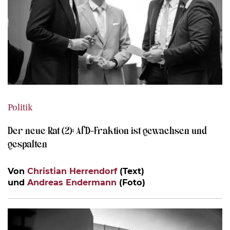
Politik
Der neue Rat (2): AfD-Fraktion ist gewachsen und
gespalten
Von
Christian Herrendorf
(Text)
und
Andreas Endermann
(Foto)