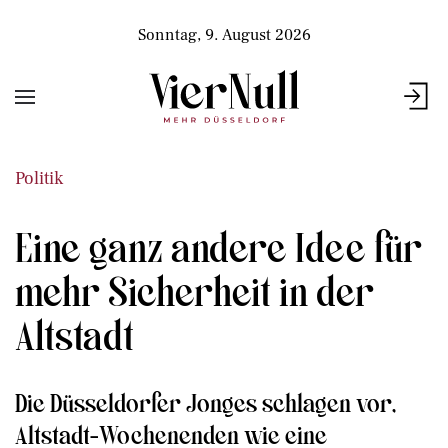
Sonntag, 9. August 2026
Politik
Eine ganz andere Idee für
mehr Sicherheit in der
Altstadt
Die Düsseldorfer Jonges schlagen vor,
Altstadt-Wochenenden wie eine