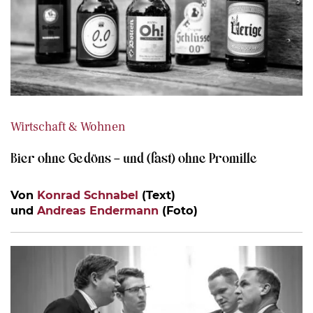
Wirtschaft & Wohnen
Bier ohne Gedöns – und (fast) ohne Promille
Von
Konrad Schnabel
(Text)
und
Andreas Endermann
(Foto)