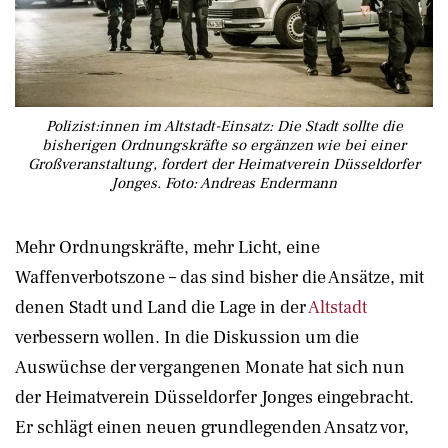
Polizist:innen im Altstadt-Einsatz: Die Stadt sollte die
bisherigen Ordnungskräfte so ergänzen wie bei einer
Großveranstaltung, fordert der Heimatverein Düsseldorfer
Jonges. Foto: Andreas Endermann
Mehr Ordnungskräfte, mehr Licht, eine
Waffenverbotszone – das sind bisher die Ansätze, mit
denen Stadt und Land die Lage in der
Altstadt
verbessern wollen. In die Diskussion um die
Auswüchse der vergangenen Monate hat sich nun
der Heimatverein Düsseldorfer Jonges eingebracht.
Er schlägt einen neuen grundlegenden Ansatz vor,