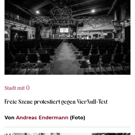
Stadt mit Ü
Freie Szene protestiert gegen VierNull-Text
Von
Andreas Endermann
(Foto)