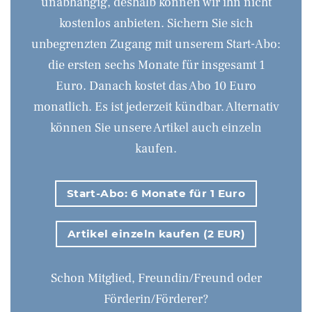
unabhängig, deshalb können wir ihn nicht
kostenlos anbieten. Sichern Sie sich
unbegrenzten Zugang mit unserem Start-Abo:
die ersten sechs Monate für insgesamt 1
Euro. Danach kostet das Abo 10 Euro
monatlich. Es ist jederzeit kündbar. Alternativ
können Sie unsere Artikel auch einzeln
kaufen.
Start-Abo: 6 Monate für 1 Euro
Artikel einzeln kaufen (2 EUR)
Schon Mitglied, Freundin/Freund oder
Förderin/Förderer?