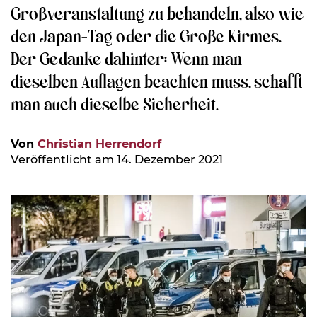
Großveranstaltung zu behandeln, also wie
den Japan-Tag oder die Große Kirmes.
Der Gedanke dahinter: Wenn man
dieselben Auflagen beachten muss, schafft
man auch dieselbe Sicherheit.
Von
Christian Herrendorf
Veröffentlicht am 14. Dezember 2021