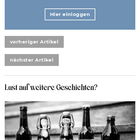
Hier einloggen
vorheriger Artikel
nächster Artikel
Lust auf weitere Geschichten?