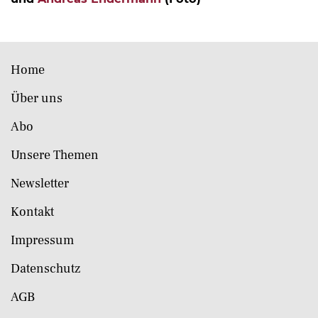
Home
Über uns
Abo
Unsere Themen
Newsletter
Kontakt
Impressum
Datenschutz
AGB