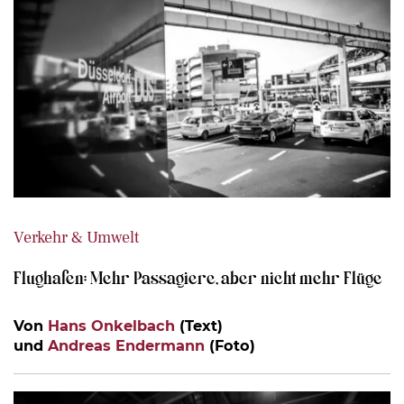
Verkehr & Umwelt
Flughafen: Mehr Passagiere, aber nicht mehr Flüge
Von
Hans Onkelbach
(Text)
und
Andreas Endermann
(Foto)