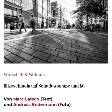
Wirtschaft & Wohnen
Hitzeschlacht auf Schadowstraße und Kö
Von
Marc Latsch
(Text)
und
Andreas Endermann
(Foto)