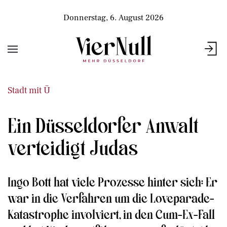
Donnerstag, 6. August 2026
Stadt mit Ü
Ein Düsseldorfer Anwalt
verteidigt Judas
Ingo Bott hat viele Prozesse hinter sich: Er
war in die Verfahren um die Loveparade-
Katastrophe involviert, in den Cum-Ex-Fall