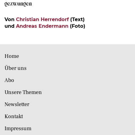
gezwungen
Von
Christian Herrendorf
(Text)
und
Andreas Endermann
(Foto)
Home
Über uns
Abo
Unsere Themen
Newsletter
Kontakt
Impressum