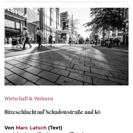
Wirtschaft & Wohnen
Hitzeschlacht auf Schadowstraße und Kö
Von
Marc Latsch
(Text)