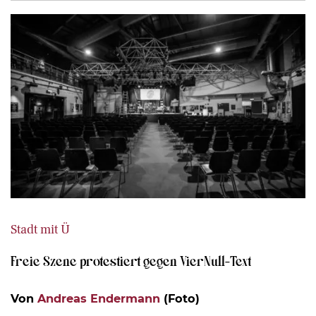
Stadt mit Ü
Freie Szene protestiert gegen VierNull-Text
Von
Andreas Endermann
(Foto)