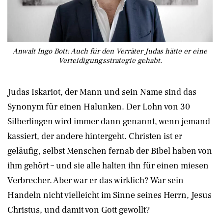
Anwalt Ingo Bott: Auch für den Verräter Judas hätte er eine
Verteidigungsstrategie gehabt.
Judas Iskariot, der Mann und sein Name sind das
Synonym für einen Halunken. Der Lohn von 30
Silberlingen wird immer dann genannt, wenn jemand
kassiert, der andere hintergeht. Christen ist er
geläufig, selbst Menschen fernab der Bibel haben von
ihm gehört – und sie alle halten ihn für einen miesen
Verbrecher. Aber war er das wirklich? War sein
Handeln nicht vielleicht im Sinne seines Herrn, Jesus
Christus, und damit von Gott gewollt?