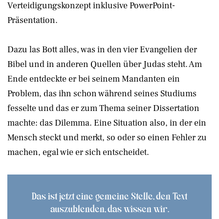
Verteidigungskonzept inklusive PowerPoint-
Präsentation.
Dazu las Bott alles, was in den vier Evangelien der
Bibel und in anderen Quellen über Judas steht. Am
Ende entdeckte er bei seinem Mandanten ein
Problem, das ihn schon während seines Studiums
fesselte und das er zum Thema seiner Dissertation
machte: das Dilemma. Eine Situation also, in der ein
Mensch steckt und merkt, so oder so einen Fehler zu
machen, egal wie er sich entscheidet.
Das ist jetzt eine gemeine Stelle, den Text
auszublenden, das wissen wir.