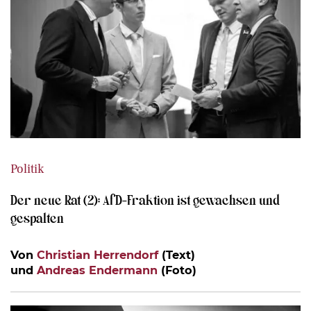
Politik
Der neue Rat (2): AfD-Fraktion ist gewachsen und
gespalten
Von
Christian Herrendorf
(Text)
und
Andreas Endermann
(Foto)