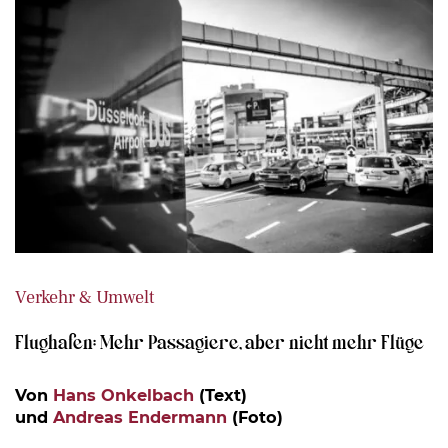
Verkehr & Umwelt
Flughafen: Mehr Passagiere, aber nicht mehr Flüge
Von
Hans Onkelbach
(Text)
und
Andreas Endermann
(Foto)