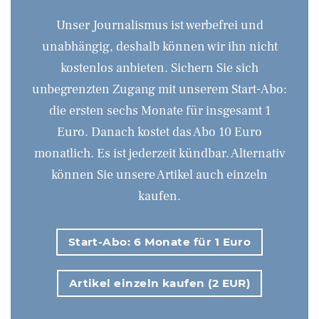
Unser Journalismus ist werbefrei und
unabhängig, deshalb können wir ihn nicht
kostenlos anbieten. Sichern Sie sich
unbegrenzten Zugang mit unserem Start-Abo:
die ersten sechs Monate für insgesamt 1
Euro. Danach kostet das Abo 10 Euro
monatlich. Es ist jederzeit kündbar. Alternativ
können Sie unsere Artikel auch einzeln
kaufen.
Start-Abo: 6 Monate für 1 Euro
Artikel einzeln kaufen (2 EUR)