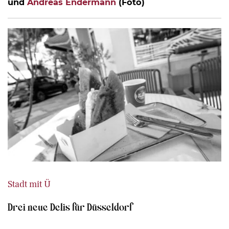
und
Andreas Endermann
(Foto)
Stadt mit Ü
Drei neue Delis für Düsseldorf