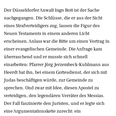
Der Düsseldorfer Anwalt Ingo Bott ist der Sache
nachgegangen. Die Schlüsse, die er aus der Sicht
eines Strafverteidigers zog, lassen die Figur des
Neuen Testaments in einem anderen Licht
erscheinen. Anlass war die Bitte um einen Vortrag in
einer evangelischen Gemeinde. Die Anfrage kam
überraschend und er musste sich schnell
einarbeiten: Pfarrer Jörg Jerzembeck-Kuhlmann aus
Heerdt bat ihn, bei einem Gottesdienst, der sich mit
Judas beschäftigen würde, zur Gemeinde zu
sprechen. Und zwar mit Idee, diesen Apostel zu
verteidigen, den legendären Verräter des Messias.
Der Fall faszinierte den Juristen, und er legte sich
eine Argumentationskette zurecht: ein