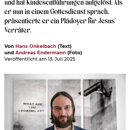
und hat Kindesentführungen aufgelöst. Als
er nun in einem Gottesdienst sprach,
präsentierte er ein Plädoyer für Jesus‘
Verräter.
Von
Hans Onkelbach
(Text)
und
Andreas Endermann
(Foto)
Veröffentlicht am 13. Juli 2025