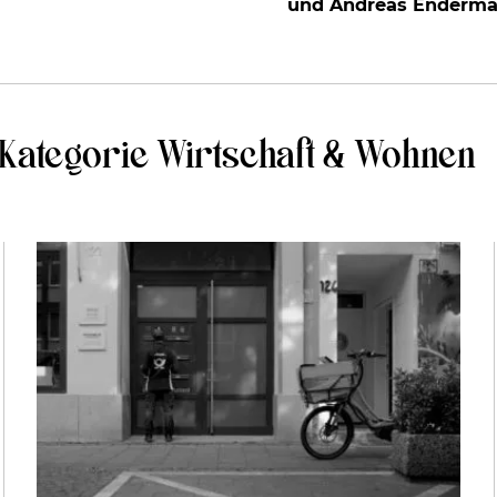
und Andreas Enderma
 Kategorie Wirtschaft & Wohnen