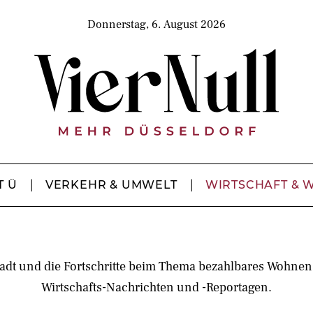
Donnerstag, 6. August 2026
T Ü
VERKEHR & UMWELT
WIRTSCHAFT & 
t und die Fortschritte beim Thema bezahlbares Wohnen in
Wirtschafts-Nachrichten und -Reportagen.