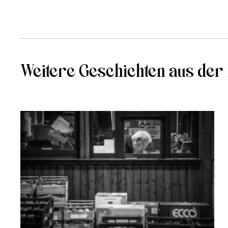
Weitere Geschichten aus der