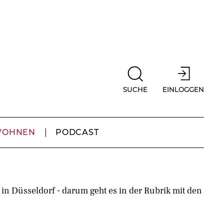
SUCHE
EINLOGGEN
WOHNEN
PODCAST
 Düsseldorf - darum geht es in der Rubrik mit den