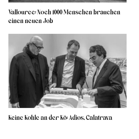
Vallourec: Noch 1000 Menschen brauchen
einen neuen Job
Keine Kohle an der Kö: Adios, Calatrava