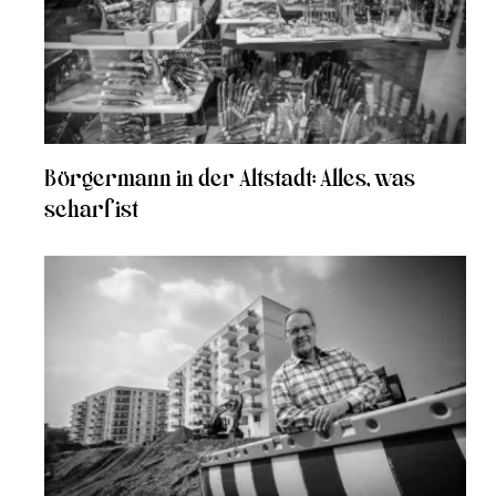
Börgermann in der Altstadt: Alles, was
scharf ist