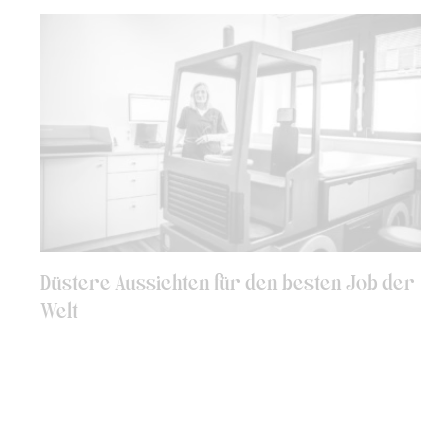
Düstere Aussichten für den besten Job der
Welt