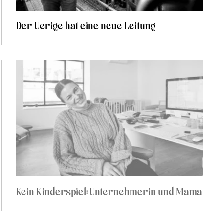
Der Uerige hat eine neue Leitung
Kein Kinderspiel: Unternehmerin und Mama