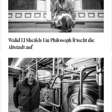
Walid El Sheikh: Ein Philosoph frischt die
Altstadt auf