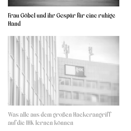
Frau Göbel und ihr Gespür für eine ruhige
Hand
Was alle aus dem großen Hackerangriff
auf die IHK lernen können