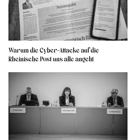
Warum die Cyber-Attacke auf die
Rheinische Post uns alle angeht