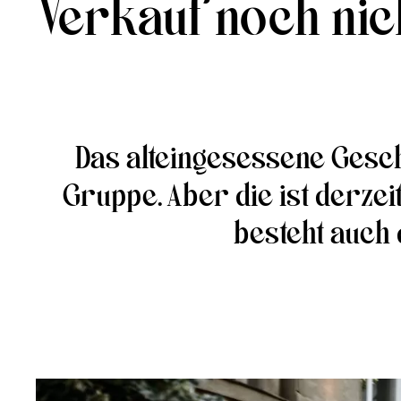
Verkauf noch nic
Das alteingesessene Gesch
Gruppe. Aber die ist derzeit
besteht auch 