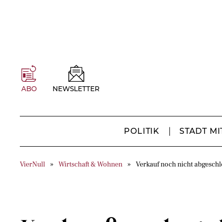
ABO
NEWSLETTER
POLITIK
STADT MI
VierNull
Wirtschaft & Wohnen
Verkauf noch nicht abgeschl