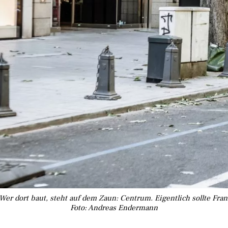
er dort baut, steht auf dem Zaun: Centrum. Eigentlich sollte Franz
Foto: Andreas Endermann