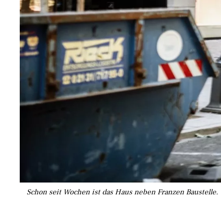
Schon seit Wochen ist das Haus neben Franzen Baustelle. W