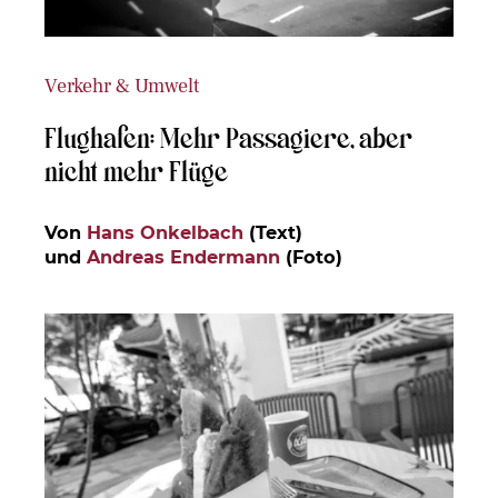
Verkehr & Umwelt
Flughafen: Mehr Passagiere, aber
nicht mehr Flüge
Von
Hans Onkelbach
(Text)
und
Andreas Endermann
(Foto)