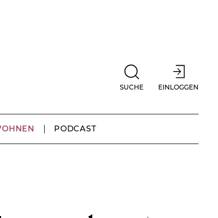
SUCHE
EINLOGGEN
WOHNEN
PODCAST