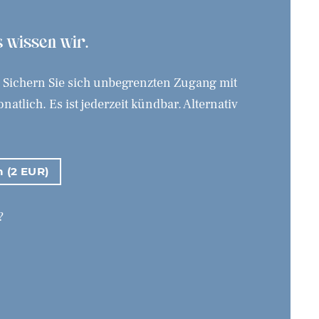
as wissen wir.
. Sichern Sie sich unbegrenzten Zugang mit
tlich. Es ist jederzeit kündbar. Alternativ
n (2 EUR)
?