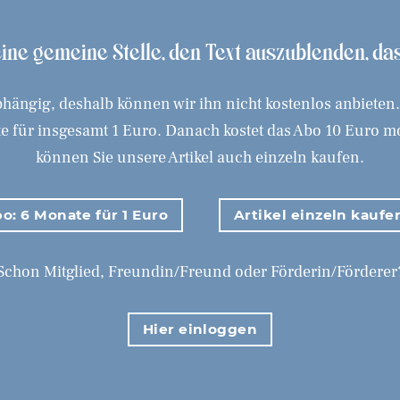
 eine gemeine Stelle, den Text auszublenden, d
hängig, deshalb können wir ihn nicht kostenlos anbieten
 für insgesamt 1 Euro. Danach kostet das Abo 10 Euro mona
können Sie unsere Artikel auch einzeln kaufen.
o: 6 Monate für 1 Euro
Artikel einzeln kaufe
Schon Mitglied, Freundin/Freund oder Förderin/Förderer
Hier einloggen