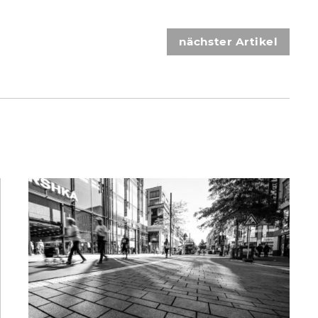
nächster Artikel