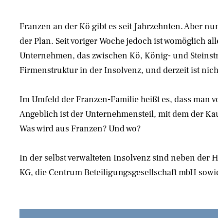
Franzen an der Kö gibt es seit Jahrzehnten. Aber nu
der Plan. Seit voriger Woche jedoch ist womöglich 
Unternehmen, das zwischen Kö, König- und Steinstra
Firmenstruktur in der Insolvenz, und derzeit ist nich
Im Umfeld der Franzen-Familie heißt es, dass man vo
Angeblich ist der Unternehmensteil, mit dem der Kauf
Was wird aus Franzen? Und wo?
In der selbst verwalteten Insolvenz sind neben d
KG, die Centrum Beteiligungsgesellschaft mbH sowi