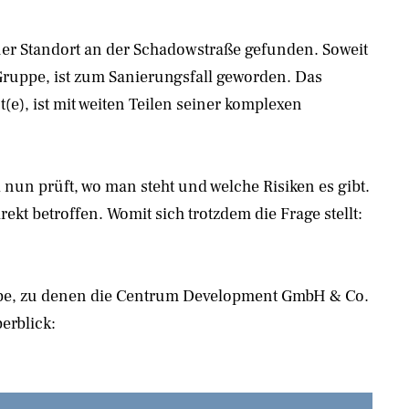
euer Standort an der Schadowstraße gefunden. Soweit
-Gruppe, ist zum Sanierungsfall geworden. Das
), ist mit weiten Teilen seiner komplexen
nun prüft, wo man steht und welche Risiken es gibt.
kt betroffen. Womit sich trotzdem die Frage stellt:
uppe, zu denen die Centrum Development GmbH & Co.
erblick: