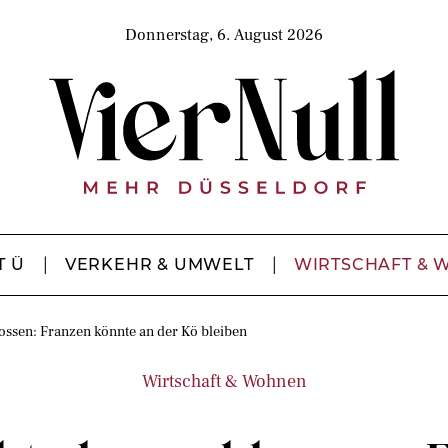
Donnerstag, 6. August 2026
T Ü
VERKEHR & UMWELT
WIRTSCHAFT & 
ossen: Franzen könnte an der Kö bleiben
Wirtschaft & Wohnen