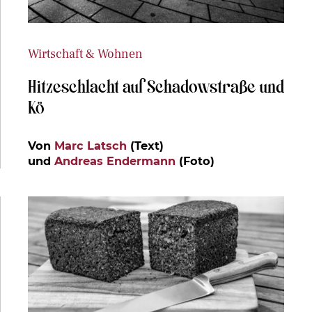
Wirtschaft & Wohnen
Hitzeschlacht auf Schadowstraße und
Kö
Von
Marc Latsch
(Text)
und
Andreas Endermann
(Foto)