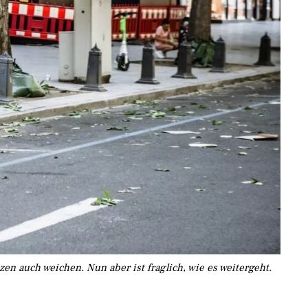
en auch weichen. Nun aber ist fraglich, wie es weitergeht.