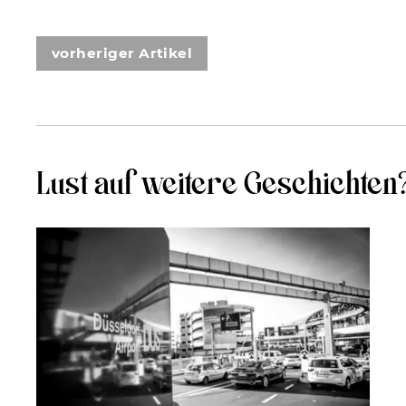
vorheriger Artikel
Lust auf weitere Geschichten