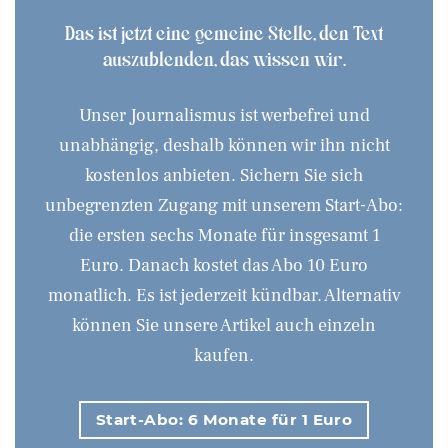
Das ist jetzt eine gemeine Stelle, den Text
auszublenden, das wissen wir.
Unser Journalismus ist werbefrei und
unabhängig, deshalb können wir ihn nicht
kostenlos anbieten. Sichern Sie sich
unbegrenzten Zugang mit unserem Start-Abo:
die ersten sechs Monate für insgesamt 1
Euro. Danach kostet das Abo 10 Euro
monatlich. Es ist jederzeit kündbar. Alternativ
können Sie unsere Artikel auch einzeln
kaufen.
Start-Abo: 6 Monate für 1 Euro