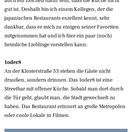
auch ein Zeichen dafür sein, dass die Küche nicht
gut ist. Deshalb bin ich einem Kollegen, der die
japanischen Restaurants exzellent kennt, sehr
dankbar, dass er mich zu einigen seiner Favoriten
mitgenommen hat und ich hier ein paar (noch)
heimliche Lieblinge vorstellen kann:
1oder8
An der Klosterstraße 53 stehen die Gäste nicht
draußen, sondern drinnen. Das 1oder8 ist eine
Streetbar mit offener Küche. Sobald man dort durch
die Tür geht, glaubt man, die Stadt gewechselt zu
haben. Das Restaurant erinnert an große Metropolen
oder coole Lokale in Filmen.