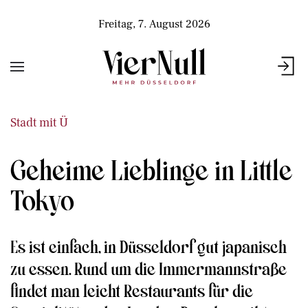
Freitag, 7. August 2026
Stadt mit Ü
Geheime Lieblinge in Little
Tokyo
Es ist einfach, in Düsseldorf gut japanisch
zu essen. Rund um die Immermannstraße
findet man leicht Restaurants für die