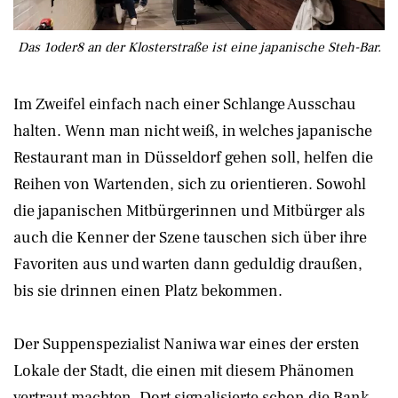
Das 1oder8 an der Klosterstraße ist eine japanische Steh-Bar.
Im Zweifel einfach nach einer Schlange Ausschau
halten. Wenn man nicht weiß, in welches japanische
Restaurant man in Düsseldorf gehen soll, helfen die
Reihen von Wartenden, sich zu orientieren. Sowohl
die japanischen Mitbürgerinnen und Mitbürger als
auch die Kenner der Szene tauschen sich über ihre
Favoriten aus und warten dann geduldig draußen,
bis sie drinnen einen Platz bekommen.
Der Suppenspezialist Naniwa war eines der ersten
Lokale der Stadt, die einen mit diesem Phänomen
vertraut machten. Dort signalisierte schon die Bank