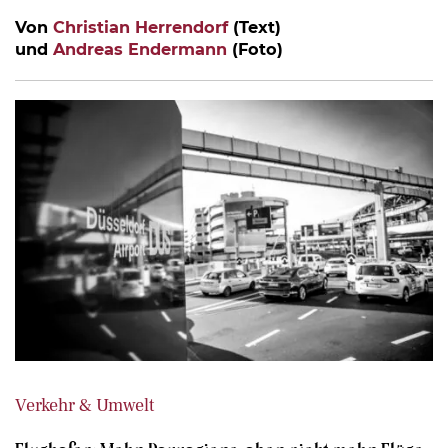
Von
Christian Herrendorf
(Text)
und
Andreas Endermann
(Foto)
Verkehr & Umwelt