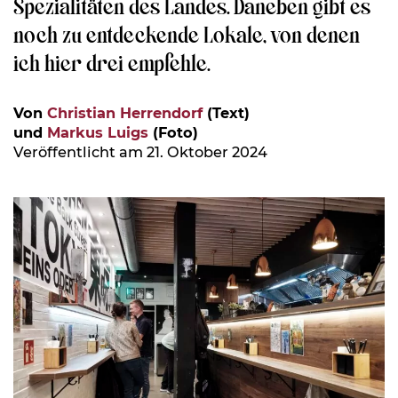
Spezialitäten des Landes. Daneben gibt es
noch zu entdeckende Lokale, von denen
ich hier drei empfehle.
Von
Christian Herrendorf
(Text)
und
Markus Luigs
(Foto)
Veröffentlicht am 21. Oktober 2024