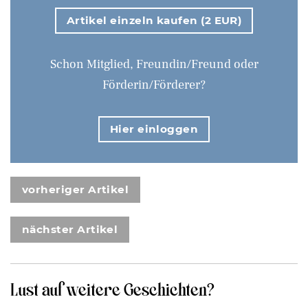
Artikel einzeln kaufen (2 EUR)
Schon Mitglied, Freundin/Freund oder
Förderin/Förderer?
Hier einloggen
vorheriger Artikel
nächster Artikel
Lust auf weitere Geschichten?