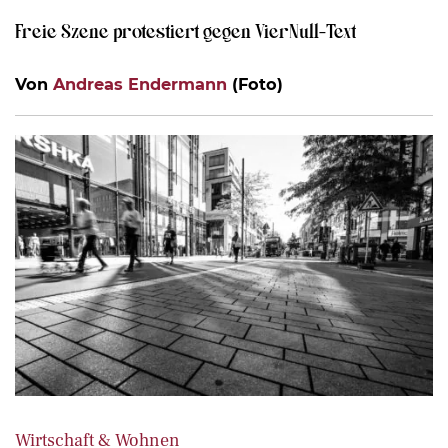
Freie Szene protestiert gegen VierNull-Text
Von
Andreas Endermann
(Foto)
Wirtschaft & Wohnen