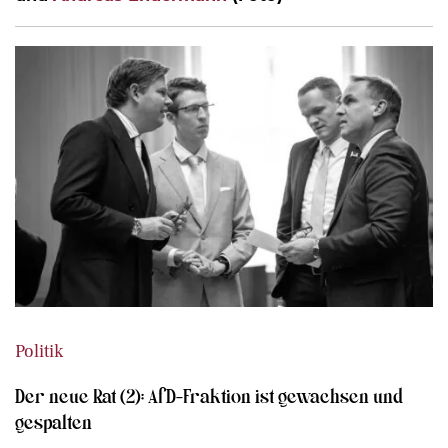
Politik
Der neue Rat (2): AfD-Fraktion ist gewachsen und
gespalten