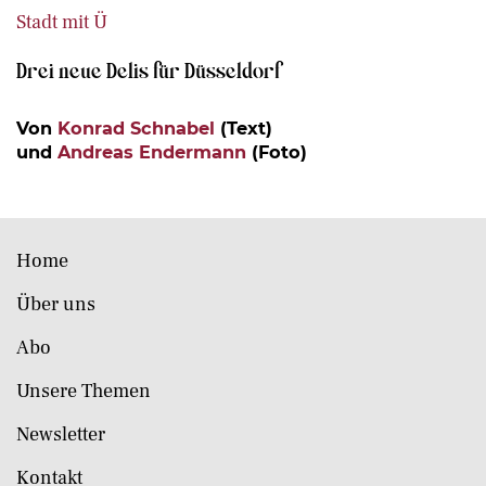
Stadt mit Ü
Drei neue Delis für Düsseldorf
Von
Konrad Schnabel
(Text)
und
Andreas Endermann
(Foto)
Home
Über uns
Abo
Unsere Themen
Newsletter
Kontakt