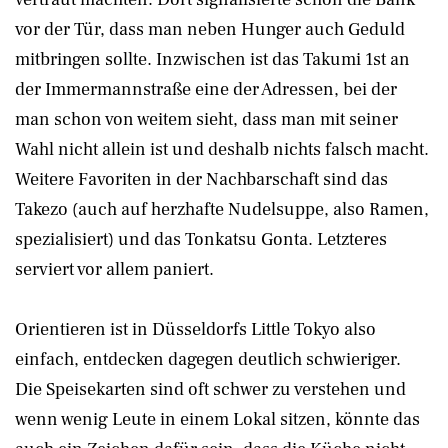
vor der Tür, dass man neben Hunger auch Geduld
mitbringen sollte. Inzwischen ist das Takumi 1st an
der Immermannstraße eine der Adressen, bei der
man schon von weitem sieht, dass man mit seiner
Wahl nicht allein ist und deshalb nichts falsch macht.
Weitere Favoriten in der Nachbarschaft sind das
Takezo (auch auf herzhafte Nudelsuppe, also Ramen,
spezialisiert) und das Tonkatsu Gonta. Letzteres
serviert vor allem paniert.
Orientieren ist in Düsseldorfs Little Tokyo also
einfach, entdecken dagegen deutlich schwieriger.
Die Speisekarten sind oft schwer zu verstehen und
wenn wenig Leute in einem Lokal sitzen, könnte das