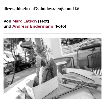
Hitzeschlacht auf Schadowstraße und Kö
Von
Marc Latsch
(Text)
und
Andreas Endermann
(Foto)