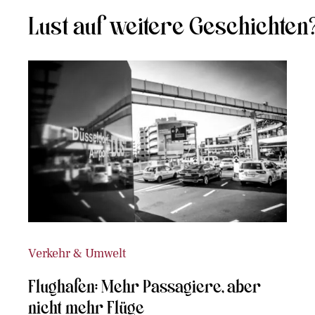
Lust auf weitere Geschichten
Verkehr & Umwelt
Flughafen: Mehr Passagiere, aber
nicht mehr Flüge