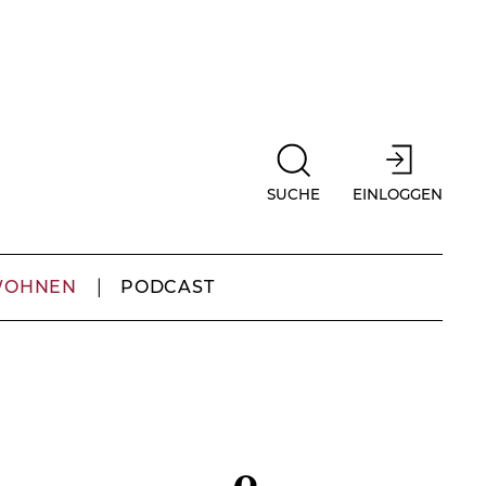
SUCHE
EINLOGGEN
WOHNEN
PODCAST