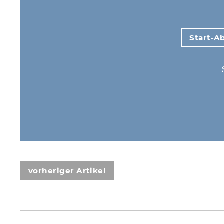
Start-Ab
vorheriger Artikel