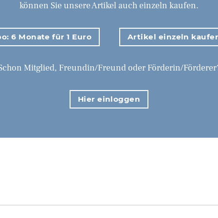
können Sie unsere Artikel auch einzeln kaufen.
o: 6 Monate für 1 Euro
Artikel einzeln kaufe
Schon Mitglied, Freundin/Freund oder Förderin/Förderer
Hier einloggen