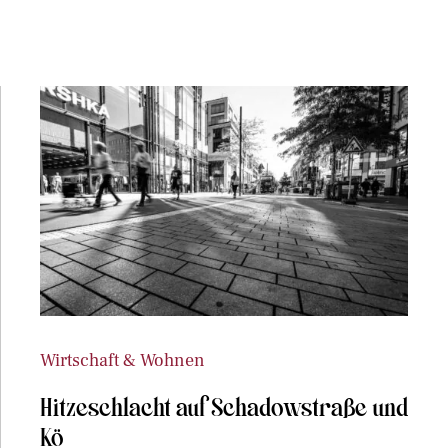
Wirtschaft & Wohnen
Hitzeschlacht auf Schadowstraße und
Kö