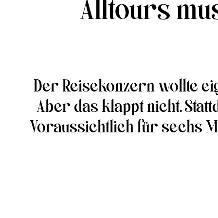
Alltours m
Der Reisekonzern wollte eig
Aber das klappt nicht. Sta
Voraussichtlich für sechs 