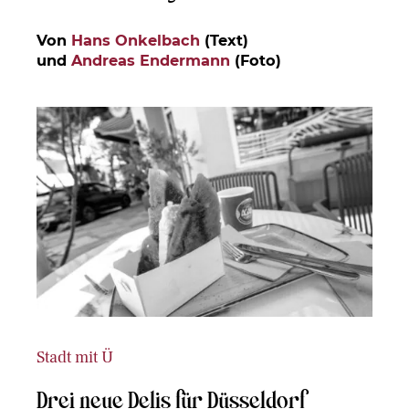
Von
Hans Onkelbach
(Text)
und
Andreas Endermann
(Foto)
Stadt mit Ü
Drei neue Delis für Düsseldorf