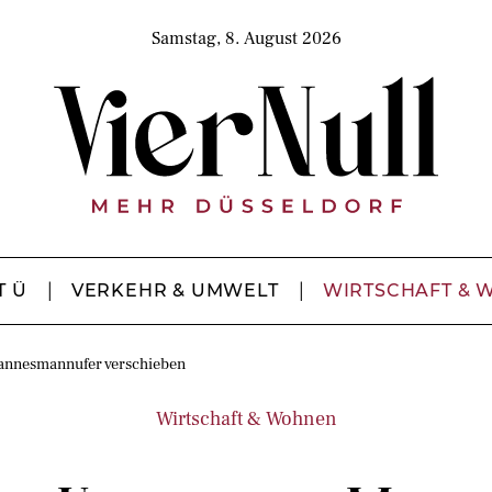
Samstag, 8. August 2026
T Ü
VERKEHR & UMWELT
WIRTSCHAFT & 
annesmannufer verschieben
Wirtschaft & Wohnen