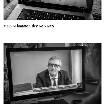
Mein Bekannter, der Neo-Nazi