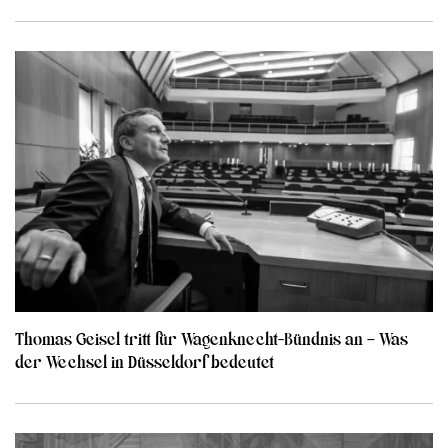
Thomas Geisel tritt für Wagenknecht-Bündnis an – Was
der Wechsel in Düsseldorf bedeutet