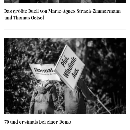
Das größte Duell von Marie-Agnes Strack-Zimmermann
und Thomas Geisel
70 und erstmals bei einer Demo