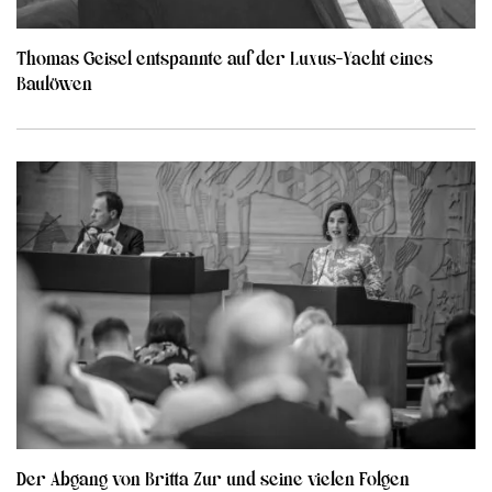
Thomas Geisel entspannte auf der Luxus-Yacht eines
Baulöwen
Der Abgang von Britta Zur und seine vielen Folgen