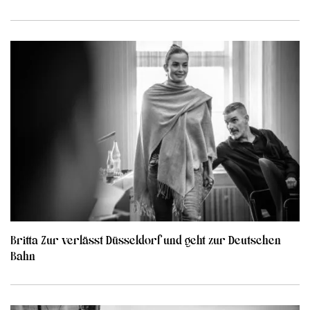
Britta Zur verlässt Düsseldorf und geht zur Deutschen
Bahn