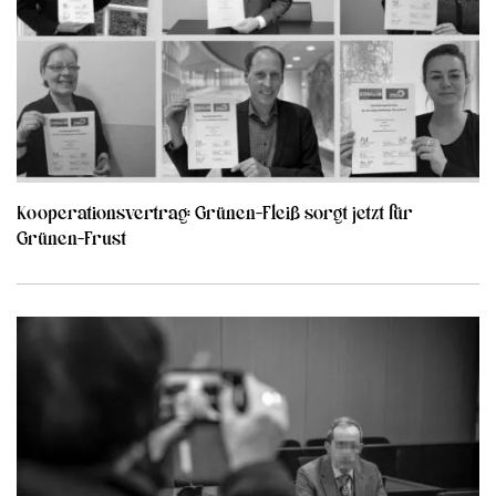
Kooperationsvertrag: Grünen-Fleiß sorgt jetzt für
Grünen-Frust