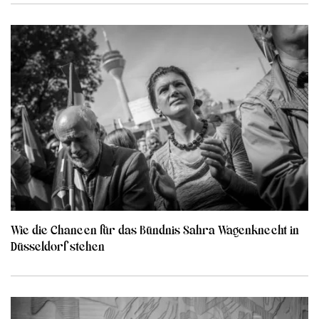
Wie die Chancen für das Bündnis Sahra Wagenknecht in
Düsseldorf stehen