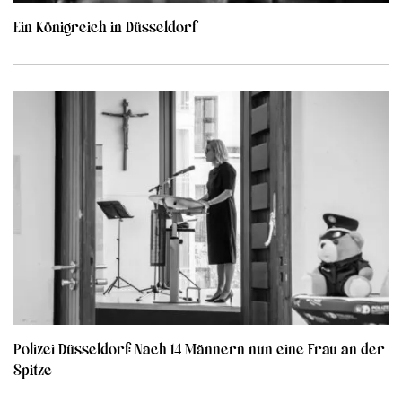
Ein Königreich in Düsseldorf
Polizei Düsseldorf: Nach 14 Männern nun eine Frau an der
Spitze