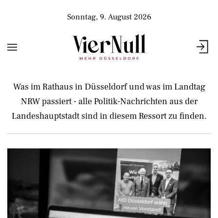
Sonntag, 9. August 2026
Was im Rathaus in Düsseldorf und was im Landtag
NRW passiert - alle Politik-Nachrichten aus der
Landeshauptstadt sind in diesem Ressort zu finden.