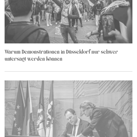
Warum Demonstrationen in Düsseldorf nur schwer
untersagt werden können