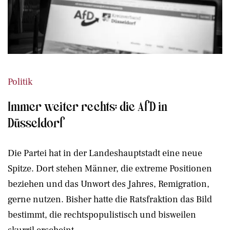
Politik
Immer weiter rechts: die AfD in
Düsseldorf
Die Partei hat in der Landeshauptstadt eine neue
Spitze. Dort stehen Männer, die extreme Positionen
beziehen und das Unwort des Jahres, Remigration,
gerne nutzen. Bisher hatte die Ratsfraktion das Bild
bestimmt, die rechtspopulistisch und bisweilen