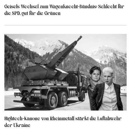
Geisels Wechsel zum Wagenknecht-Bündnis: Schlecht für
die SPD, gut für die Grünen
Hightech-Kanone von Rheinmetall stärkt die Luftabwehr
der Ukraine