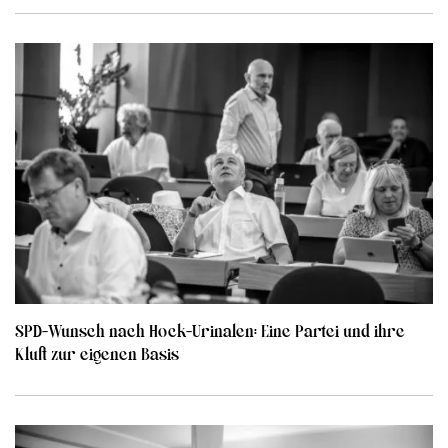
SPD-Wunsch nach Hock-Urinalen: Eine Partei und ihre
Kluft zur eigenen Basis