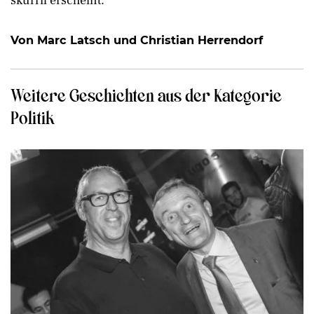
skurril erscheint.
Von Marc Latsch und Christian Herrendorf
Weitere Geschichten aus der Kategorie
Politik