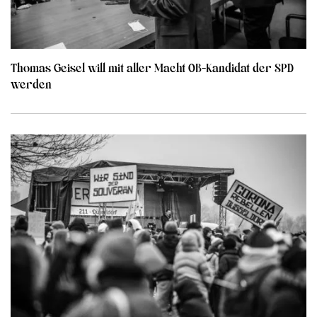
Thomas Geisel will mit aller Macht OB-Kandidat der SPD
werden