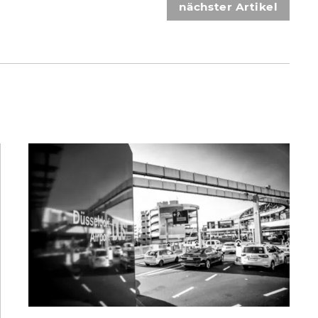
nächster Artikel