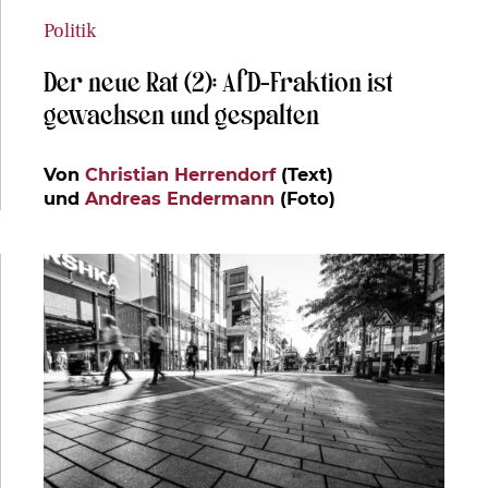
Politik
Der neue Rat (2): AfD-Fraktion ist
gewachsen und gespalten
Von
Christian Herrendorf
(Text)
und
Andreas Endermann
(Foto)