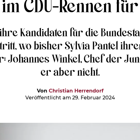
im CDU-Rennen für
 ihre Kandidaten für die Bundes
ritt, wo bisher Sylvia Pantel ihr
: Johannes Winkel, Chef der Jun
er aber nicht.
Von
Christian Herrendorf
Veröffentlicht am 29. Februar 2024