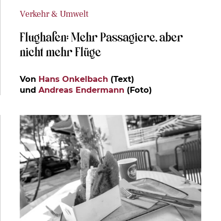
Verkehr & Umwelt
Flughafen: Mehr Passagiere, aber
nicht mehr Flüge
Von
Hans Onkelbach
(Text)
und
Andreas Endermann
(Foto)