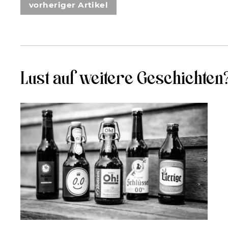
vorheriger Artikel
Lust auf weitere Geschichten