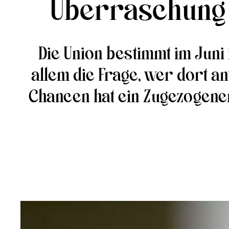
Überraschung 
Die Union bestimmt im Juni
allem die Frage, wer dort ant
Chancen hat ein Zugezogener