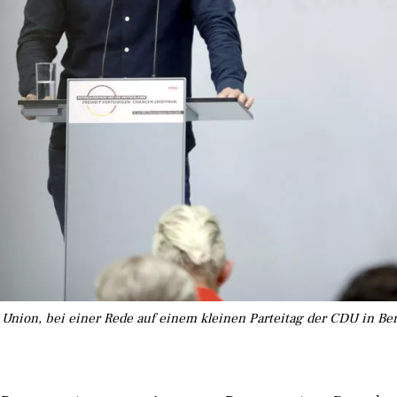
nion, bei einer Rede auf einem kleinen Parteitag der CDU in Berli