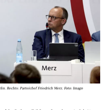
n. Rechts: Parteichef Friedrich Merz. Foto: Imago