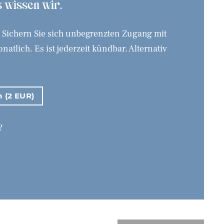
as wissen wir.
. Sichern Sie sich unbegrenzten Zugang mit
tlich. Es ist jederzeit kündbar. Alternativ
n (2 EUR)
?