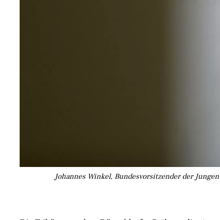
Johannes Winkel, Bundesvorsitzender der Jungen U