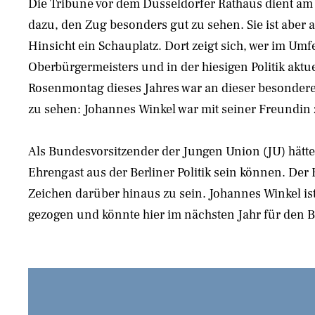
Die Tribüne vor dem Düsseldorfer Rathaus dient a
dazu, den Zug besonders gut zu sehen. Sie ist aber 
Hinsicht ein Schauplatz. Dort zeigt sich, wer im Umf
Oberbürgermeisters und in der hiesigen Politik aktuel
Rosenmontag dieses Jahres war an dieser besondere
zu sehen: Johannes Winkel war mit seiner Freundin 
Als Bundesvorsitzender der Jungen Union (JU) hätte 
Ehrengast aus der Berliner Politik sein können. Der
Zeichen darüber hinaus zu sein. Johannes Winkel i
gezogen und könnte hier im nächsten Jahr für den 