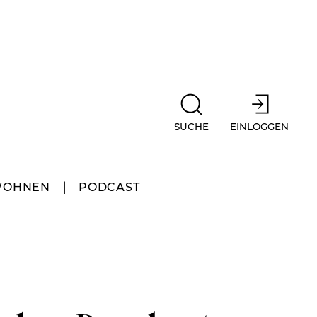
SUCHE
EINLOGGEN
WOHNEN
PODCAST