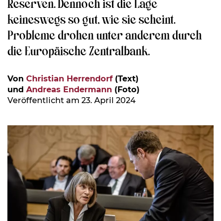
Reserven. Dennoch ist die Lage
keineswegs so gut, wie sie scheint.
Probleme drohen unter anderem durch
die Europäische Zentralbank.
Von
Christian Herrendorf
(Text)
und
Andreas Endermann
(Foto)
Veröffentlicht am 23. April 2024