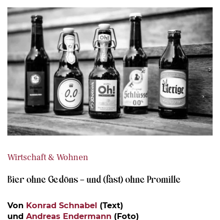
Wirtschaft & Wohnen
Bier ohne Gedöns – und (fast) ohne Promille
Von
Konrad Schnabel
(Text)
und
Andreas Endermann
(Foto)