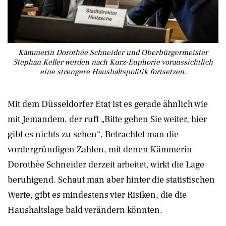
Kämmerin Dorothée Schneider und Oberbürgermeister
Stephan Keller werden nach Kurz-Euphorie voraussichtlich
eine strengere Haushaltspolitik fortsetzen.
Mit dem Düsseldorfer Etat ist es gerade ähnlich wie
mit Jemandem, der ruft „Bitte gehen Sie weiter, hier
gibt es nichts zu sehen“. Betrachtet man die
vordergründigen Zahlen, mit denen Kämmerin
Dorothée Schneider derzeit arbeitet, wirkt die Lage
beruhigend. Schaut man aber hinter die statistischen
Werte, gibt es mindestens vier Risiken, die die
Haushaltslage bald verändern könnten.