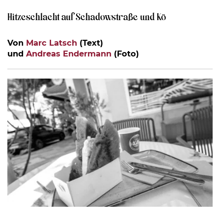
Hitzeschlacht auf Schadowstraße und Kö
Von
Marc Latsch
(Text)
und
Andreas Endermann
(Foto)