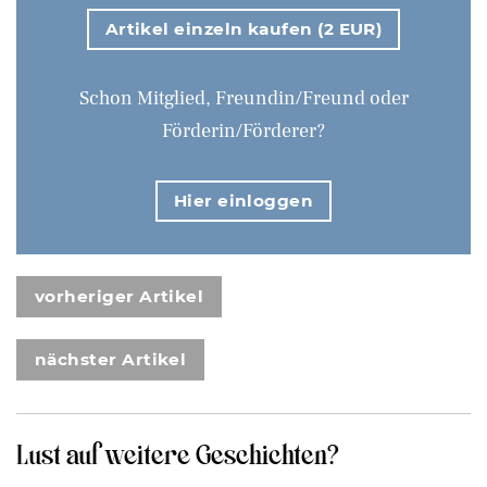
Artikel einzeln kaufen (2 EUR)
Schon Mitglied, Freundin/Freund oder
Förderin/Förderer?
Hier einloggen
vorheriger Artikel
nächster Artikel
Lust auf weitere Geschichten?