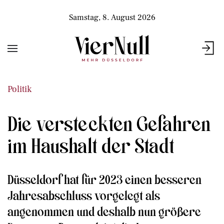
Samstag, 8. August 2026
Politik
Die versteckten Gefahren
im Haushalt der Stadt
Düsseldorf hat für 2023 einen besseren
Jahresabschluss vorgelegt als
angenommen und deshalb nun größere