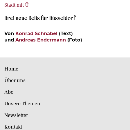
Stadt mit Ü
Drei neue Delis für Düsseldorf
Von
Konrad Schnabel
(Text)
und
Andreas Endermann
(Foto)
Home
Über uns
Abo
Unsere Themen
Newsletter
Kontakt