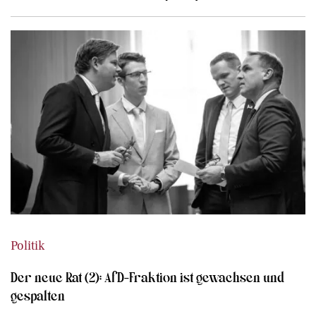
Politik
Der neue Rat (2): AfD-Fraktion ist gewachsen und
gespalten