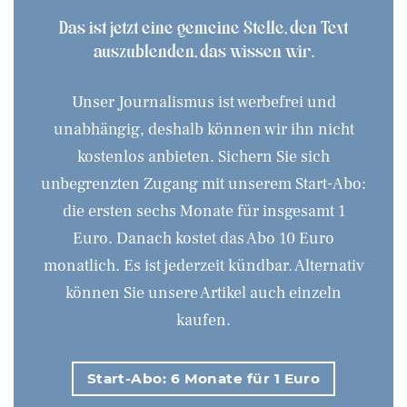
Das ist jetzt eine gemeine Stelle, den Text
auszublenden, das wissen wir.
Unser Journalismus ist werbefrei und
unabhängig, deshalb können wir ihn nicht
kostenlos anbieten. Sichern Sie sich
unbegrenzten Zugang mit unserem Start-Abo:
die ersten sechs Monate für insgesamt 1
Euro. Danach kostet das Abo 10 Euro
monatlich. Es ist jederzeit kündbar. Alternativ
können Sie unsere Artikel auch einzeln
kaufen.
Start-Abo: 6 Monate für 1 Euro