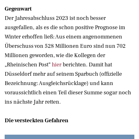
Gegenwart
Der Jahresabschluss 2023 ist noch besser
ausgefallen, als es die schon positive Prognose im
Winter erhoffen ließ: Aus einem angenommenen
Überschuss von 528 Millionen Euro sind nun 702
Millionen geworden, wie die Kollegen der
„Rheinischen Post“
hier
berichten. Damit hat
Düsseldorf mehr auf seinem Sparbuch (offizielle
Bezeichnung: Ausgleichsrücklage) und kann
voraussichtlich einen Teil dieser Summe sogar noch
ins nächste Jahr retten.
Die versteckten Gefahren