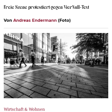
Freie Szene protestiert gegen VierNull-Text
Von
Andreas Endermann
(Foto)
Wirtschaft & Wohnen