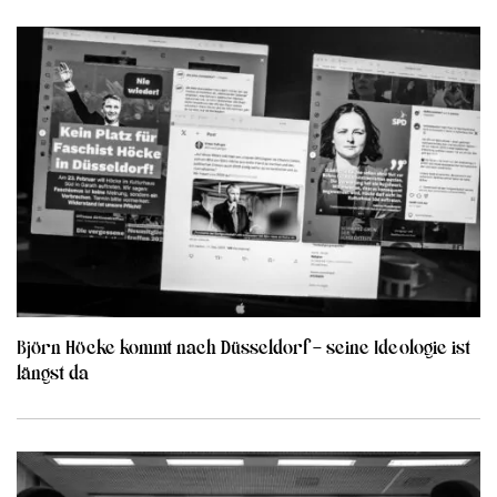
Björn Höcke kommt nach Düsseldorf – seine Ideologie ist
längst da