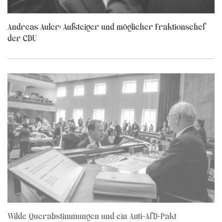
Andreas Auler: Aufsteiger und möglicher Fraktionschef
der CDU
Wilde Querabstimmungen und ein Anti-AfD-Pakt