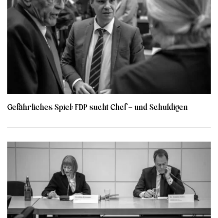
Gefährliches Spiel: FDP sucht Chef – und Schuldigen