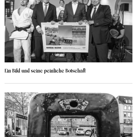
Ein Bild und seine peinliche Botschaft