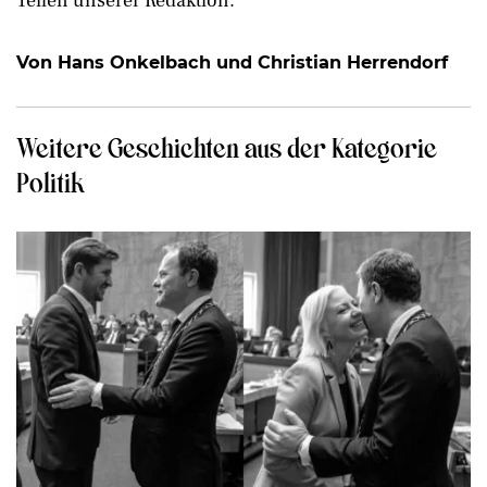
Teilen unserer Redaktion.
Von Hans Onkelbach und Christian Herrendorf
Weitere Geschichten aus der Kategorie
Politik