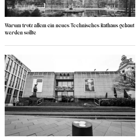
Warum trotz allem ein neues Technisches Rathaus gebaut
werden sollte