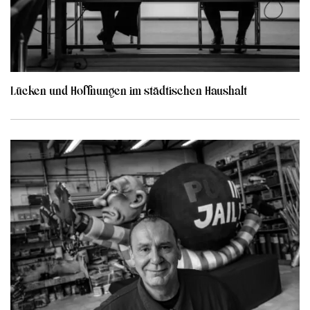
Lücken und Hoffnungen im städtischen Haushalt