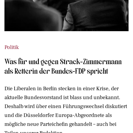
Politik
Was für und gegen Strack-Zimmermann
als Retterin der Bundes-FDP spricht
Die Liberalen in Berlin stecken in einer Krise, der
aktuelle Bundesvorstand ist blass und unbekannt.
Deshalb wird über einen Führungswechsel diskutiert
und die Düsseldorfer Europa-Abgeordnete als
mögliche neue Parteichefin gehandelt – auch bei