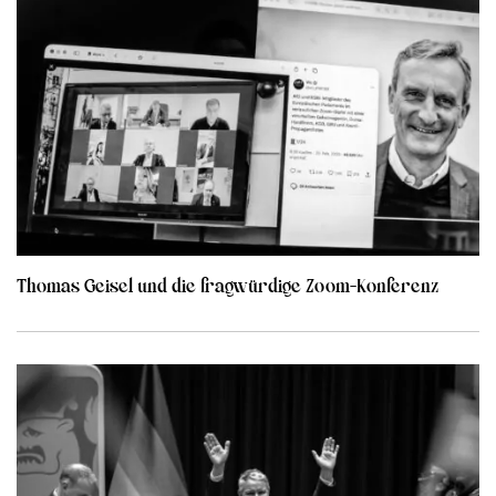
Thomas Geisel und die fragwürdige Zoom-Konferenz