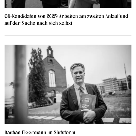
OB-Kandidaten von 2025: Arbeiten am zweiten Anlauf und
auf der Suche nach sich selbst
Bastian Fleermann im Shitstorm