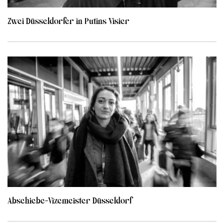
Zwei Düsseldorfer in Putins Visier
Abschiebe-Vizemeister Düsseldorf