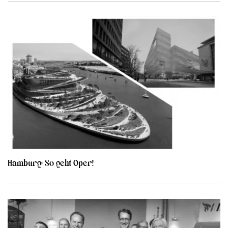
Hamburg: So geht Oper!