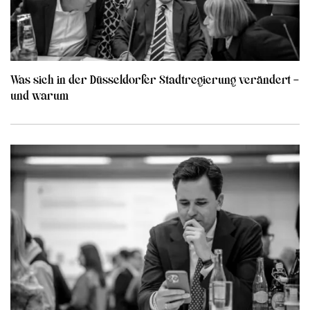
Was sich in der Düsseldorfer Stadtregierung verändert –
und warum