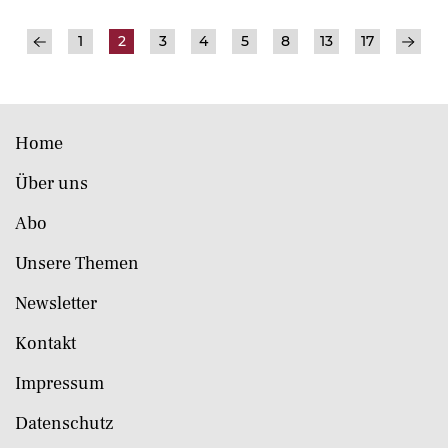
1
2
3
4
5
8
13
17
Home
Über uns
Abo
Unsere Themen
Newsletter
Kontakt
Impressum
Datenschutz