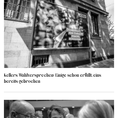
Kellers Wahlversprechen: Einige schon erfüllt, eins
bereits gebrochen