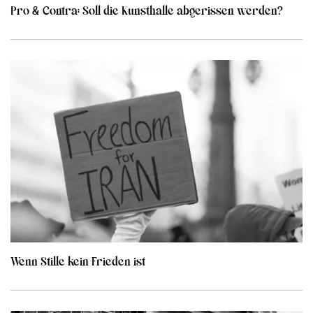
Pro & Contra: Soll die Kunsthalle abgerissen werden?
Wenn Stille kein Frieden ist