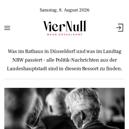
Samstag, 8. August 2026
Was im Rathaus in Düsseldorf und was im Landtag
NRW passiert - alle Politik-Nachrichten aus der
Landeshauptstadt sind in diesem Ressort zu finden.