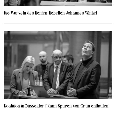
Die Wurzeln des Renten-Rebellen Johannes Winkel
Koalition in Düsseldorf: Kann Spuren von Grün enthalten