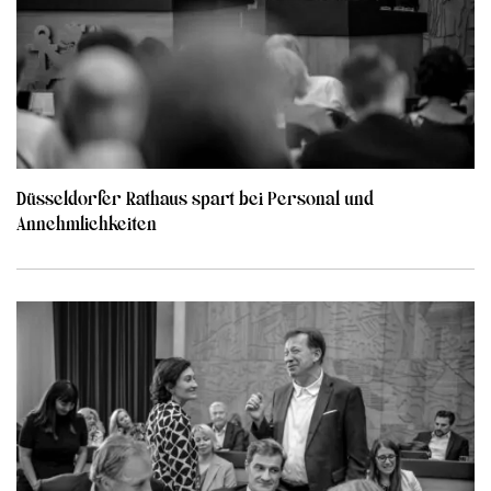
Düsseldorfer Rathaus spart bei Personal und
Annehmlichkeiten