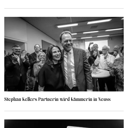
Stephan Kellers Partnerin wird Kämmerin in Neuss