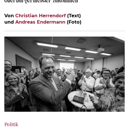
Von
Christian Herrendorf
(Text)
und
Andreas Endermann
(Foto)
Politik