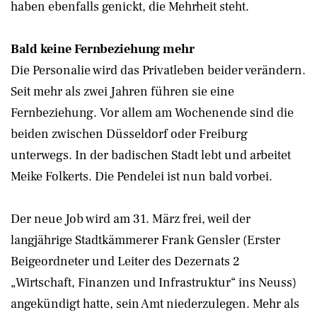
haben ebenfalls genickt, die Mehrheit steht.
Bald keine Fernbeziehung mehr
Die Personalie wird das Privatleben beider verändern.
Seit mehr als zwei Jahren führen sie eine
Fernbeziehung. Vor allem am Wochenende sind die
beiden zwischen Düsseldorf oder Freiburg
unterwegs. In der badischen Stadt lebt und arbeitet
Meike Folkerts. Die Pendelei ist nun bald vorbei.
Der neue Job wird am 31. März frei, weil der
langjährige Stadtkämmerer Frank Gensler (Erster
Beigeordneter und Leiter des Dezernats 2
„Wirtschaft, Finanzen und Infrastruktur“ ins Neuss)
angekündigt hatte, sein Amt niederzulegen. Mehr als