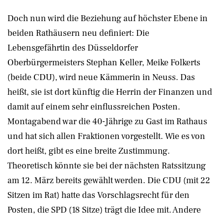
Doch nun wird die Beziehung auf höchster Ebene in
beiden Rathäusern neu definiert: Die
Lebensgefährtin des Düsseldorfer
Oberbürgermeisters Stephan Keller, Meike Folkerts
(beide CDU), wird neue Kämmerin in Neuss. Das
heißt, sie ist dort künftig die Herrin der Finanzen und
damit auf einem sehr einflussreichen Posten.
Montagabend war die 40-Jährige zu Gast im Rathaus
und hat sich allen Fraktionen vorgestellt. Wie es von
dort heißt, gibt es eine breite Zustimmung.
Theoretisch könnte sie bei der nächsten Ratssitzung
am 12. März bereits gewählt werden. Die CDU (mit 22
Sitzen im Rat) hatte das Vorschlagsrecht für den
Posten, die SPD (18 Sitze) trägt die Idee mit. Andere