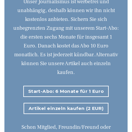
Unser Journalismus ist werbefrei und
unabhängig, deshalb können wir ihn nicht
kostenlos anbieten. Sichern Sie sich
unbegrenzten Zugang mit unserem Start-Abo:
die ersten sechs Monate für insgesamt 1
Euro. Danach kostet das Abo 10 Euro
monatlich. Es ist jederzeit kündbar. Alternativ
können Sie unsere Artikel auch einzeln
kaufen.
Start-Abo: 6 Monate für 1 Euro
Artikel einzeln kaufen (2 EUR)
Schon Mitglied, Freundin/Freund oder