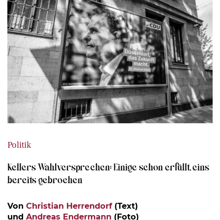
Politik
Kellers Wahlversprechen: Einige schon erfüllt, eins
bereits gebrochen
Von
Christian Herrendorf
(Text)
und
Andreas Endermann
(Foto)