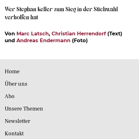
Wer Stephan Keller zum Sieg in der Stichwahl
verholfen hat
Von
Marc Latsch
,
Christian Herrendorf
(Text)
und
Andreas Endermann
(Foto)
Home
Über uns
Abo
Unsere Themen
Newsletter
Kontakt