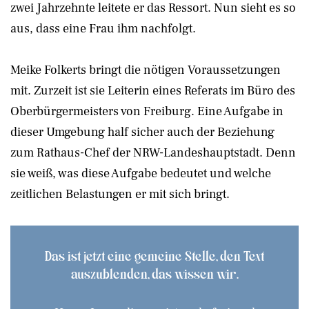
zwei Jahrzehnte leitete er das Ressort. Nun sieht es so
aus, dass eine Frau ihm nachfolgt.
Meike Folkerts bringt die nötigen Voraussetzungen
mit. Zurzeit ist sie Leiterin eines Referats im Büro des
Oberbürgermeisters von Freiburg. Eine Aufgabe in
dieser Umgebung half sicher auch der Beziehung
zum Rathaus-Chef der NRW-Landeshauptstadt. Denn
sie weiß, was diese Aufgabe bedeutet und welche
zeitlichen Belastungen er mit sich bringt.
Das ist jetzt eine gemeine Stelle, den Text
auszublenden, das wissen wir.