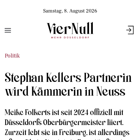
Samstag, 8. August 2026
Politik
Stephan Kellers Partnerin
wird Kämmerin in Neuss
Meike Folkerts ist seit 2024 offiziell mit
Düsseldorfs Oberbürgermeister liiert.
Zurzeit lebt sie in Freiburg, ist allerdings