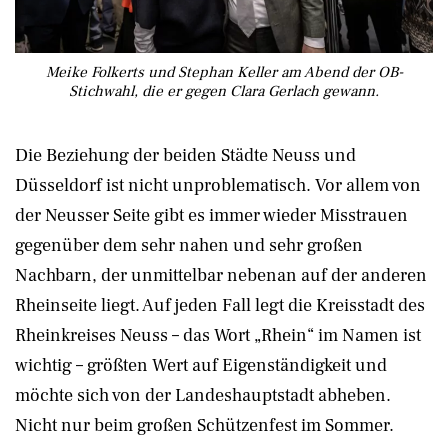
Meike Folkerts und Stephan Keller am Abend der OB-
Stichwahl, die er gegen Clara Gerlach gewann.
Die Beziehung der beiden Städte Neuss und
Düsseldorf ist nicht unproblematisch. Vor allem von
der Neusser Seite gibt es immer wieder Misstrauen
gegenüber dem sehr nahen und sehr großen
Nachbarn, der unmittelbar nebenan auf der anderen
Rheinseite liegt. Auf jeden Fall legt die Kreisstadt des
Rheinkreises Neuss – das Wort „Rhein“ im Namen ist
wichtig – größten Wert auf Eigenständigkeit und
möchte sich von der Landeshauptstadt abheben.
Nicht nur beim großen Schützenfest im Sommer.