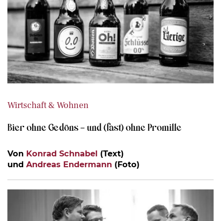
Wirtschaft & Wohnen
Bier ohne Gedöns – und (fast) ohne Promille
Von
Konrad Schnabel
(Text)
und
Andreas Endermann
(Foto)