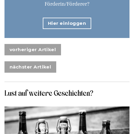
Förderin/Förderer?
Hier einloggen
vorheriger Artikel
nächster Artikel
Lust auf weitere Geschichten?