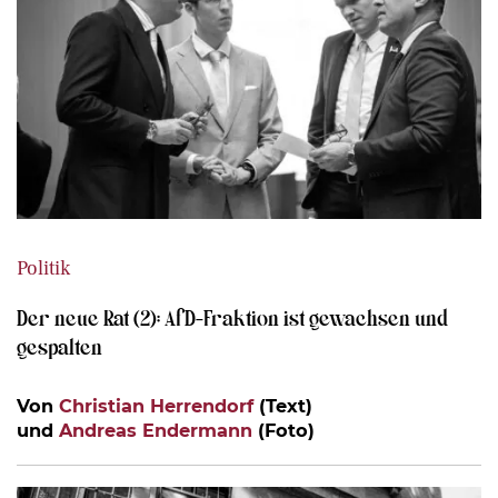
Politik
Der neue Rat (2): AfD-Fraktion ist gewachsen und
gespalten
Von
Christian Herrendorf
(Text)
und
Andreas Endermann
(Foto)