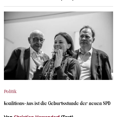
Politik
Koalitions-Aus ist die Geburtsstunde der neuen SPD
Von
Christian Herrendorf
(Text)