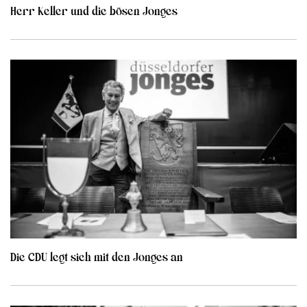
Herr Keller und die bösen Jonges
Die CDU legt sich mit den Jonges an