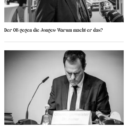
Der OB gegen die Jonges: Warum macht er das?