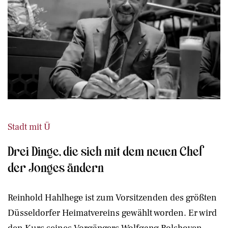
Stadt mit Ü
Drei Dinge, die sich mit dem neuen Chef
der Jonges ändern
Reinhold Hahlhege ist zum Vorsitzenden des größten
Düsseldorfer Heimatvereins gewählt worden. Er wird