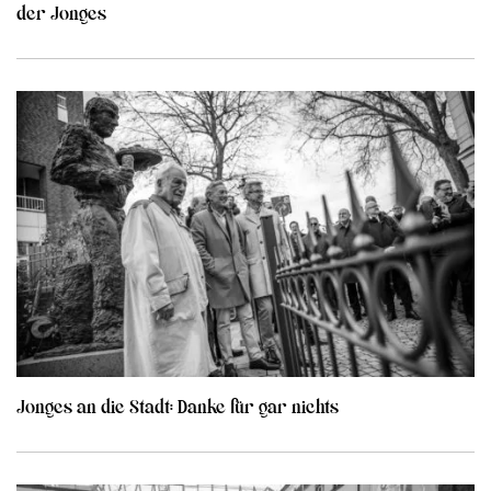
der Jonges
Jonges an die Stadt: Danke für gar nichts