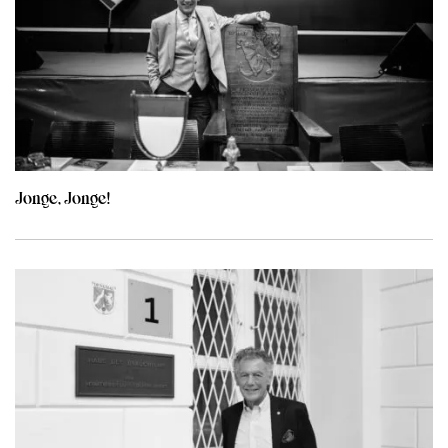
Jonge, Jonge!