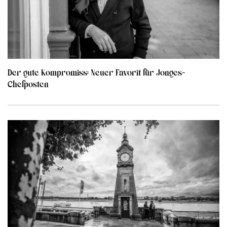
Der gute Kompromiss: Neuer Favorit für Jonges-
Chefposten