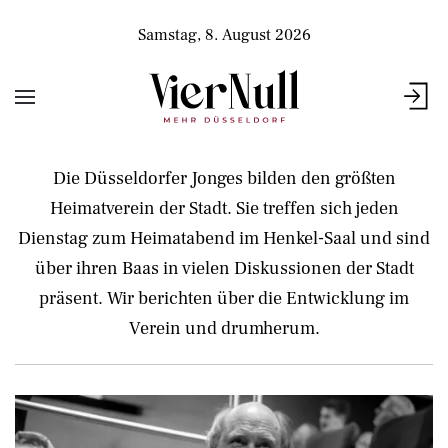
Samstag, 8. August 2026
Die Düsseldorfer Jonges bilden den größten
Heimatverein der Stadt. Sie treffen sich jeden
Dienstag zum Heimatabend im Henkel-Saal und sind
über ihren Baas in vielen Diskussionen der Stadt
präsent. Wir berichten über die Entwicklung im
Verein und drumherum.