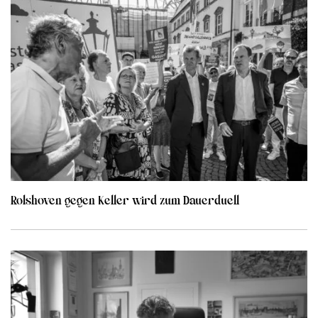
Rolshoven gegen Keller wird zum Dauerduell