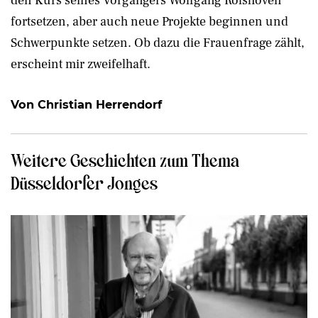
den Kurs seines Vorgängers Wolfgang Rolshoven
fortsetzen, aber auch neue Projekte beginnen und
Schwerpunkte setzen. Ob dazu die Frauenfrage zählt,
erscheint mir zweifelhaft.
Von Christian Herrendorf
Weitere Geschichten zum Thema
Düsseldorfer Jonges