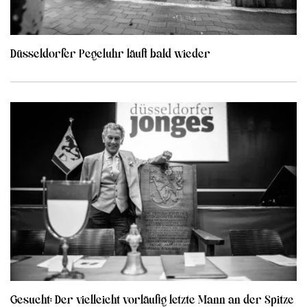
Düsseldorfer Pegeluhr läuft bald wieder
Gesucht: Der vielleicht vorläufig letzte Mann an der Spitze