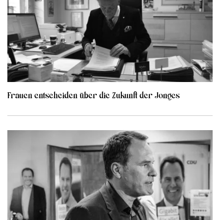
Frauen entscheiden über die Zukunft der Jonges