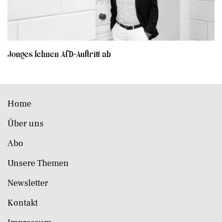
Jonges lehnen AfD-Auftritt ab
Home
Über uns
Abo
Unsere Themen
Newsletter
Kontakt