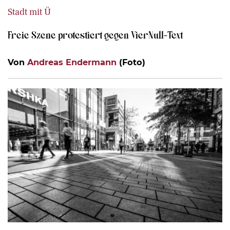
Stadt mit Ü
Freie Szene protestiert gegen VierNull-Text
Von
Andreas Endermann
(Foto)