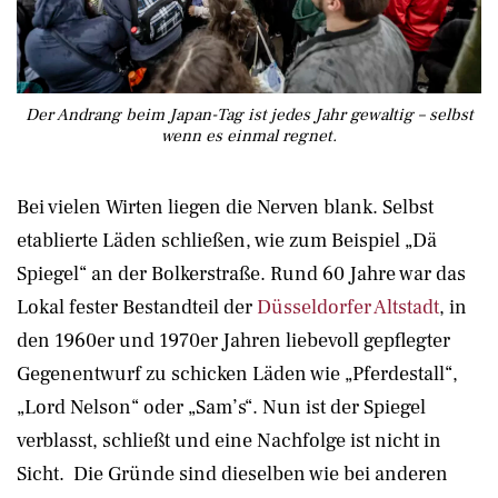
Der Andrang beim Japan-Tag ist jedes Jahr gewaltig – selbst
wenn es einmal regnet.
Bei vielen Wirten liegen die Nerven blank. Selbst
etablierte Läden schließen, wie zum Beispiel „Dä
Spiegel“ an der Bolkerstraße. Rund 60 Jahre war das
Lokal fester Bestandteil der
Düsseldorfer Altstadt
, in
den 1960er und 1970er Jahren liebevoll gepflegter
Gegenentwurf zu schicken Läden wie „Pferdestall“,
„Lord Nelson“ oder „Sam’s“. Nun ist der Spiegel
verblasst, schließt und eine Nachfolge ist nicht in
Sicht. Die Gründe sind dieselben wie bei anderen