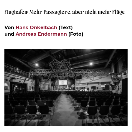
Flughafen: Mehr Passagiere, aber nicht mehr Flüge
Von
Hans Onkelbach
(Text)
und
Andreas Endermann
(Foto)