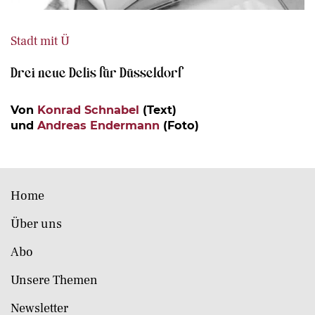
Stadt mit Ü
Drei neue Delis für Düsseldorf
Von
Konrad Schnabel
(Text)
und
Andreas Endermann
(Foto)
Home
Über uns
Abo
Unsere Themen
Newsletter