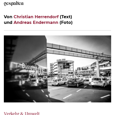
gespalten
Von
Christian Herrendorf
(Text)
und
Andreas Endermann
(Foto)
Verkehr & Umwelt