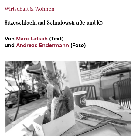
Wirtschaft & Wohnen
Hitzeschlacht auf Schadowstraße und Kö
Von
Marc Latsch
(Text)
und
Andreas Endermann
(Foto)