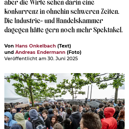
aber die Wirte sehen darin eine
Konkurrenz in ohnehin schweren Zeiten.
Die Industrie- und Handelskammer
dagegen hätte gern noch mehr Spektakel.
Von
Hans Onkelbach
(Text)
und
Andreas Endermann
(Foto)
Veröffentlicht am 30. Juni 2025