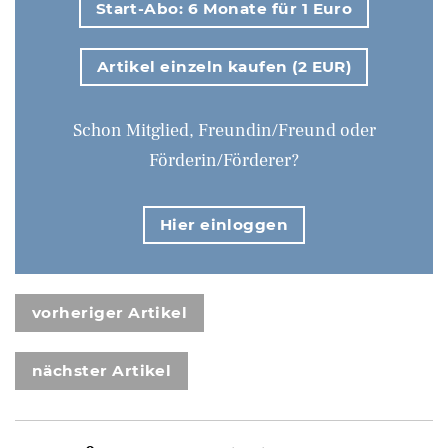
Start-Abo: 6 Monate für 1 Euro
Artikel einzeln kaufen (2 EUR)
Schon Mitglied, Freundin/Freund oder
Förderin/Förderer?
Hier einloggen
vorheriger Artikel
nächster Artikel