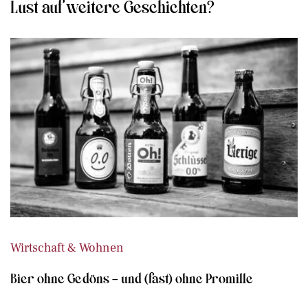
Lust auf weitere Geschichten?
Wirtschaft & Wohnen
Bier ohne Gedöns – und (fast) ohne Promille