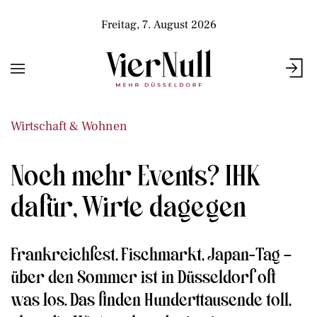
Freitag, 7. August 2026
Wirtschaft & Wohnen
Noch mehr Events? IHK
dafür, Wirte dagegen
Frankreichfest, Fischmarkt, Japan-Tag –
über den Sommer ist in Düsseldorf oft
was los. Das finden Hunderttausende toll,