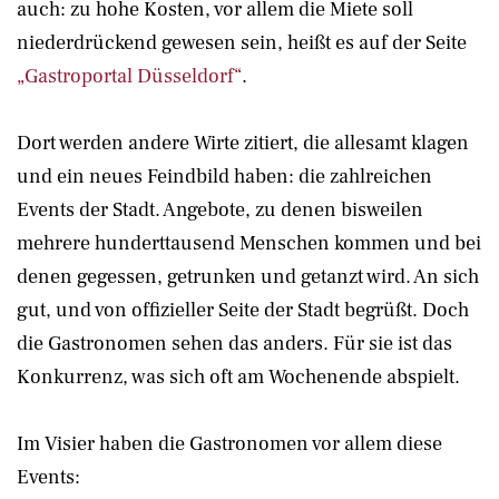
auch: zu hohe Kosten, vor allem die Miete soll
niederdrückend gewesen sein, heißt es auf der Seite
„Gastroportal Düsseldorf“
.
Dort werden andere Wirte zitiert, die allesamt klagen
und ein neues Feindbild haben: die zahlreichen
Events der Stadt. Angebote, zu denen bisweilen
mehrere hunderttausend Menschen kommen und bei
denen gegessen, getrunken und getanzt wird. An sich
gut, und von offizieller Seite der Stadt begrüßt. Doch
die Gastronomen sehen das anders. Für sie ist das
Konkurrenz, was sich oft am Wochenende abspielt.
Im Visier haben die Gastronomen vor allem diese
Events: