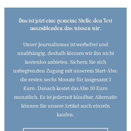
Das ist jetzt eine gemeine Stelle, den Text
auszublenden, das wissen wir.
Unser Journalismus ist werbefrei und
unabhängig, deshalb können wir ihn nicht
kostenlos anbieten. Sichern Sie sich
unbegrenzten Zugang mit unserem Start-Abo:
die ersten sechs Monate für insgesamt 1
Euro. Danach kostet das Abo 10 Euro
monatlich. Es ist jederzeit kündbar. Alternativ
können Sie unsere Artikel auch einzeln
kaufen.