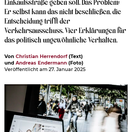
Einkaufsstraße geben soll. Das Problem:
Er selbst kann das nicht beschließen, die
Entscheidung trifft der
Verkehrsausschuss. Vier Erklärungen für
das politisch ungewöhnliche Verhalten.
Von
Christian Herrendorf
(Text)
und
Andreas Endermann
(Foto)
Veröffentlicht am 27. Januar 2025