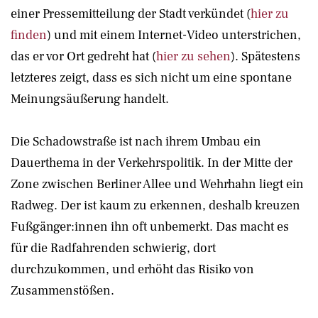
einer Pressemitteilung der Stadt verkündet (
hier zu
finden
) und mit einem Internet-Video unterstrichen,
das er vor Ort gedreht hat (
hier zu sehen
). Spätestens
letzteres zeigt, dass es sich nicht um eine spontane
Meinungsäußerung handelt.
Die Schadowstraße ist nach ihrem Umbau ein
Dauerthema in der Verkehrspolitik. In der Mitte der
Zone zwischen Berliner Allee und Wehrhahn liegt ein
Radweg. Der ist kaum zu erkennen, deshalb kreuzen
Fußgänger:innen ihn oft unbemerkt. Das macht es
für die Radfahrenden schwierig, dort
durchzukommen, und erhöht das Risiko von
Zusammenstößen.