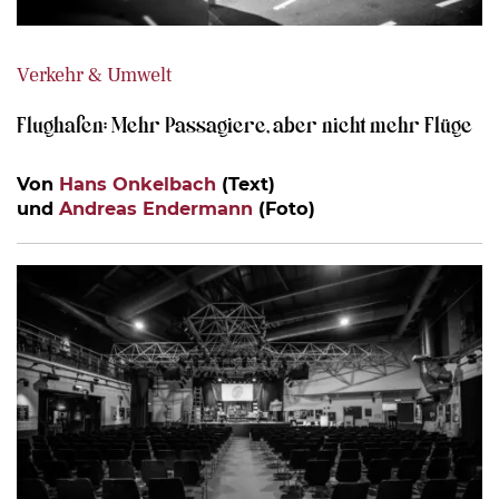
Verkehr & Umwelt
Flughafen: Mehr Passagiere, aber nicht mehr Flüge
Von
Hans Onkelbach
(Text)
und
Andreas Endermann
(Foto)