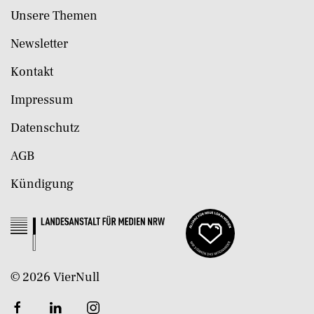
Unsere Themen
Newsletter
Kontakt
Impressum
Datenschutz
AGB
Kündigung
©
2026
VierNull