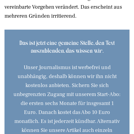
vereinbarte Vorgehen verändert. Das erscheint aus
mehreren Gründen irritierend.
Das ist jetzt eine gemeine Stelle, den Text
auszublenden, das wissen wir.
Unser Journalismus ist werbefrei und
unabhängig, deshalb können wir ihn nicht
kostenlos anbieten. Sichern Sie sich
unbegrenzten Zugang mit unserem Start-Abo:
die ersten sechs Monate für insgesamt 1
Euro. Danach kostet das Abo 10 Euro
monatlich. Es ist jederzeit kündbar. Alternativ
können Sie unsere Artikel auch einzeln