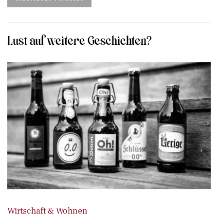
Lust auf weitere Geschichten?
Wirtschaft & Wohnen