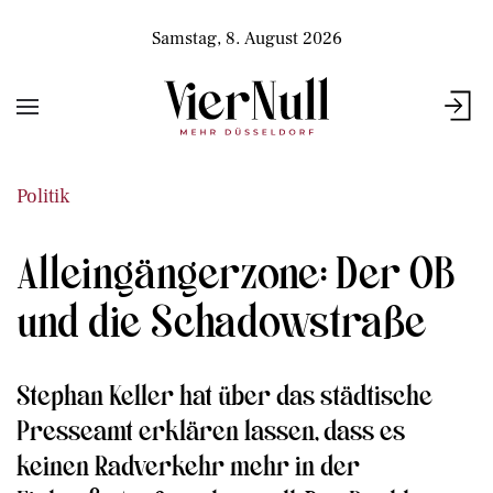
Samstag, 8. August 2026
Politik
Alleingängerzone: Der OB
und die Schadowstraße
Stephan Keller hat über das städtische
Presseamt erklären lassen, dass es
keinen Radverkehr mehr in der