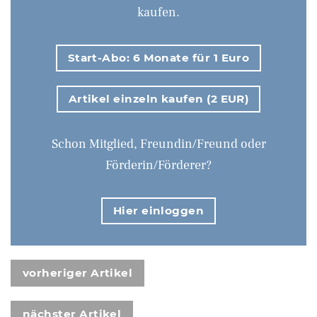
kaufen.
Start-Abo: 6 Monate für 1 Euro
Artikel einzeln kaufen (2 EUR)
Schon Mitglied, Freundin/Freund oder
Förderin/Förderer?
Hier einloggen
vorheriger Artikel
nächster Artikel