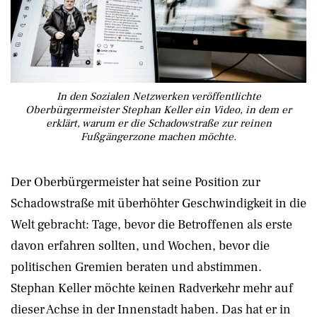
In den Sozialen Netzwerken veröffentlichte
Oberbürgermeister Stephan Keller ein Video, in dem er
erklärt, warum er die Schadowstraße zur reinen
Fußgängerzone machen möchte.
Der Oberbürgermeister hat seine Position zur
Schadowstraße mit überhöhter Geschwindigkeit in die
Welt gebracht: Tage, bevor die Betroffenen als erste
davon erfahren sollten, und Wochen, bevor die
politischen Gremien beraten und abstimmen.
Stephan Keller möchte keinen Radverkehr mehr auf
dieser Achse in der Innenstadt haben. Das hat er in