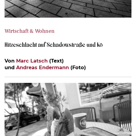
Wirtschaft & Wohnen
Hitzeschlacht auf Schadowstraße und Kö
Von
Marc Latsch
(Text)
und
Andreas Endermann
(Foto)