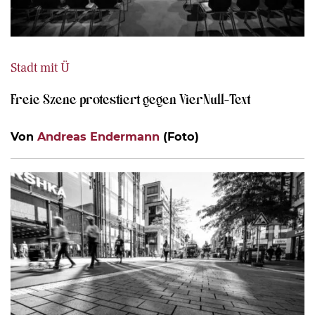
Stadt mit Ü
Freie Szene protestiert gegen VierNull-Text
Von
Andreas Endermann
(Foto)