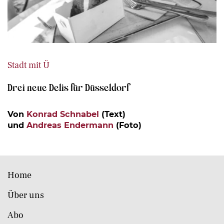
Stadt mit Ü
Drei neue Delis für Düsseldorf
Von
Konrad Schnabel
(Text)
und
Andreas Endermann
(Foto)
Home
Über uns
Abo