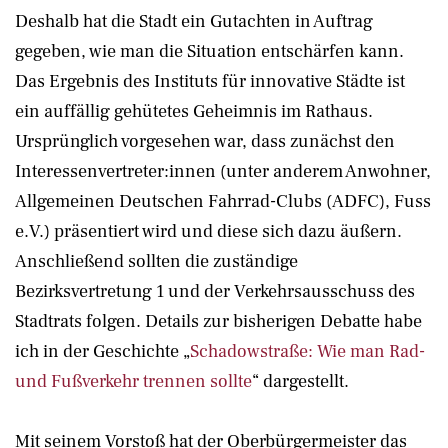
Deshalb hat die Stadt ein Gutachten in Auftrag
gegeben, wie man die Situation entschärfen kann.
Das Ergebnis des Instituts für innovative Städte ist
ein auffällig gehütetes Geheimnis im Rathaus.
Ursprünglich vorgesehen war, dass zunächst den
Interessenvertreter:innen (unter anderem Anwohner,
Allgemeinen Deutschen Fahrrad-Clubs (ADFC), Fuss
e.V.) präsentiert wird und diese sich dazu äußern.
Anschließend sollten die zuständige
Bezirksvertretung 1 und der Verkehrsausschuss des
Stadtrats folgen. Details zur bisherigen Debatte habe
ich in der Geschichte „
Schadowstraße: Wie man Rad-
und Fußverkehr trennen sollte
“ dargestellt.
Mit seinem Vorstoß hat der Oberbürgermeister das