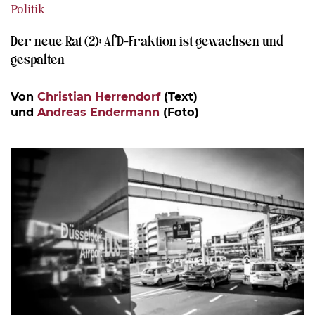
Politik
Der neue Rat (2): AfD-Fraktion ist gewachsen und
gespalten
Von
Christian Herrendorf
(Text)
und
Andreas Endermann
(Foto)