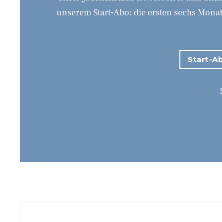
unserem Start-Abo: die ersten sechs Monate
Start-Ab