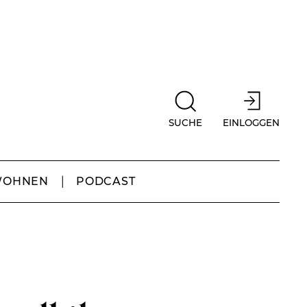
SUCHE
EINLOGGEN
WOHNEN
PODCAST