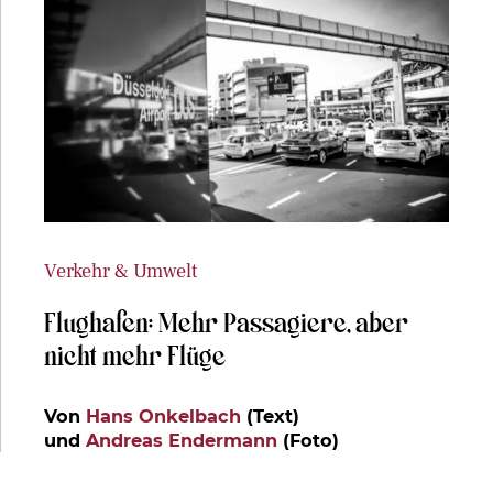
Verkehr & Umwelt
Flughafen: Mehr Passagiere, aber
nicht mehr Flüge
Von
Hans Onkelbach
(Text)
und
Andreas Endermann
(Foto)