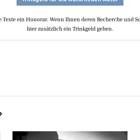
e Texte ein Honorar. Wenn Ihnen deren Recherche und Schr
hier zusätzlich ein Trinkgeld geben.
?