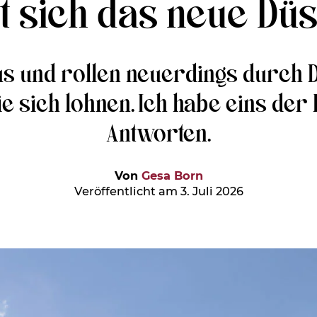
t sich das neue Dü
s und rollen neuerdings durch Dü
e sich lohnen. Ich habe eins der
Antworten.
Von
Gesa Born
Veröffentlicht am 3. Juli 2026