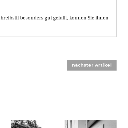
eibstil besonders gut gefällt, können Sie ihnen
nächster Artikel