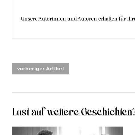
Unsere Autorinnen und Autoren erhalten für ihr
vorheriger Artikel
Lust auf weitere Geschichten