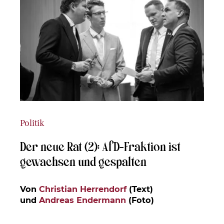
Politik
Der neue Rat (2): AfD-Fraktion ist
gewachsen und gespalten
Von
Christian Herrendorf
(Text)
und
Andreas Endermann
(Foto)