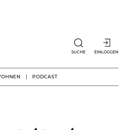
SUCHE
EINLOGGEN
WOHNEN
PODCAST