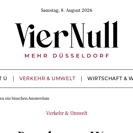
Samstag, 8. August 2026
T Ü
VERKEHR & UMWELT
WIRTSCHAFT & 
 zu ein bisschen Amsterdam
Verkehr & Umwelt