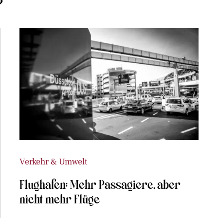
?
Verkehr & Umwelt
Flughafen: Mehr Passagiere, aber
nicht mehr Flüge