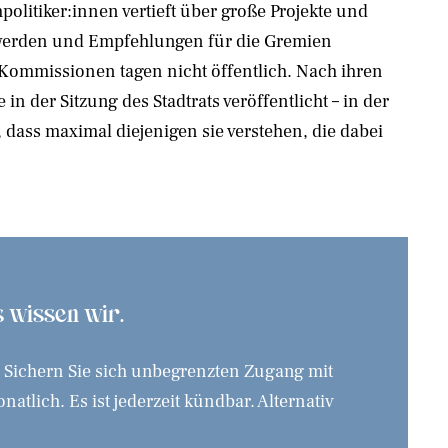
politiker:innen vertieft über große Projekte und
 werden und Empfehlungen für die Gremien
 Kommissionen tagen nicht öffentlich. Nach ihren
 in der Sitzung des Stadtrats veröffentlicht – in der
 dass maximal diejenigen sie verstehen, die dabei
as wissen wir.
. Sichern Sie sich unbegrenzten Zugang mit
tlich. Es ist jederzeit kündbar. Alternativ