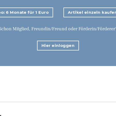
o: 6 Monate für 1 Euro
Artikel einzeln kaufe
Schon Mitglied, Freundin/Freund oder Förderin/Förderer
Hier einloggen