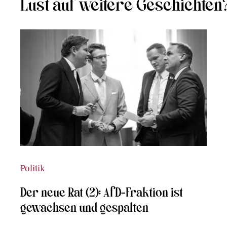
Lust auf weitere Geschichten
Politik
Der neue Rat (2): AfD-Fraktion ist
gewachsen und gespalten