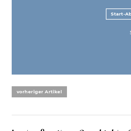
Start-Ab
vorheriger Artikel