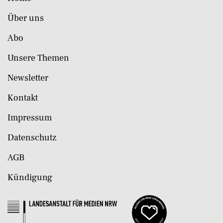
Über uns
Abo
Unsere Themen
Newsletter
Kontakt
Impressum
Datenschutz
AGB
Kündigung