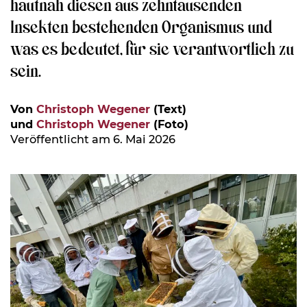
hautnah diesen aus zehntausenden
Insekten bestehenden Organismus und
was es bedeutet, für sie verantwortlich zu
sein.
Von
Christoph Wegener
(Text)
und
Christoph Wegener
(Foto)
Veröffentlicht am 6. Mai 2026