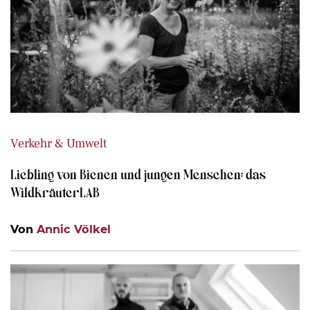
Verkehr & Umwelt
Liebling von Bienen und jungen Menschen: das
WildkräuterLAB
Von
Annic Völkel