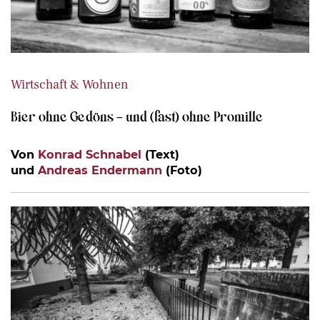
Wirtschaft & Wohnen
Bier ohne Gedöns – und (fast) ohne Promille
Von
Konrad Schnabel
(Text)
und
Andreas Endermann
(Foto)