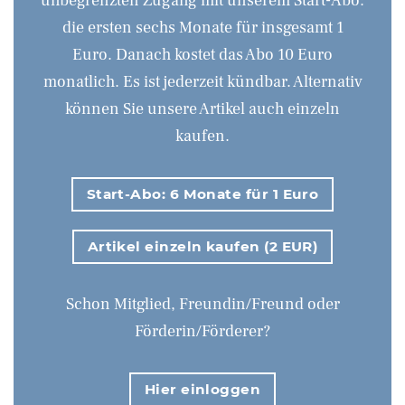
unbegrenzten Zugang mit unserem Start-Abo:
die ersten sechs Monate für insgesamt 1
Euro. Danach kostet das Abo 10 Euro
monatlich. Es ist jederzeit kündbar. Alternativ
können Sie unsere Artikel auch einzeln
kaufen.
Start-Abo: 6 Monate für 1 Euro
Artikel einzeln kaufen (2 EUR)
Schon Mitglied, Freundin/Freund oder
Förderin/Förderer?
Hier einloggen