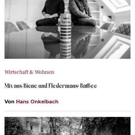
Wirtschaft & Wohnen
Mix aus Biene und Fledermaus: BatBee
Von
Hans Onkelbach