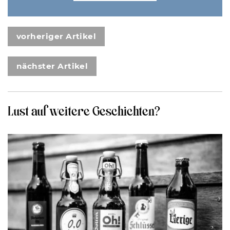
vorheriger Artikel
nächster Artikel
Lust auf weitere Geschichten?