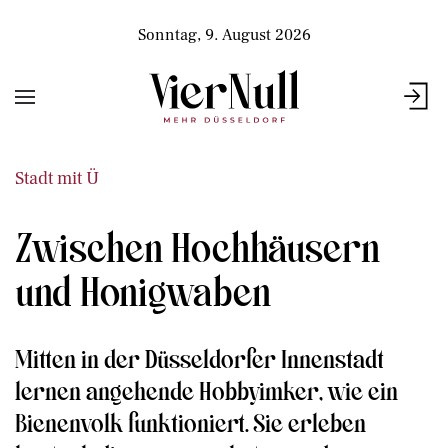
Sonntag, 9. August 2026
Stadt mit Ü
Zwischen Hochhäusern
und Honigwaben
Mitten in der Düsseldorfer Innenstadt
lernen angehende Hobbyimker, wie ein
Bienenvolk funktioniert. Sie erleben