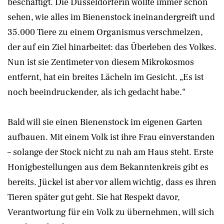
beschäftigt. Die Düsseldorferin wollte immer schon
sehen, wie alles im Bienenstock ineinandergreift und
35.000 Tiere zu einem Organismus verschmelzen,
der auf ein Ziel hinarbeitet: das Überleben des Volkes.
Nun ist sie Zentimeter von diesem Mikrokosmos
entfernt, hat ein breites Lächeln im Gesicht. „Es ist
noch beeindruckender, als ich gedacht habe.“
Bald will sie einen Bienenstock im eigenen Garten
aufbauen. Mit einem Volk ist ihre Frau einverstanden
– solange der Stock nicht zu nah am Haus steht. Erste
Honigbestellungen aus dem Bekanntenkreis gibt es
bereits. Jückel ist aber vor allem wichtig, dass es ihren
Tieren später gut geht. Sie hat Respekt davor,
Verantwortung für ein Volk zu übernehmen, will sich