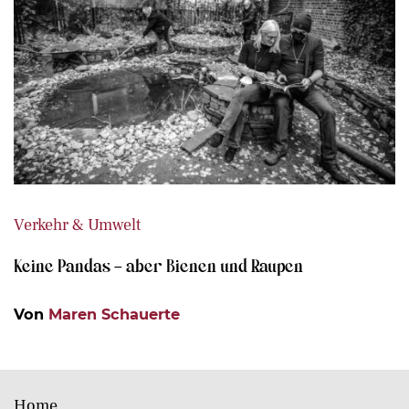
Verkehr & Umwelt
Keine Pandas – aber Bienen und Raupen
Von
Maren Schauerte
Home