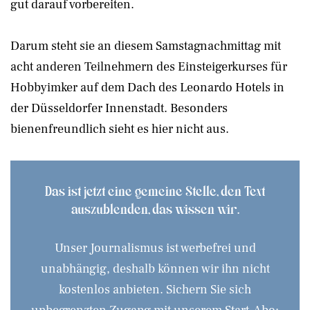
gut darauf vorbereiten.
Darum steht sie an diesem Samstagnachmittag mit
acht anderen Teilnehmern des Einsteigerkurses für
Hobbyimker auf dem Dach des Leonardo Hotels in
der Düsseldorfer Innenstadt. Besonders
bienenfreundlich sieht es hier nicht aus.
Das ist jetzt eine gemeine Stelle, den Text
auszublenden, das wissen wir.
Unser Journalismus ist werbefrei und
unabhängig, deshalb können wir ihn nicht
kostenlos anbieten. Sichern Sie sich