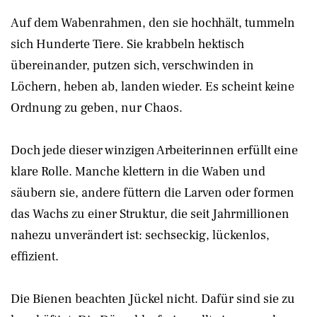
Auf dem Wabenrahmen, den sie hochhält, tummeln
sich Hunderte Tiere. Sie krabbeln hektisch
übereinander, putzen sich, verschwinden in
Löchern, heben ab, landen wieder. Es scheint keine
Ordnung zu geben, nur Chaos.
Doch jede dieser winzigen Arbeiterinnen erfüllt eine
klare Rolle. Manche klettern in die Waben und
säubern sie, andere füttern die Larven oder formen
das Wachs zu einer Struktur, die seit Jahrmillionen
nahezu unverändert ist: sechseckig, lückenlos,
effizient.
Die Bienen beachten Jückel nicht. Dafür sind sie zu