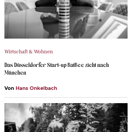
Wirtschaft & Wohnen
Das Düsseldorfer Start-up BatBee zieht nach
München
Von
Hans Onkelbach