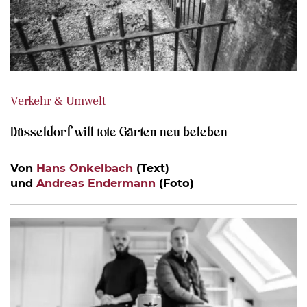
Verkehr & Umwelt
Düsseldorf will tote Gärten neu beleben
Von
Hans Onkelbach
(Text)
und
Andreas Endermann
(Foto)