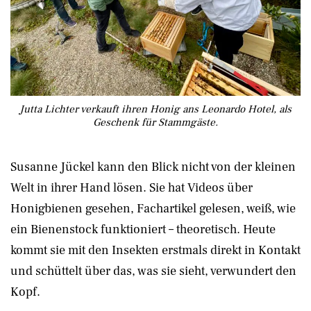
Jutta Lichter verkauft ihren Honig ans Leonardo Hotel, als
Geschenk für Stammgäste.
Susanne Jückel kann den Blick nicht von der kleinen
Welt in ihrer Hand lösen. Sie hat Videos über
Honigbienen gesehen, Fachartikel gelesen, weiß, wie
ein Bienenstock funktioniert – theoretisch. Heute
kommt sie mit den Insekten erstmals direkt in Kontakt
und schüttelt über das, was sie sieht, verwundert den
Kopf.