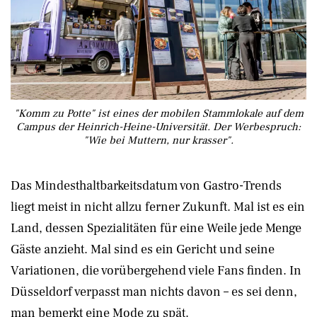
"Komm zu Potte" ist eines der mobilen Stammlokale auf dem
Campus der Heinrich-Heine-Universität. Der Werbespruch:
"Wie bei Muttern, nur krasser".
Das Mindesthaltbarkeitsdatum von Gastro-Trends
liegt meist in nicht allzu ferner Zukunft. Mal ist es ein
Land, dessen Spezialitäten für eine Weile jede Menge
Gäste anzieht. Mal sind es ein Gericht und seine
Variationen, die vorübergehend viele Fans finden. In
Düsseldorf verpasst man nichts davon – es sei denn,
man bemerkt eine Mode zu spät.