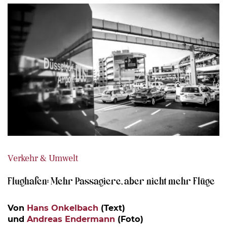
Verkehr & Umwelt
Flughafen: Mehr Passagiere, aber nicht mehr Flüge
Von
Hans Onkelbach
(Text)
und
Andreas Endermann
(Foto)