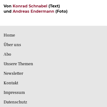
Von
Konrad Schnabel
(Text)
und
Andreas Endermann
(Foto)
Home
Über uns
Abo
Unsere Themen
Newsletter
Kontakt
Impressum
Datenschutz