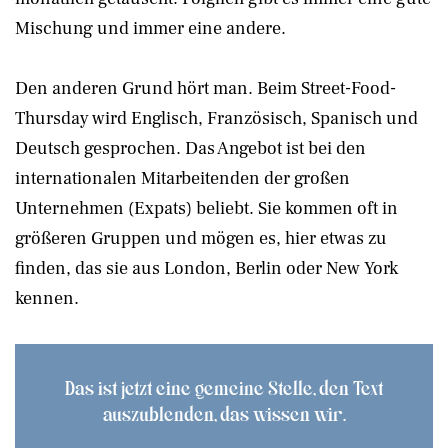
Mischung und immer eine andere.
Den anderen Grund hört man. Beim Street-Food-
Thursday wird Englisch, Französisch, Spanisch und
Deutsch gesprochen. Das Angebot ist bei den
internationalen Mitarbeitenden der großen
Unternehmen (Expats) beliebt. Sie kommen oft in
größeren Gruppen und mögen es, hier etwas zu
finden, das sie aus London, Berlin oder New York
kennen.
Das ist jetzt eine gemeine Stelle, den Text
auszublenden, das wissen wir.