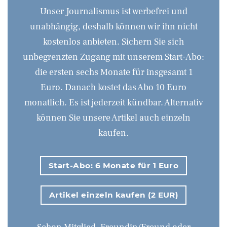
Unser Journalismus ist werbefrei und
unabhängig, deshalb können wir ihn nicht
kostenlos anbieten. Sichern Sie sich
unbegrenzten Zugang mit unserem Start-Abo:
die ersten sechs Monate für insgesamt 1
Euro. Danach kostet das Abo 10 Euro
monatlich. Es ist jederzeit kündbar. Alternativ
können Sie unsere Artikel auch einzeln
kaufen.
Start-Abo: 6 Monate für 1 Euro
Artikel einzeln kaufen (2 EUR)