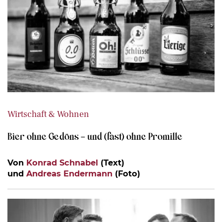
Wirtschaft & Wohnen
Bier ohne Gedöns – und (fast) ohne Promille
Von
Konrad Schnabel
(Text)
und
Andreas Endermann
(Foto)