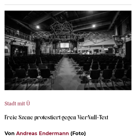
Stadt mit Ü
Freie Szene protestiert gegen VierNull-Text
Von
Andreas Endermann
(Foto)