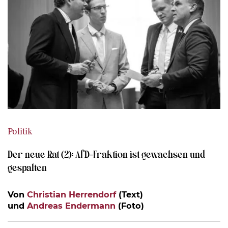
Politik
Der neue Rat (2): AfD-Fraktion ist gewachsen und
gespalten
Von
Christian Herrendorf
(Text)
und
Andreas Endermann
(Foto)