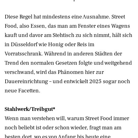
Diese Regel hat mindestens eine Ausnahme. Street
Food, also Essen, das man am Fenster eines Wagens
kauft und davor am Stehtisch zu sich nimmt, hält sich
in Düsseldorf wie Honig oder Reis im
Vorratsschrank. Während in anderen Städten der
Trend den normalen Gesetzen folgte und weitgehend
verschwand, wird das Phänomen hier zur
Dauereinrichtung – und entwickelt 2025 sogar noch
neue Facetten.
Stahlwerk/Treibgut*
Wenn man verstehen will, warum Street Food immer
noch beliebt ist oder schon wieder, fragt man am
besten dort, wo es von Anfang bis heute eine