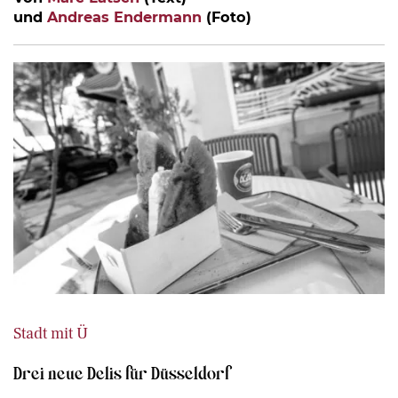
und
Andreas Endermann
(Foto)
Stadt mit Ü
Drei neue Delis für Düsseldorf