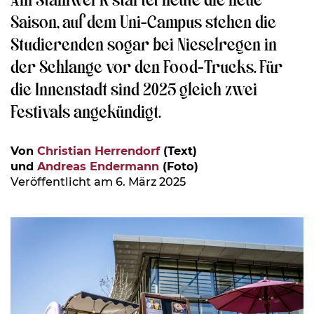
Saison, auf dem Uni-Campus stehen die
Studierenden sogar bei Nieselregen in
der Schlange vor den Food-Trucks. Für
die Innenstadt sind 2025 gleich zwei
Festivals angekündigt.
Von
Christian Herrendorf
(Text)
und
Andreas Endermann
(Foto)
Veröffentlicht am 6. März 2025