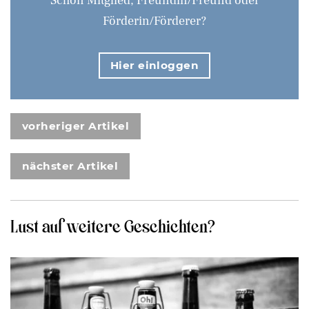
Schon Mitglied, Freundin/Freund oder
Förderin/Förderer?
Hier einloggen
vorheriger Artikel
nächster Artikel
Lust auf weitere Geschichten?