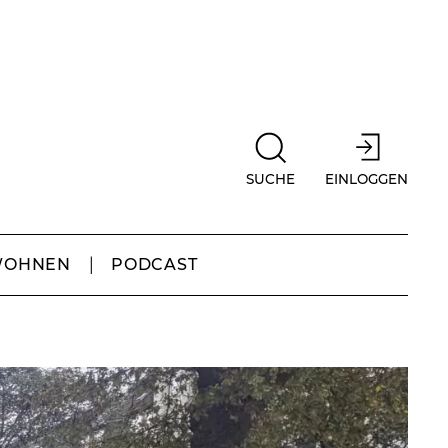
SUCHE
EINLOGGEN
WOHNEN
PODCAST