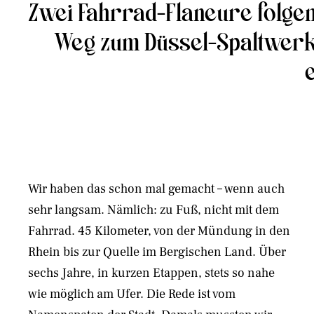
Zwei Fahrrad-Flaneure folge
Weg zum Düssel-Spaltwerk 
Wir haben das schon mal gemacht – wenn auch
sehr langsam. Nämlich: zu Fuß, nicht mit dem
Fahrrad. 45 Kilometer, von der Mündung in den
Rhein bis zur Quelle im Bergischen Land. Über
sechs Jahre, in kurzen Etappen, stets so nahe
wie möglich am Ufer. Die Rede ist vom