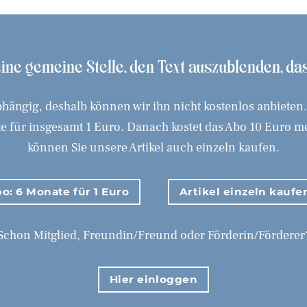
 eine gemeine Stelle, den Text auszublenden, d
hängig, deshalb können wir ihn nicht kostenlos anbieten
 für insgesamt 1 Euro. Danach kostet das Abo 10 Euro mona
können Sie unsere Artikel auch einzeln kaufen.
o: 6 Monate für 1 Euro
Artikel einzeln kaufe
Schon Mitglied, Freundin/Freund oder Förderin/Förderer
Hier einloggen