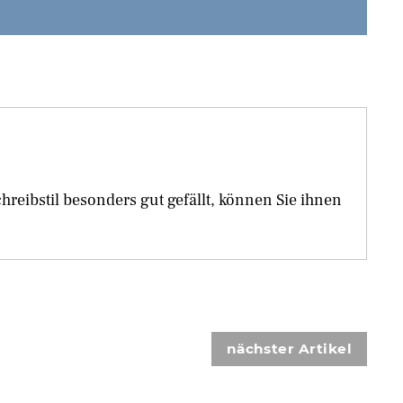
eibstil besonders gut gefällt, können Sie ihnen
nächster Artikel