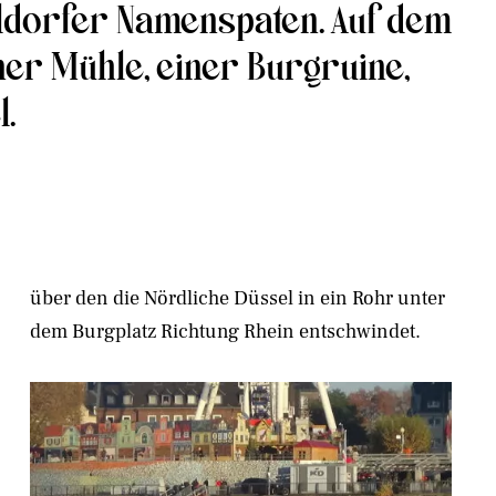
ldorfer Namenspaten. Auf dem
er Mühle, einer Burgruine,
.
über den die Nördliche Düssel in ein Rohr unter
dem Burgplatz Richtung Rhein entschwindet.