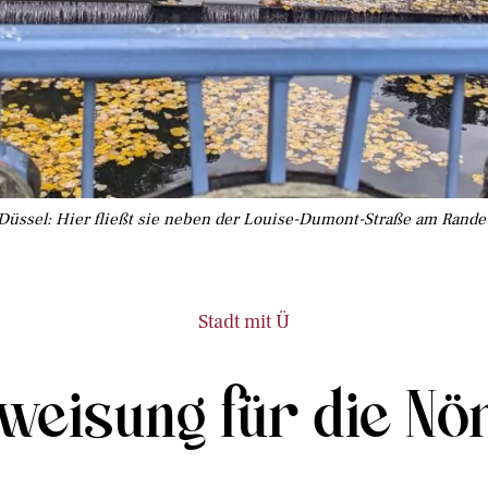
Düssel: Hier fließt sie neben der Louise-Dumont-Straße am Rande 
Stadt mit Ü
eisung für die Nör