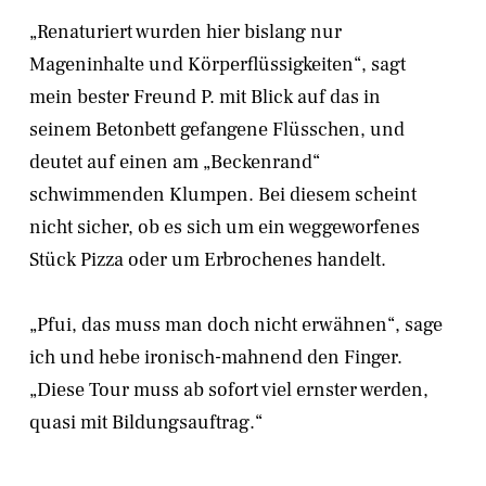
„Renaturiert wurden hier bislang nur
Mageninhalte und Körperflüssigkeiten“, sagt
mein bester Freund P. mit Blick auf das in
seinem Betonbett gefangene Flüsschen, und
deutet auf einen am „Beckenrand“
schwimmenden Klumpen. Bei diesem scheint
nicht sicher, ob es sich um ein weggeworfenes
Stück Pizza oder um Erbrochenes handelt.
„Pfui, das muss man doch nicht erwähnen“, sage
ich und hebe ironisch-mahnend den Finger.
„Diese Tour muss ab sofort viel ernster werden,
quasi mit Bildungsauftrag.“