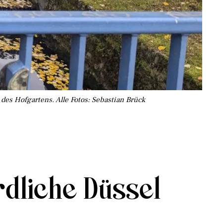
des Hofgartens. Alle Fotos: Sebastian Brück
dliche Düssel