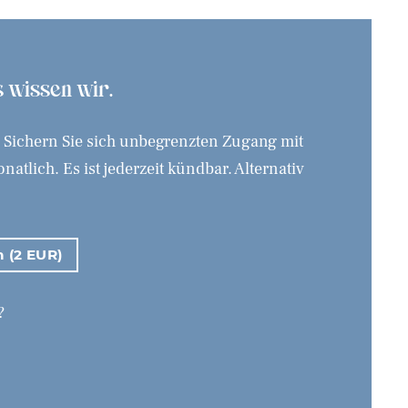
as wissen wir.
. Sichern Sie sich unbegrenzten Zugang mit
tlich. Es ist jederzeit kündbar. Alternativ
n (2 EUR)
?