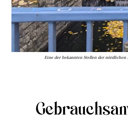
Eine der bekannten Stellen der nördlichen 
Gebrauchsanw