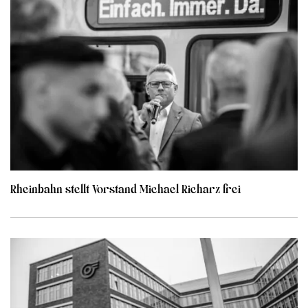
Rheinbahn stellt Vorstand Michael Richarz frei