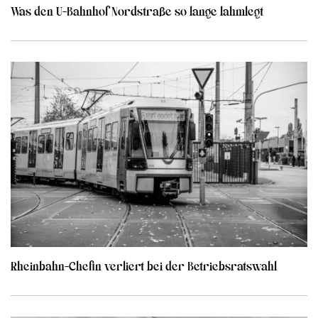
Was den U-Bahnhof Nordstraße so lange lahmlegt
Rheinbahn-Chefin verliert bei der Betriebsratswahl