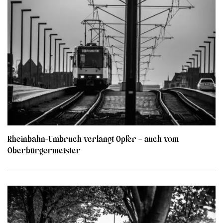
Rheinbahn-Umbruch verlangt Opfer – auch vom
Oberbürgermeister