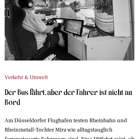
Verkehr & Umwelt
Der Bus fährt, aber der Fahrer ist nicht an
Bord
Am Düsseldorfer Flughafen testen Rheinbahn und
Rheinmetall-Tochter Mira wie alltagstauglich