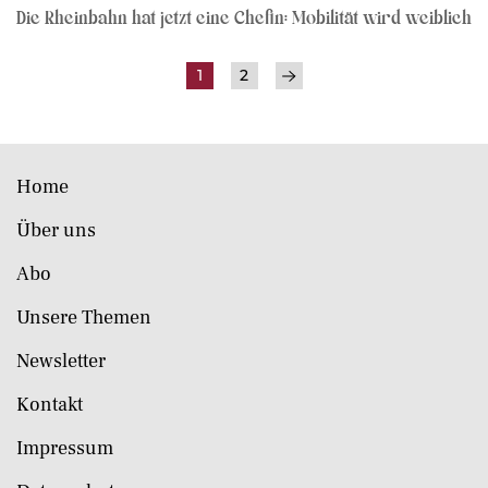
Die Rheinbahn hat jetzt eine Chefin: Mobilität wird weiblich
1
2
Home
Über uns
Abo
Unsere Themen
Newsletter
Kontakt
Impressum