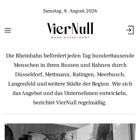
Samstag, 8. August 2026
Die Rheinbahn befördert jeden Tag hunderttausende
Menschen in ihren Bussen und Bahnen durch
Düsseldorf, Mettmann, Ratingen, Meerbusch,
Langenfeld und weitere Städte der Region. Wie sich
das Angebot und das Unternehmen entwickeln,
berichtet VierNull regelmäßig.