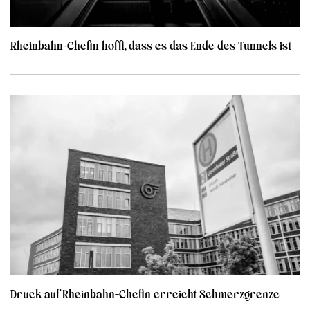
Rheinbahn-Chefin hofft, dass es das Ende des Tunnels ist
Druck auf Rheinbahn-Chefin erreicht Schmerzgrenze