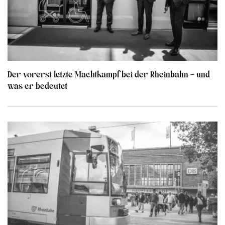
Der vorerst letzte Machtkampf bei der Rheinbahn – und
was er bedeutet