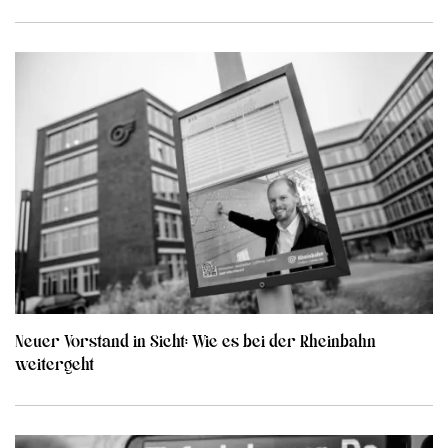
Neuer Vorstand in Sicht: Wie es bei der Rheinbahn
weitergeht