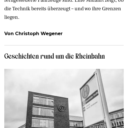
ferngesteuerte Fahrzeuge sind. Eine Mitfahrt zeigt, ob
die Technik bereits überzeugt – und wo ihre Grenzen
liegen.
Von Christoph Wegener
Geschichten rund um die Rheinbahn