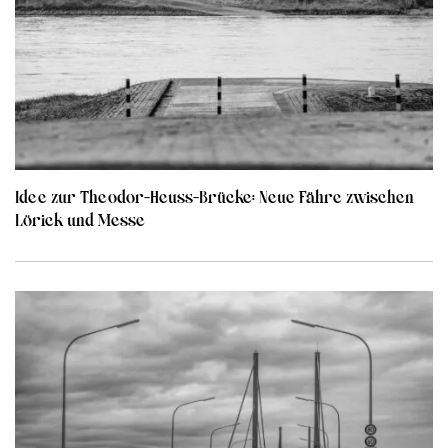
Idee zur Theodor-Heuss-Brücke: Neue Fähre zwischen
Lörick und Messe