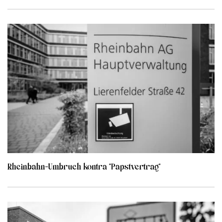
Rheinbahn-Umbruch kontra “Papstvertrag“