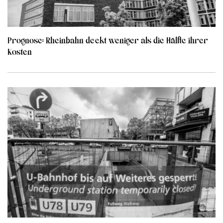
Prognose: Rheinbahn deckt weniger als die Hälfte ihrer
Kosten