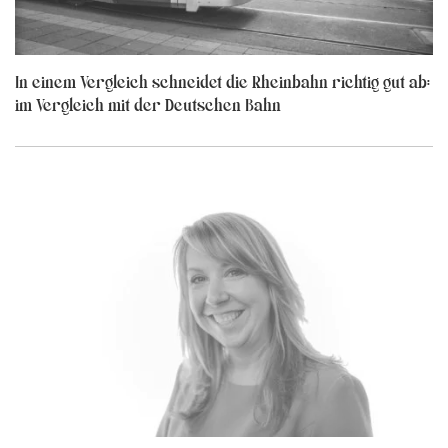
In einem Vergleich schneidet die Rheinbahn richtig gut ab:
im Vergleich mit der Deutschen Bahn