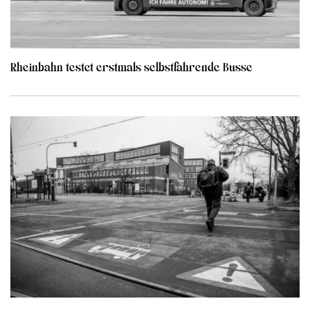
Rheinbahn testet erstmals selbstfahrende Busse