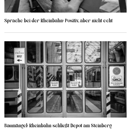
Sprache bei der Rheinbahn: Positiv, aber nicht echt
Baumängel: Rheinbahn schließt Depot am Steinberg