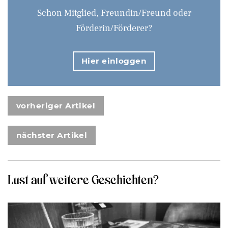
Schon Mitglied, Freundin/Freund oder
Förderin/Förderer?
Hier einloggen
vorheriger Artikel
nächster Artikel
Lust auf weitere Geschichten?