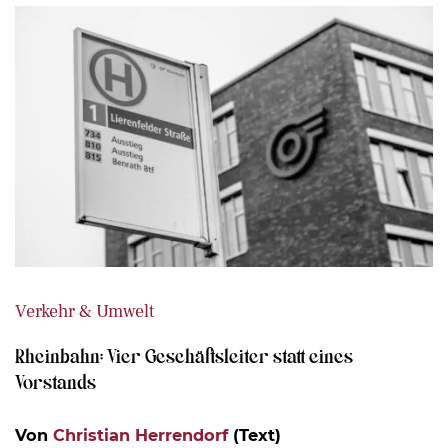
Verkehr & Umwelt
Rheinbahn: Vier Geschäftsleiter statt eines
Vorstands
Von
Christian Herrendorf
(Text)