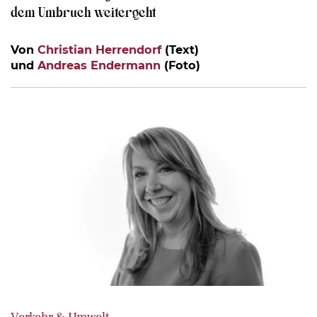
dem Umbruch weitergeht
Von
Christian Herrendorf
(Text)
und
Andreas Endermann
(Foto)