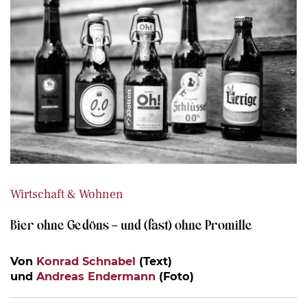
Wirtschaft & Wohnen
Bier ohne Gedöns – und (fast) ohne Promille
Von
Konrad Schnabel
(Text)
und
Andreas Endermann
(Foto)