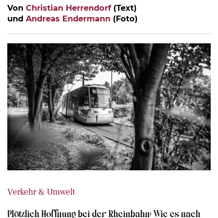
Von
Christian Herrendorf
(Text)
und
Andreas Endermann
(Foto)
Verkehr & Umwelt
Plötzlich Hoffnung bei der Rheinbahn: Wie es nach