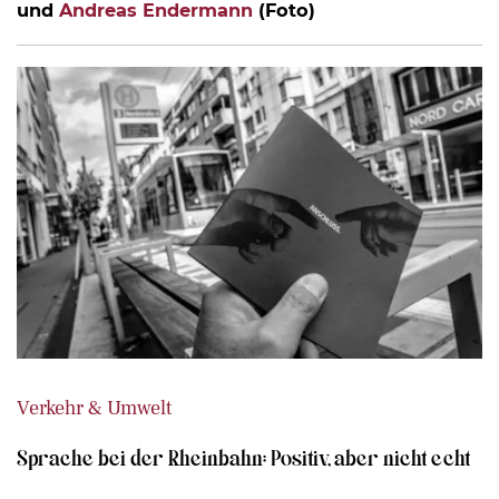
und
Andreas Endermann
(Foto)
Verkehr & Umwelt
Sprache bei der Rheinbahn: Positiv, aber nicht echt