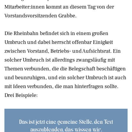
Mitarbeiter:innen kommt an diesem Tag von der
Vorstandsvorsitzenden Grabbe.
Die Rheinbahn befindet sich in einem großen
Umbruch und dabei herrscht offenbar Einigkeit
zwischen Vorstand, Betriebs- und Aufsichtsrat. Ein
solcher Umbruch ist allerdings zwangsläufig mit
Themen verbunden, die die Belegschaft beschäftigen
und beunruhigen, und ein solcher Umbruch ist auch
mit Ideen verbunden, die man hinterfragen sollte.
Drei Beispiele:
Das ist jetzt eine gemeine Stelle, den Text
auszublenden, das wissen wir.