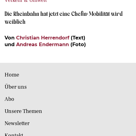
Verkehr & Umwelt
Die Rheinbahn hat jetzt eine Chefin: Mobilität wird
weiblich
Von
Christian Herrendorf
(Text)
und
Andreas Endermann
(Foto)
Home
Über uns
Abo
Unsere Themen
Newsletter
Kontakt