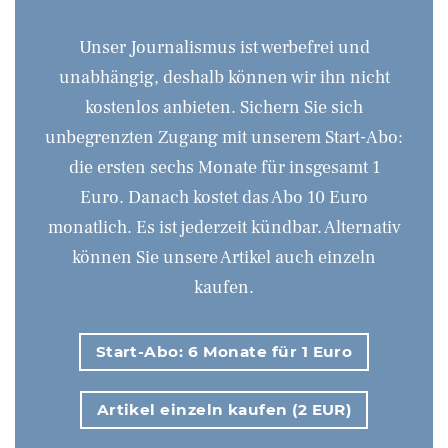
Unser Journalismus ist werbefrei und
unabhängig, deshalb können wir ihn nicht
kostenlos anbieten. Sichern Sie sich
unbegrenzten Zugang mit unserem Start-Abo:
die ersten sechs Monate für insgesamt 1
Euro. Danach kostet das Abo 10 Euro
monatlich. Es ist jederzeit kündbar. Alternativ
können Sie unsere Artikel auch einzeln
kaufen.
Start-Abo: 6 Monate für 1 Euro
Artikel einzeln kaufen (2 EUR)