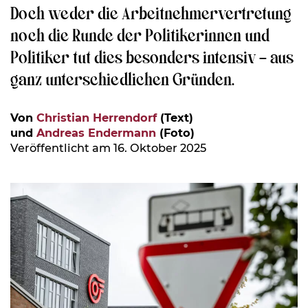
Doch weder die Arbeitnehmervertretung
noch die Runde der Politikerinnen und
Politiker tut dies besonders intensiv – aus
ganz unterschiedlichen Gründen.
Von
Christian Herrendorf
(Text)
und
Andreas Endermann
(Foto)
Veröffentlicht am 16. Oktober 2025