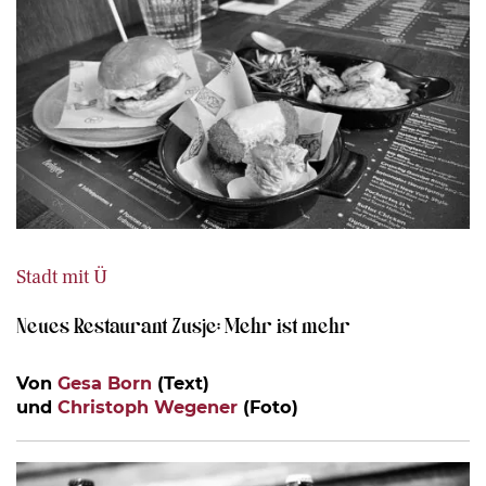
Stadt mit Ü
Neues Restaurant Zusje: Mehr ist mehr
Von
Gesa Born
(Text)
und
Christoph Wegener
(Foto)