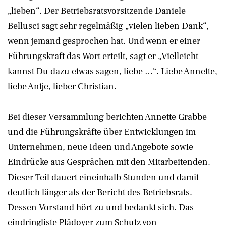
„lieben“. Der Betriebsratsvorsitzende Daniele
Bellusci sagt sehr regelmäßig „vielen lieben Dank“,
wenn jemand gesprochen hat. Und wenn er einer
Führungskraft das Wort erteilt, sagt er „Vielleicht
kannst Du dazu etwas sagen, liebe …“. Liebe Annette,
liebe Antje, lieber Christian.
Bei dieser Versammlung berichten Annette Grabbe
und die Führungskräfte über Entwicklungen im
Unternehmen, neue Ideen und Angebote sowie
Eindrücke aus Gesprächen mit den Mitarbeitenden.
Dieser Teil dauert eineinhalb Stunden und damit
deutlich länger als der Bericht des Betriebsrats.
Dessen Vorstand hört zu und bedankt sich. Das
eindringliste Plädoyer zum Schutz von