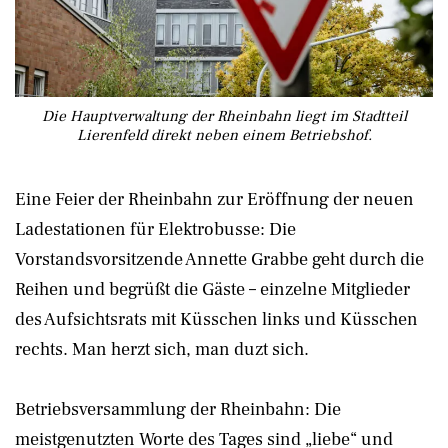
Die Hauptverwaltung der Rheinbahn liegt im Stadtteil
Lierenfeld direkt neben einem Betriebshof.
Eine Feier der Rheinbahn zur Eröffnung der neuen
Ladestationen für Elektrobusse: Die
Vorstandsvorsitzende Annette Grabbe geht durch die
Reihen und begrüßt die Gäste – einzelne Mitglieder
des Aufsichtsrats mit Küsschen links und Küsschen
rechts. Man herzt sich, man duzt sich.
Betriebsversammlung der Rheinbahn: Die
meistgenutzten Worte des Tages sind „liebe“ und