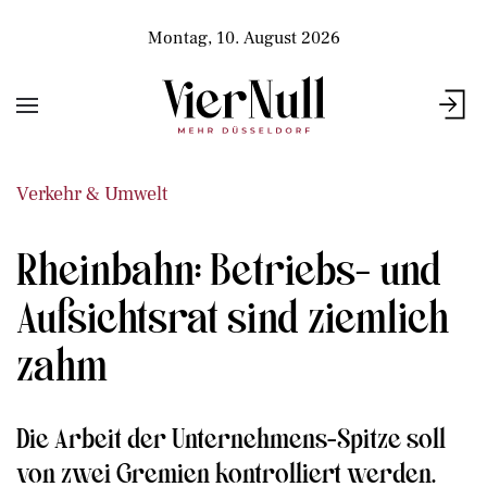
Montag, 10. August 2026
Verkehr & Umwelt
Rheinbahn: Betriebs- und
Aufsichtsrat sind ziemlich
zahm
Die Arbeit der Unternehmens-Spitze soll
von zwei Gremien kontrolliert werden.