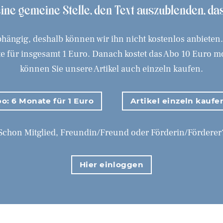
 eine gemeine Stelle, den Text auszublenden, d
hängig, deshalb können wir ihn nicht kostenlos anbieten
 für insgesamt 1 Euro. Danach kostet das Abo 10 Euro mona
können Sie unsere Artikel auch einzeln kaufen.
o: 6 Monate für 1 Euro
Artikel einzeln kaufe
Schon Mitglied, Freundin/Freund oder Förderin/Förderer
Hier einloggen