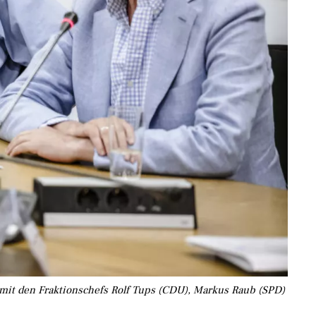
 mit den Fraktionschefs Rolf Tups (CDU), Markus Raub (SPD)