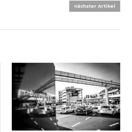
nächster Artikel