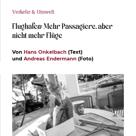
Verkehr & Umwelt
Flughafen: Mehr Passagiere, aber
nicht mehr Flüge
Von
Hans Onkelbach
(Text)
und
Andreas Endermann
(Foto)