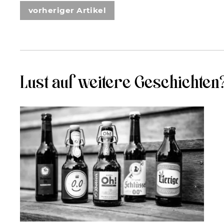
vorheriger Artikel
Lust auf weitere Geschichten