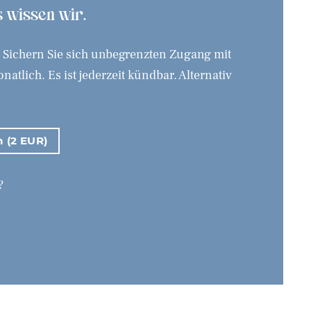
as wissen wir.
. Sichern Sie sich unbegrenzten Zugang mit
tlich. Es ist jederzeit kündbar. Alternativ
n (2 EUR)
?