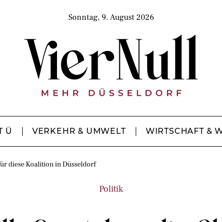
Sonntag, 9. August 2026
T Ü
VERKEHR & UMWELT
WIRTSCHAFT & 
r diese Koalition in Düsseldorf
Politik