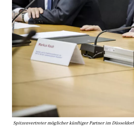
Spitzenvertreter möglicher künftiger Partner im Düsseldor