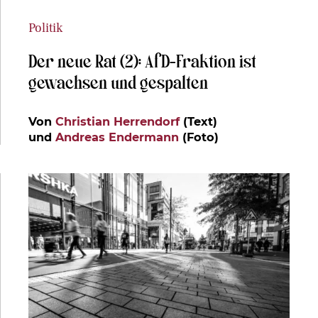
Politik
Der neue Rat (2): AfD-Fraktion ist
gewachsen und gespalten
Von
Christian Herrendorf
(Text)
und
Andreas Endermann
(Foto)