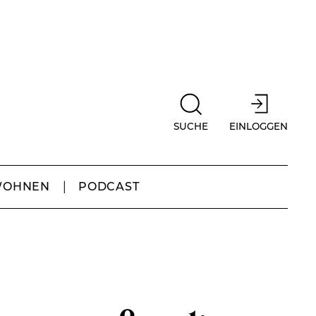
SUCHE
EINLOGGEN
WOHNEN
PODCAST