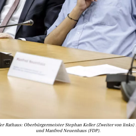
fer Rathaus: Oberbürgermeister Stephan Keller (Zweiter von links)
und Manfred Neuenhaus (FDP).