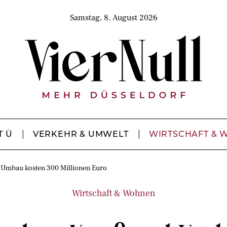
Samstag, 8. August 2026
T Ü
VERKEHR & UMWELT
WIRTSCHAFT & 
 Umbau kosten 300 Millionen Euro
Wirtschaft & Wohnen