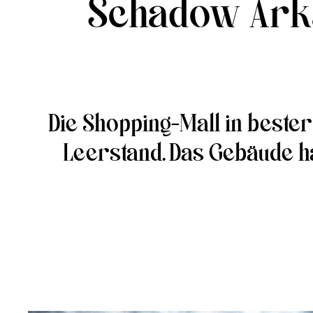
Schadow Arka
Die Shopping-Mall in bester
Leerstand. Das Gebäude h