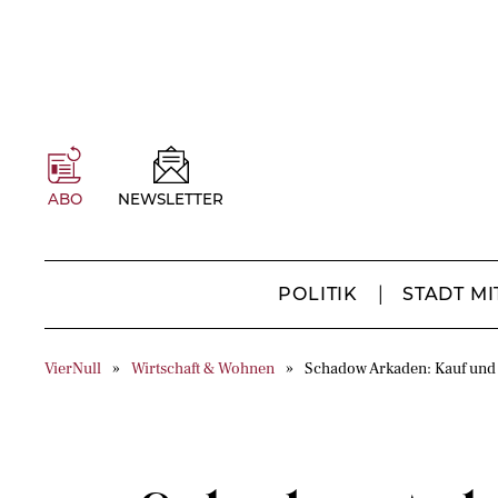
ABO
NEWSLETTER
POLITIK
STADT MI
VierNull
Wirtschaft & Wohnen
Schadow Arkaden: Kauf und