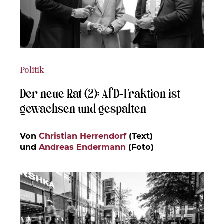
Politik
Der neue Rat (2): AfD-Fraktion ist
gewachsen und gespalten
Von
Christian Herrendorf
(Text)
und
Andreas Endermann
(Foto)