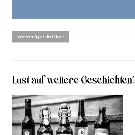
vorheriger Artikel
Lust auf weitere Geschichten