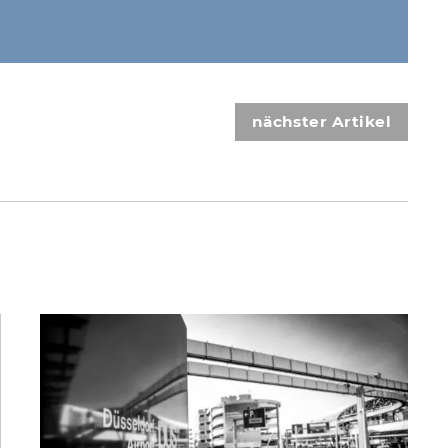
nächster Artikel