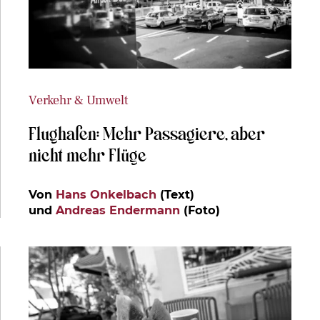
Verkehr & Umwelt
Flughafen: Mehr Passagiere, aber
nicht mehr Flüge
Von
Hans Onkelbach
(Text)
und
Andreas Endermann
(Foto)