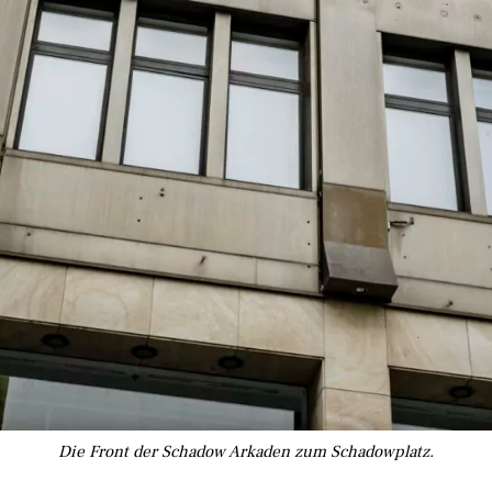
Die Front der Schadow Arkaden zum Schadowplatz.