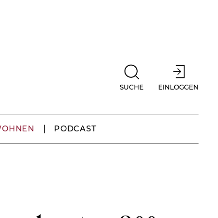
SUCHE
EINLOGGEN
WOHNEN
PODCAST