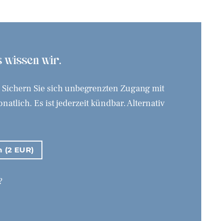
as wissen wir.
. Sichern Sie sich unbegrenzten Zugang mit
tlich. Es ist jederzeit kündbar. Alternativ
n (2 EUR)
?