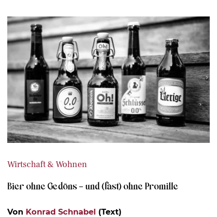
Wirtschaft & Wohnen
Bier ohne Gedöns – und (fast) ohne Promille
Von
Konrad Schnabel
(Text)