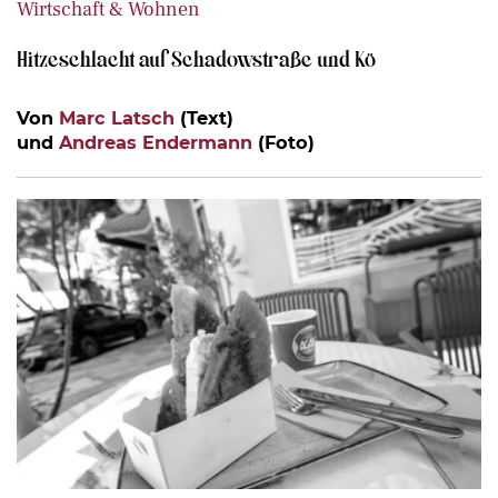
Wirtschaft & Wohnen
Hitzeschlacht auf Schadowstraße und Kö
Von
Marc Latsch
(Text)
und
Andreas Endermann
(Foto)