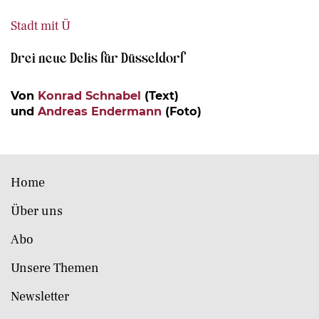
Stadt mit Ü
Drei neue Delis für Düsseldorf
Von
Konrad Schnabel
(Text)
und
Andreas Endermann
(Foto)
Home
Über uns
Abo
Unsere Themen
Newsletter