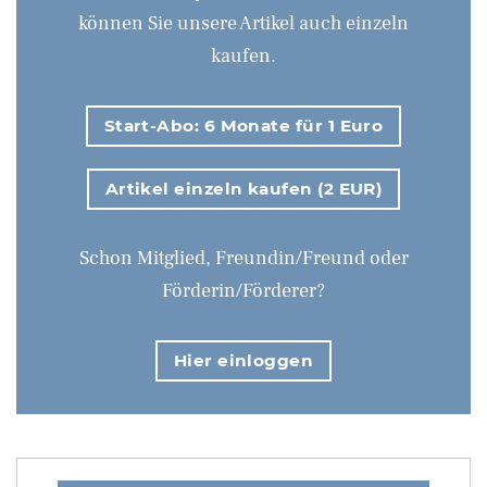
können Sie unsere Artikel auch einzeln
kaufen.
Start-Abo: 6 Monate für 1 Euro
Artikel einzeln kaufen (2 EUR)
Schon Mitglied, Freundin/Freund oder
Förderin/Förderer?
Hier einloggen