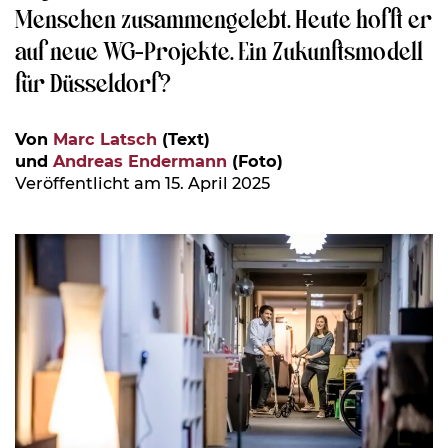
Menschen zusammengelebt. Heute hofft er
auf neue WG-Projekte. Ein Zukunftsmodell
für Düsseldorf?
Von
Marc Latsch
(Text)
und
Andreas Endermann
(Foto)
Veröffentlicht am 15. April 2025