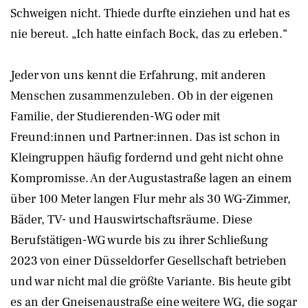
Schweigen nicht. Thiede durfte einziehen und hat es
nie bereut. „Ich hatte einfach Bock, das zu erleben.“
Jeder von uns kennt die Erfahrung, mit anderen
Menschen zusammenzuleben. Ob in der eigenen
Familie, der Studierenden-WG oder mit
Freund:innen und Partner:innen. Das ist schon in
Kleingruppen häufig fordernd und geht nicht ohne
Kompromisse. An der Augustastraße lagen an einem
über 100 Meter langen Flur mehr als 30 WG-Zimmer,
Bäder, TV- und Hauswirtschaftsräume. Diese
Berufstätigen-WG wurde bis zu ihrer Schließung
2023 von einer Düsseldorfer Gesellschaft betrieben
und war nicht mal die größte Variante. Bis heute gibt
es an der Gneisenaustraße eine weitere WG, die sogar