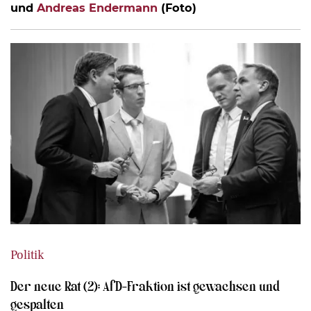
und
Andreas Endermann
(Foto)
Politik
Der neue Rat (2): AfD-Fraktion ist gewachsen und
gespalten