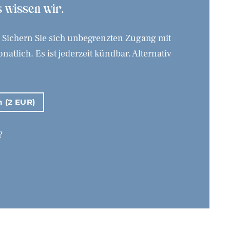
as wissen wir.
. Sichern Sie sich unbegrenzten Zugang mit
tlich. Es ist jederzeit kündbar. Alternativ
n (2 EUR)
?