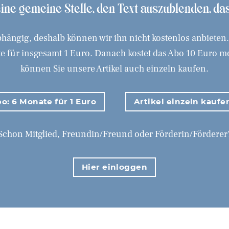
 eine gemeine Stelle, den Text auszublenden, d
hängig, deshalb können wir ihn nicht kostenlos anbieten
 für insgesamt 1 Euro. Danach kostet das Abo 10 Euro mona
können Sie unsere Artikel auch einzeln kaufen.
o: 6 Monate für 1 Euro
Artikel einzeln kaufe
Schon Mitglied, Freundin/Freund oder Förderin/Förderer
Hier einloggen