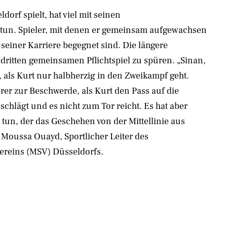
dorf spielt, hat viel mit seinen
tun. Spieler, mit denen er gemeinsam aufgewachsen
n seiner Karriere begegnet sind. Die längere
dritten gemeinsamen Pflichtspiel zu spüren. „Sinan,
, als Kurt nur halbherzig in den Zweikampf geht.
rer zur Beschwerde, als Kurt den Pass auf die
schlägt und es nicht zum Tor reicht. Es hat aber
tun, der das Geschehen von der Mittellinie aus
: Moussa Ouayd, Sportlicher Leiter des
ereins (MSV) Düsseldorfs.