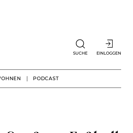
SUCHE
EINLOGGEN
WOHNEN
PODCAST