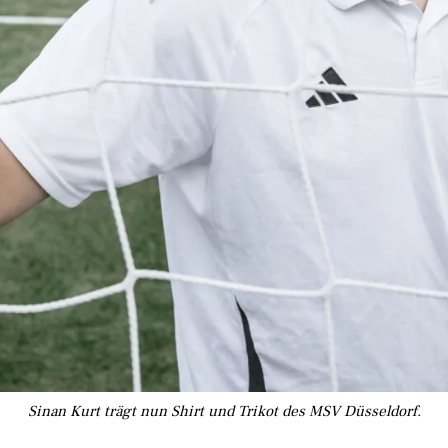
Sinan Kurt trägt nun Shirt und Trikot des MSV Düsseldorf.