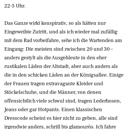
22-5 Uhr.
Das Ganze wirkt konspirativ, so als hätten nur
Eingeweihte Zutritt, und als ich wieder mal zufällig
mit dem Rad vorbeifahre, sehe ich die Wartenden am
Eingang: Die meisten sind zwischen 20 und 30 –
anders gestylt als die Ausgehleute in den eher
rustikalen Läden der Altstadt, aber auch anders als
die in den schicken Läden an der Königsallee. Einige
der Frauen tragen extravagante Kleider und
Stöckelschuhe, und die Männer, von denen
offensichtlich viele schwul sind, tragen Lederhosen,
Jeans oder gar Hotpants. Einen klassischen
Dresscode scheint es hier nicht zu geben, alle sind
irgendwie anders, schrill bis glamourös. Ich fahre