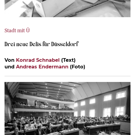
Stadt mit Ü
Drei neue Delis für Düsseldorf
Von
Konrad Schnabel
(Text)
und
Andreas Endermann
(Foto)