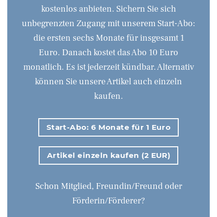
kostenlos anbieten. Sichern Sie sich
unbegrenzten Zugang mit unserem Start-Abo:
die ersten sechs Monate für insgesamt 1
Euro. Danach kostet das Abo 10 Euro
monatlich. Es ist jederzeit kündbar. Alternativ
können Sie unsere Artikel auch einzeln
kaufen.
Start-Abo: 6 Monate für 1 Euro
Artikel einzeln kaufen (2 EUR)
Schon Mitglied, Freundin/Freund oder
Förderin/Förderer?