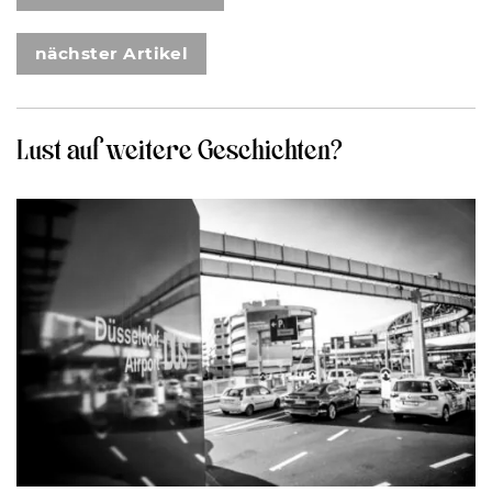
nächster Artikel
Lust auf weitere Geschichten?