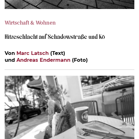
Wirtschaft & Wohnen
Hitzeschlacht auf Schadowstraße und Kö
Von
Marc Latsch
(Text)
und
Andreas Endermann
(Foto)