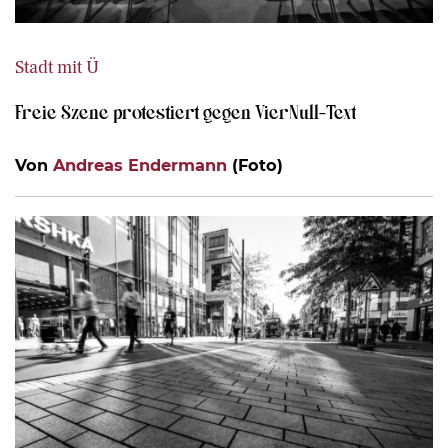
Stadt mit Ü
Freie Szene protestiert gegen VierNull-Text
Von
Andreas Endermann
(Foto)