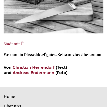
Stadt mit Ü
Wo man in Düsseldorf gutes Schwarzbrot bekommt
Von
Christian Herrendorf
(Text)
und
Andreas Endermann
(Foto)
Home
Über uns