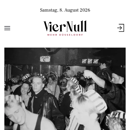
Samstag, 8. August 2026