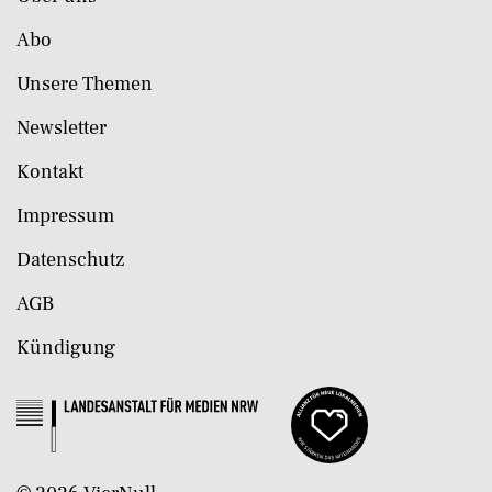
Abo
Unsere Themen
Newsletter
Kontakt
Impressum
Datenschutz
AGB
Kündigung