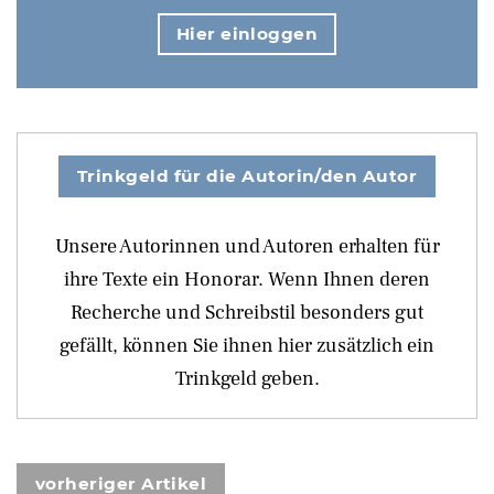
Hier einloggen
Trinkgeld für die Autorin/den Autor
Unsere Autorinnen und Autoren erhalten für
ihre Texte ein Honorar. Wenn Ihnen deren
Recherche und Schreibstil besonders gut
gefällt, können Sie ihnen hier zusätzlich ein
Trinkgeld geben.
vorheriger Artikel