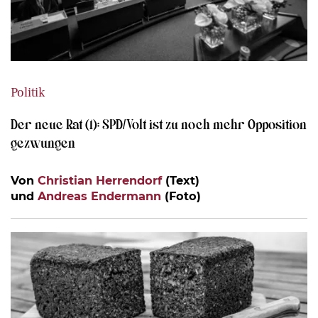
Politik
Der neue Rat (1): SPD/Volt ist zu noch mehr Opposition
gezwungen
Von
Christian Herrendorf
(Text)
und
Andreas Endermann
(Foto)