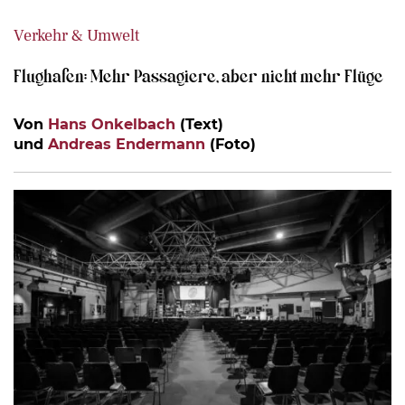
Verkehr & Umwelt
Flughafen: Mehr Passagiere, aber nicht mehr Flüge
Von
Hans Onkelbach
(Text)
und
Andreas Endermann
(Foto)