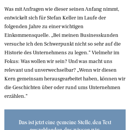
Was mit Anfragen wie dieser seinen Anfang nimmt,
entwickelt sich für Stefan Keller im Laufe der
folgenden Jahre zu einer wichtigen
Einkommensquelle. „Bei meinen Businesskunden
versuche ich den Schwerpunkt nicht so sehr auf die
Historie des Unternehmens zu legen.“ Vielmehr im
Fokus: Was wollen wir sein? Und was macht uns
relevant und unverwechselbar? „Wenn wir diesen
Kern gemeinsam herausgearbeitet haben, können wir
die Geschichten über oder rund ums Unternehmen
erzählen.“
Das ist jetzt eine gemeine Stelle, den Text
auszublenden, das wissen wir.