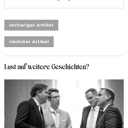
vorheriger Artikel
nächster Artikel
Lust auf weitere Geschichten?