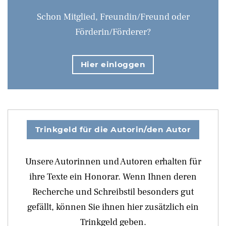
Schon Mitglied, Freundin/Freund oder
Förderin/Förderer?
Hier einloggen
Trinkgeld für die Autorin/den Autor
Unsere Autorinnen und Autoren erhalten für
ihre Texte ein Honorar. Wenn Ihnen deren
Recherche und Schreibstil besonders gut
gefällt, können Sie ihnen hier zusätzlich ein
Trinkgeld geben.