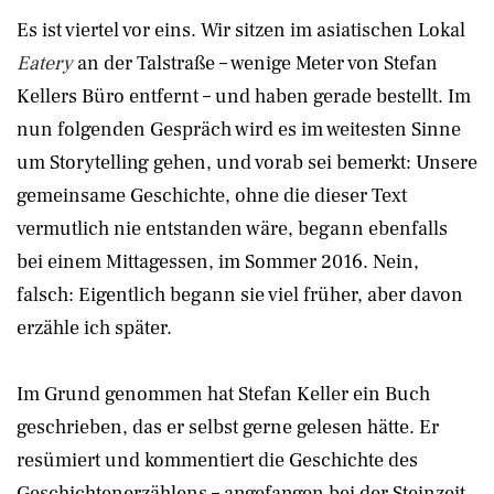
Es ist viertel vor eins. Wir sitzen im asiatischen Lokal
Eatery
an der Talstraße – wenige Meter von Stefan
Kellers Büro entfernt – und haben gerade bestellt. Im
nun folgenden Gespräch wird es im weitesten Sinne
um Storytelling gehen, und vorab sei bemerkt: Unsere
gemeinsame Geschichte, ohne die dieser Text
vermutlich nie entstanden wäre, begann ebenfalls
bei einem Mittagessen, im Sommer 2016. Nein,
falsch: Eigentlich begann sie viel früher, aber davon
erzähle ich später.
Im Grund genommen hat Stefan Keller ein Buch
geschrieben, das er selbst gerne gelesen hätte. Er
resümiert und kommentiert die Geschichte des
Geschichtenerzählens – angefangen bei der Steinzeit