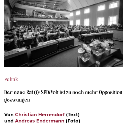
Politik
Der neue Rat (1): SPD/Volt ist zu noch mehr Opposition
gezwungen
Von
Christian Herrendorf
(Text)
und
Andreas Endermann
(Foto)