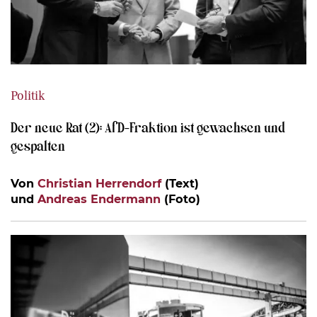
Politik
Der neue Rat (2): AfD-Fraktion ist gewachsen und
gespalten
Von
Christian Herrendorf
(Text)
und
Andreas Endermann
(Foto)