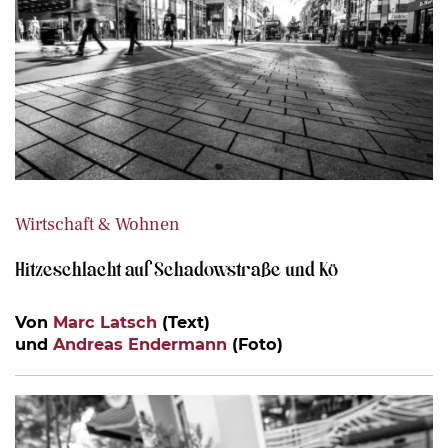
Wirtschaft & Wohnen
Hitzeschlacht auf Schadowstraße und Kö
Von
Marc Latsch
(Text)
und
Andreas Endermann
(Foto)