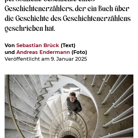
Geschichtenerzählers, der ein Buch über
die Geschichte des Geschichtenerzählens
geschrieben hat.
Von
Sebastian Brück
(Text)
und
Andreas Endermann
(Foto)
Veröffentlicht am 9. Januar 2025