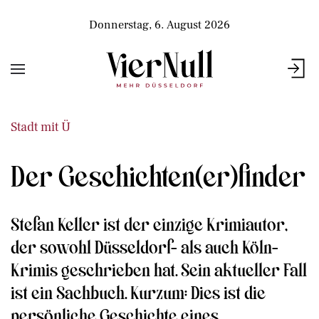
Donnerstag, 6. August 2026
Stadt mit Ü
Der Geschichten(er)finder
Stefan Keller ist der einzige Krimiautor,
der sowohl Düsseldorf- als auch Köln-
Krimis geschrieben hat. Sein aktueller Fall
ist ein Sachbuch. Kurzum: Dies ist die
persönliche Geschichte eines