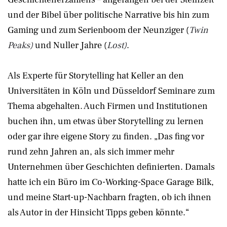
und der Bibel über politische Narrative bis hin zum
Gaming und zum Serienboom der Neunziger (
Twin
Peaks)
und Nuller Jahre (
Lost)
.
Als Experte für Storytelling hat Keller an den
Universitäten in Köln und Düsseldorf Seminare zum
Thema abgehalten. Auch Firmen und Institutionen
buchen ihn, um etwas über Storytelling zu lernen
oder gar ihre eigene Story zu finden. „Das fing vor
rund zehn Jahren an, als sich immer mehr
Unternehmen über Geschichten definierten. Damals
hatte ich ein Büro im Co-Working-Space Garage Bilk,
und meine Start-up-Nachbarn fragten, ob ich ihnen
als Autor in der Hinsicht Tipps geben könnte.“