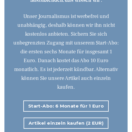
Unser Journalismus ist werbefrei und
unabhängig, deshalb können wir ihn nicht
kostenlos anbieten. Sichern Sie sich
unbegrenzten Zugang mit unserem Start-Abo:
die ersten sechs Monate für insgesamt 1
Euro. Danach kostet das Abo 10 Euro
monatlich. Es ist jederzeit kündbar. Alternativ
können Sie unsere Artikel auch einzeln
kaufen.
Start-Abo: 6 Monate für 1 Euro
Artikel einzeln kaufen (2 EUR)