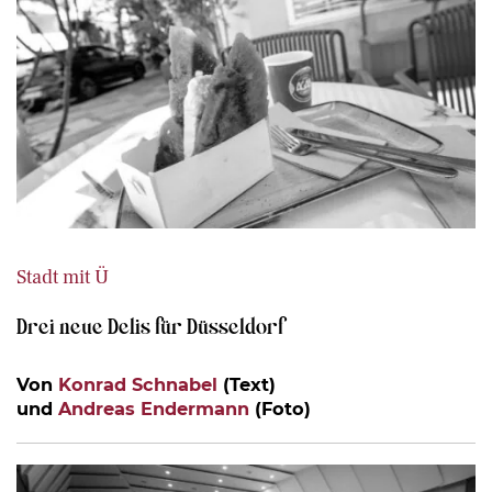
Stadt mit Ü
Drei neue Delis für Düsseldorf
Von
Konrad Schnabel
(Text)
und
Andreas Endermann
(Foto)