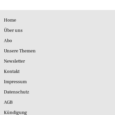
Home
Über uns
Abo
Unsere Themen
Newsletter
Kontakt
Impressum
Datenschutz
AGB
Kündigung