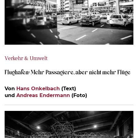
Verkehr & Umwelt
Flughafen: Mehr Passagiere, aber nicht mehr Flüge
Von
Hans Onkelbach
(Text)
und
Andreas Endermann
(Foto)