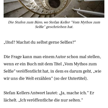
Die Stufen zum Büro, wo Stefan Keller "Vom Mythos zum
Selfie" geschrieben hat.
„Und? Machst du selbst gerne Selfies?“
Die Frage kann man einem Autor schon mal stellen,
wenn er ein Buch mit dem Titel „Vom Mythos zum
Selfie“ veröffentlicht hat, in dem es darum geht, „wie
wir uns die Welt erzählen“ (so der Untertitel).
Stefan Kellers Antwort lautet: „Ja, mache ich.“ Er
lächelt. „Ich veröffentliche die nur selten.“