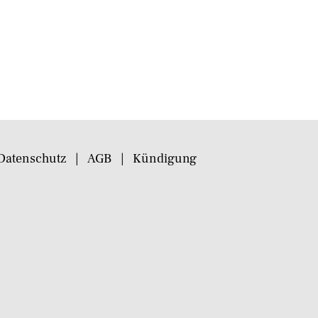
Datenschutz
AGB
Kündigung