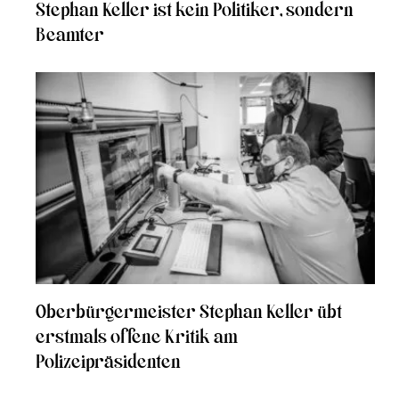
Stephan Keller ist kein Politiker, sondern
Beamter
Oberbürgermeister Stephan Keller übt
erstmals offene Kritik am
Polizeipräsidenten