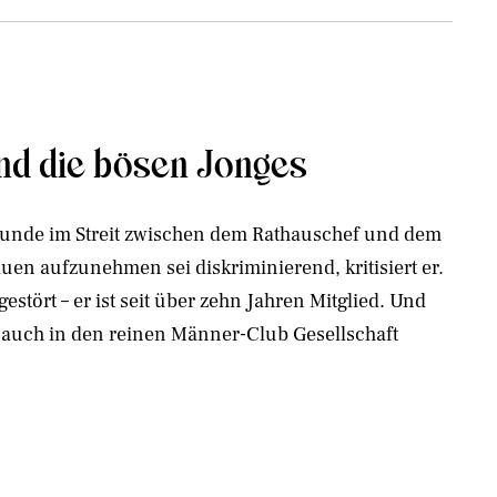
und die bösen Jonges
 Runde im Streit zwischen dem Rathauschef und dem
uen aufzunehmen sei diskriminierend, kritisiert er.
gestört – er ist seit über zehn Jahren Mitglied. Und
 auch in den reinen Männer-Club Gesellschaft