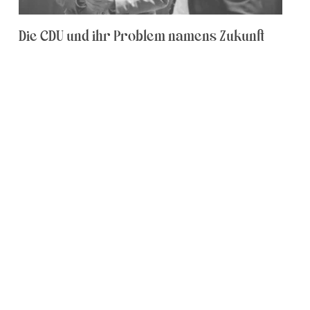
Die CDU und ihr Problem namens Zukunft