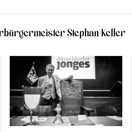
erbürgermeister Stephan Keller