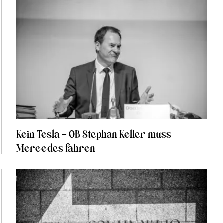
Kein Tesla – OB Stephan Keller muss
Mercedes fahren