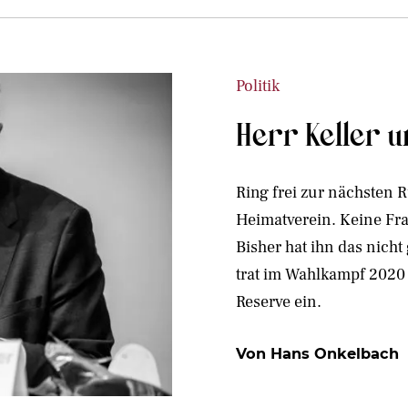
Politik
Herr Keller 
Ring frei zur nächsten
Heimatverein. Keine Fra
Bisher hat ihn das nicht 
trat im Wahlkampf 2020
Reserve ein.
Von Hans Onkelbach