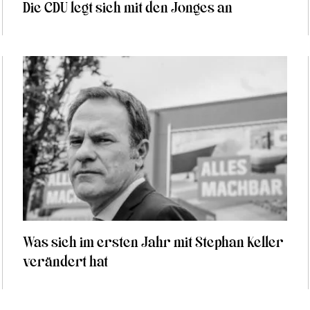
Die CDU legt sich mit den Jonges an
Was sich im ersten Jahr mit Stephan Keller
verändert hat