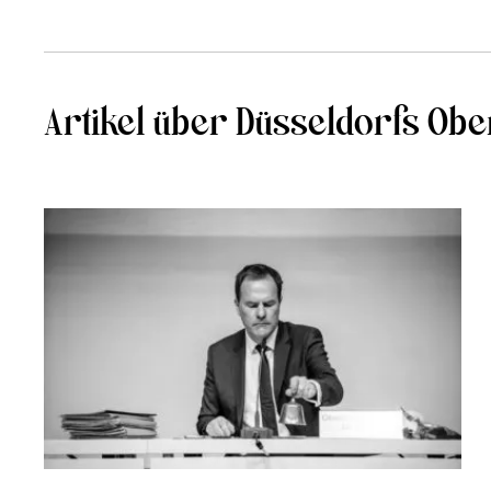
Artikel über Düsseldorfs Ob