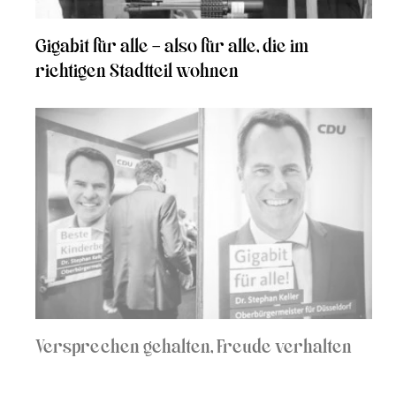
Gigabit für alle – also für alle, die im
richtigen Stadtteil wohnen
Versprechen gehalten, Freude verhalten