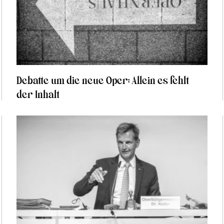
Debatte um die neue Oper: Allein es fehlt
der Inhalt