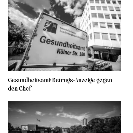
Gesundheitsamt: Betrugs-Anzeige gegen
den Chef