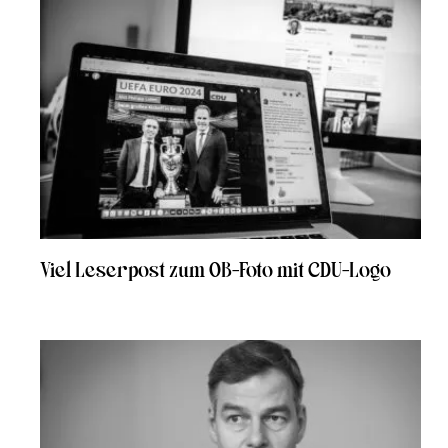
Viel Leserpost zum OB-Foto mit CDU-Logo