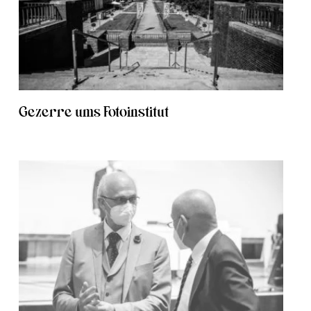
Gezerre ums Fotoinstitut