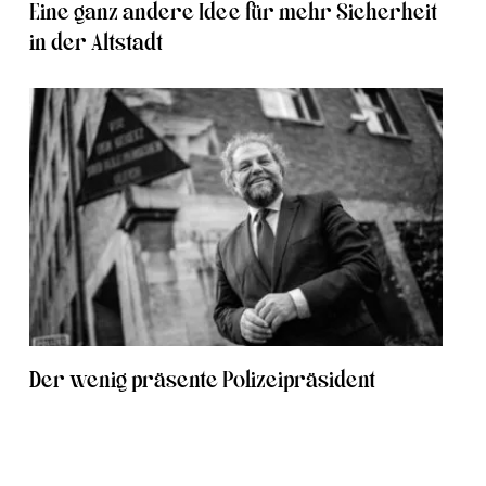
Eine ganz andere Idee für mehr Sicherheit
in der Altstadt
Der wenig präsente Polizeipräsident