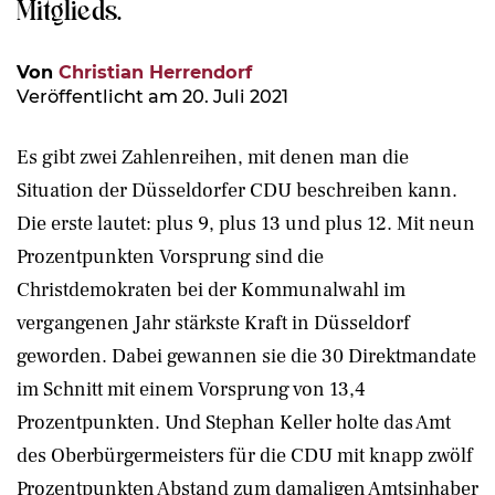
Mitglieds.
Von
Christian Herrendorf
Veröffentlicht am 20. Juli 2021
Es gibt zwei Zahlenreihen, mit denen man die
Situation der Düsseldorfer CDU beschreiben kann.
Die erste lautet: plus 9, plus 13 und plus 12. Mit neun
Prozentpunkten Vorsprung sind die
Christdemokraten bei der Kommunalwahl im
vergangenen Jahr stärkste Kraft in Düsseldorf
geworden. Dabei gewannen sie die 30 Direktmandate
im Schnitt mit einem Vorsprung von 13,4
Prozentpunkten. Und Stephan Keller holte das Amt
des Oberbürgermeisters für die CDU mit knapp zwölf
Prozentpunkten Abstand zum damaligen Amtsinhaber