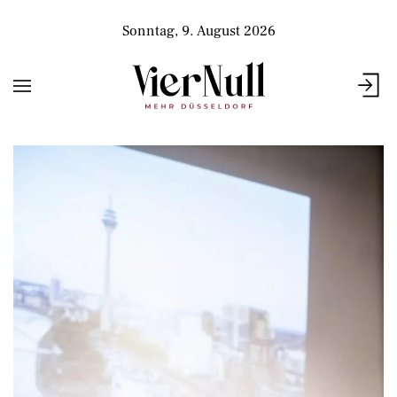
Sonntag, 9. August 2026