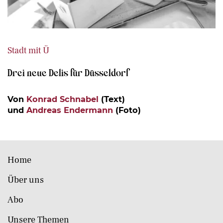
Stadt mit Ü
Drei neue Delis für Düsseldorf
Von
Konrad Schnabel
(Text)
und
Andreas Endermann
(Foto)
Home
Über uns
Abo
Unsere Themen