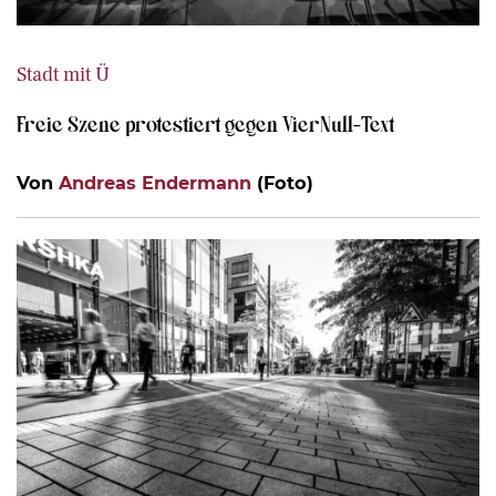
Stadt mit Ü
Freie Szene protestiert gegen VierNull-Text
Von
Andreas Endermann
(Foto)