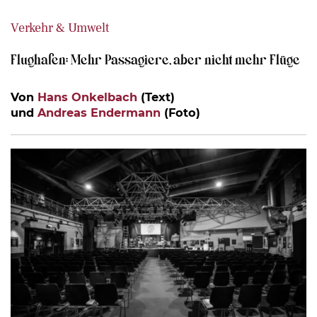
Verkehr & Umwelt
Flughafen: Mehr Passagiere, aber nicht mehr Flüge
Von
Hans Onkelbach
(Text)
und
Andreas Endermann
(Foto)