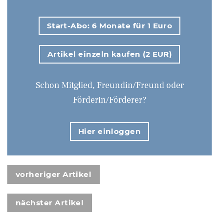
Start-Abo: 6 Monate für 1 Euro
Artikel einzeln kaufen (2 EUR)
Schon Mitglied, Freundin/Freund oder
Förderin/Förderer?
Hier einloggen
vorheriger Artikel
nächster Artikel