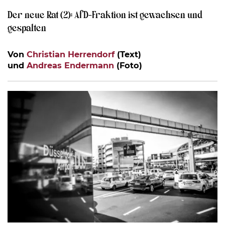
Der neue Rat (2): AfD-Fraktion ist gewachsen und
gespalten
Von
Christian Herrendorf
(Text)
und
Andreas Endermann
(Foto)