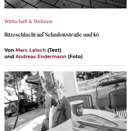
Wirtschaft & Wohnen
Hitzeschlacht auf Schadowstraße und Kö
Von
Marc Latsch
(Text)
und
Andreas Endermann
(Foto)