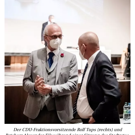
Der CDU-Fraktionsvorsitzende Rolf Tups (rechts) und