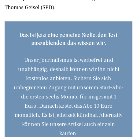
Thomas Geisel (SPD).
Das ist jetzt eine gemeine Stelle, den Text
auszublenden, das wissen wir.
Unser Journalismus ist werbefrei und
unabhängig, deshalb können wir ihn nicht
kostenlos anbieten. Sichern Sie sich
unbegrenzten Zugang mit unserem Start-Abo:
die ersten sechs Monate für insgesamt 1
Euro. Danach kostet das Abo 10 Euro
monatlich. Es ist jederzeit kündbar. Alternativ
können Sie unsere Artikel auch einzeln
kaufen.