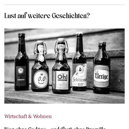
Lust auf weitere Geschichten?
Wirtschaft & Wohnen