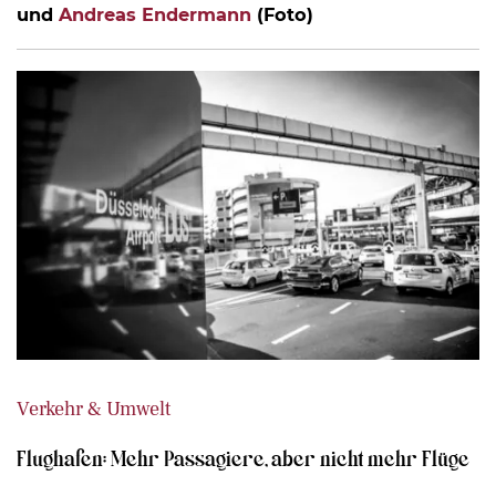
und
Andreas Endermann
(Foto)
Verkehr & Umwelt
Flughafen: Mehr Passagiere, aber nicht mehr Flüge