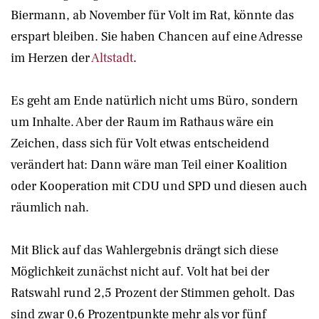
Biermann, ab November für Volt im Rat, könnte das
erspart bleiben. Sie haben Chancen auf eine Adresse
im Herzen der
Altstadt
.
Es geht am Ende natürlich nicht ums Büro, sondern
um Inhalte. Aber der Raum im Rathaus wäre ein
Zeichen, dass sich für Volt etwas entscheidend
verändert hat: Dann wäre man Teil einer Koalition
oder Kooperation mit CDU und SPD und diesen auch
räumlich nah.
Mit Blick auf das Wahlergebnis drängt sich diese
Möglichkeit zunächst nicht auf. Volt hat bei der
Ratswahl rund 2,5 Prozent der Stimmen geholt. Das
sind zwar 0,6 Prozentpunkte mehr als vor fünf