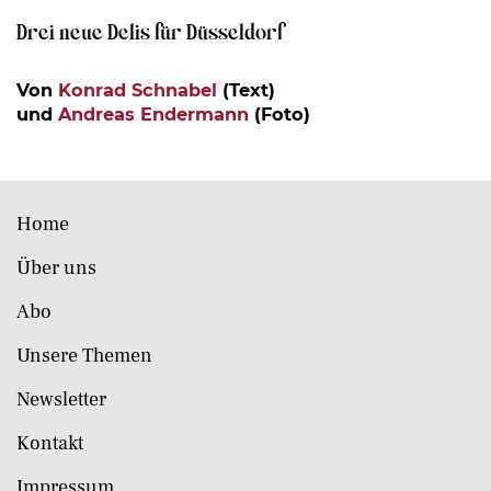
Drei neue Delis für Düsseldorf
Von
Konrad Schnabel
(Text)
und
Andreas Endermann
(Foto)
Home
Über uns
Abo
Unsere Themen
Newsletter
Kontakt
Impressum