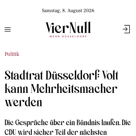
Samstag, 8. August 2026
Politik
Stadtrat Düsseldorf: Volt
kann Mehrheitsmacher
werden
Die Gespräche über ein Bündnis laufen. Die
CDU wird sicher Teil der nächsten