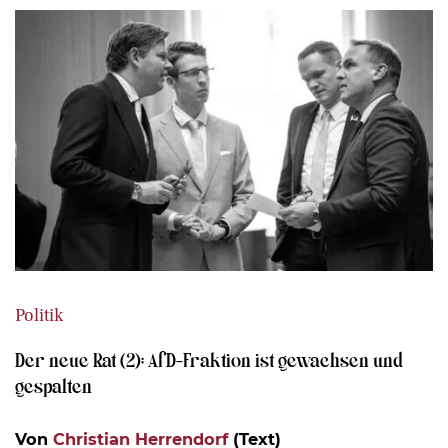
Politik
Der neue Rat (2): AfD-Fraktion ist gewachsen und
gespalten
Von
Christian Herrendorf
(Text)