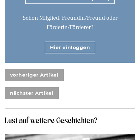
Schon Mitglied, Freundin/Freund oder
Förderin/Förderer?
Hier einloggen
vorheriger Artikel
nächster Artikel
Lust auf weitere Geschichten?