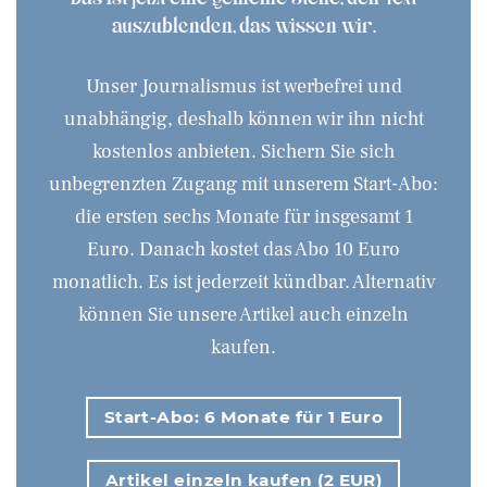
auszublenden, das wissen wir.
Unser Journalismus ist werbefrei und
unabhängig, deshalb können wir ihn nicht
kostenlos anbieten. Sichern Sie sich
unbegrenzten Zugang mit unserem Start-Abo:
die ersten sechs Monate für insgesamt 1
Euro. Danach kostet das Abo 10 Euro
monatlich. Es ist jederzeit kündbar. Alternativ
können Sie unsere Artikel auch einzeln
kaufen.
Start-Abo: 6 Monate für 1 Euro
Artikel einzeln kaufen (2 EUR)