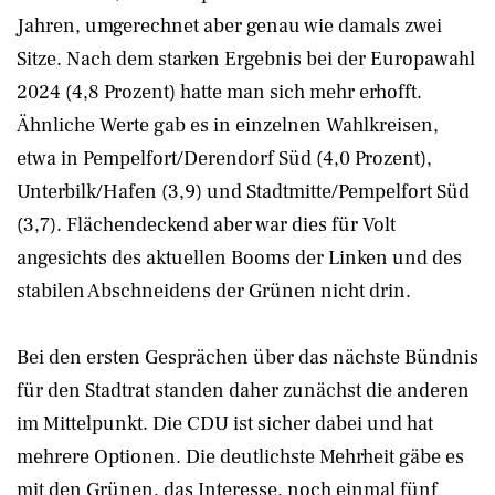
Jahren, umgerechnet aber genau wie damals zwei
Sitze. Nach dem starken Ergebnis bei der Europawahl
2024 (4,8 Prozent) hatte man sich mehr erhofft.
Ähnliche Werte gab es in einzelnen Wahlkreisen,
etwa in Pempelfort/Derendorf Süd (4,0 Prozent),
Unterbilk/Hafen (3,9) und Stadtmitte/Pempelfort Süd
(3,7). Flächendeckend aber war dies für Volt
angesichts des aktuellen Booms der Linken und des
stabilen Abschneidens der Grünen nicht drin.
Bei den ersten Gesprächen über das nächste Bündnis
für den Stadtrat standen daher zunächst die anderen
im Mittelpunkt. Die CDU ist sicher dabei und hat
mehrere Optionen. Die deutlichste Mehrheit gäbe es
mit den Grünen, das Interesse, noch einmal fünf