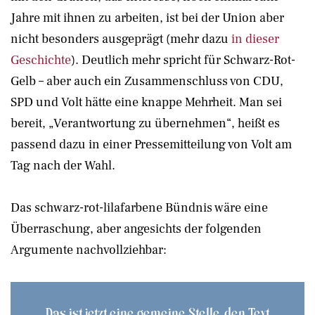
Jahre mit ihnen zu arbeiten, ist bei der Union aber
nicht besonders ausgeprägt (mehr dazu
in dieser
Geschichte
). Deutlich mehr spricht für Schwarz-Rot-
Gelb – aber auch ein Zusammenschluss von CDU,
SPD und Volt hätte eine knappe Mehrheit. Man sei
bereit, „Verantwortung zu übernehmen“, heißt es
passend dazu in einer Pressemitteilung von Volt am
Tag nach der Wahl.
Das schwarz-rot-lilafarbene Bündnis wäre eine
Überraschung, aber angesichts der folgenden
Argumente nachvollziehbar:
Das ist jetzt eine gemeine Stelle, den Text