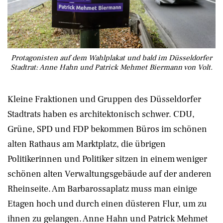
Protagonisten auf dem Wahlplakat und bald im Düsseldorfer
Stadtrat: Anne Hahn und Patrick Mehmet Biermann von Volt.
Kleine Fraktionen und Gruppen des Düsseldorfer
Stadtrats haben es architektonisch schwer. CDU,
Grüne, SPD und FDP bekommen Büros im schönen
alten Rathaus am Marktplatz, die übrigen
Politikerinnen und Politiker sitzen in einem weniger
schönen alten Verwaltungsgebäude auf der anderen
Rheinseite. Am Barbarossaplatz muss man einige
Etagen hoch und durch einen düsteren Flur, um zu
ihnen zu gelangen. Anne Hahn und Patrick Mehmet