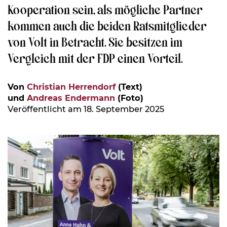
Kooperation sein, als mögliche Partner
kommen auch die beiden Ratsmitglieder
von Volt in Betracht. Sie besitzen im
Vergleich mit der FDP einen Vorteil.
Von
Christian Herrendorf
(Text)
und
Andreas Endermann
(Foto)
Veröffentlicht am 18. September 2025