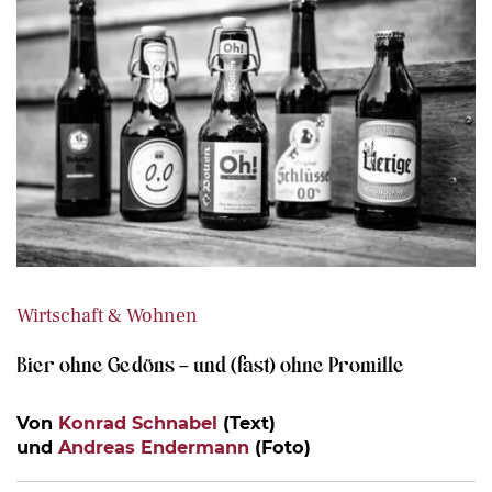
Wirtschaft & Wohnen
Bier ohne Gedöns – und (fast) ohne Promille
Von
Konrad Schnabel
(Text)
und
Andreas Endermann
(Foto)