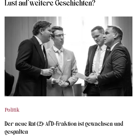
Lust auf weitere Geschichten?
Politik
Der neue Rat (2): AfD-Fraktion ist gewachsen und
gespalten