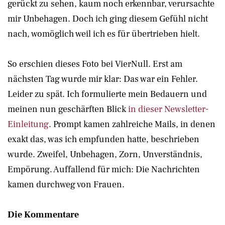
gerückt zu sehen, kaum noch erkennbar, verursachte
mir Unbehagen. Doch ich ging diesem Gefühl nicht
nach, womöglich weil ich es für übertrieben hielt.
So erschien dieses Foto bei VierNull. Erst am
nächsten Tag wurde mir klar: Das war ein Fehler.
Leider zu spät. Ich formulierte mein Bedauern und
meinen nun geschärften Blick
in dieser Newsletter-
Einleitung
. Prompt kamen zahlreiche Mails, in denen
exakt das, was ich empfunden hatte, beschrieben
wurde. Zweifel, Unbehagen, Zorn, Unverständnis,
Empörung. Auffallend für mich: Die Nachrichten
kamen durchweg von Frauen.
Die Kommentare