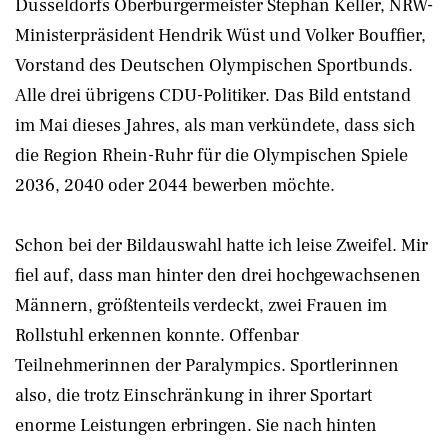
Düsseldorfs Oberbürgermeister Stephan Keller, NRW-
Ministerpräsident Hendrik Wüst und Volker Bouffier,
Vorstand des Deutschen Olympischen Sportbunds.
Alle drei übrigens CDU-Politiker. Das Bild entstand
im Mai dieses Jahres, als man verkündete, dass sich
die Region Rhein-Ruhr für die Olympischen Spiele
2036, 2040 oder 2044 bewerben möchte.
Schon bei der Bildauswahl hatte ich leise Zweifel. Mir
fiel auf, dass man hinter den drei hochgewachsenen
Männern, größtenteils verdeckt, zwei Frauen im
Rollstuhl erkennen konnte. Offenbar
Teilnehmerinnen der Paralympics. Sportlerinnen
also, die trotz Einschränkung in ihrer Sportart
enorme Leistungen erbringen. Sie nach hinten