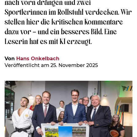
nach vorn drängen und zwei
Sportlerinnen im Rollstuhl verdecken. Wir
stellen hier die kritischen Kommentare
dazu vor – und ein besseres Bild. Eine
Leserin hat es mit KI erzeugt.
Von
Hans Onkelbach
Veröffentlicht am 25. November 2025