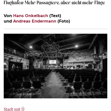
Flughafen: Mehr Passagiere, aber nicht mehr Flüge
Von
Hans Onkelbach
(Text)
und
Andreas Endermann
(Foto)
Stadt mit Ü