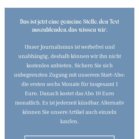
Das ist jetzt eine gemeine Stelle, den Text
auszublenden, das wissen wir.
Unser Journalismus ist werbefrei und
unabhängig, deshalb können wir ihn nicht
kostenlos anbieten. Sichern Sie sich
unbegrenzten Zugang mit unserem Start-Abo:
die ersten sechs Monate für insgesamt 1
Euro. Danach kostet das Abo 10 Euro
monatlich. Es ist jederzeit kündbar. Alternativ
können Sie unsere Artikel auch einzeln
kaufen.