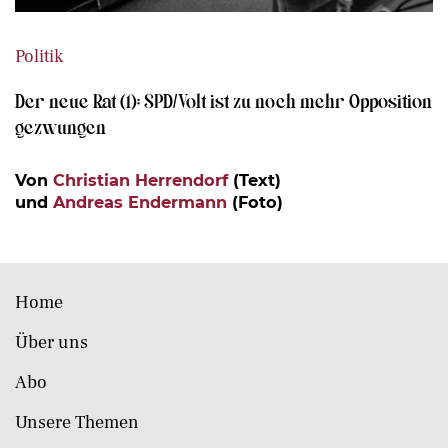
Politik
Der neue Rat (1): SPD/Volt ist zu noch mehr Opposition
gezwungen
Von
Christian Herrendorf
(Text)
und
Andreas Endermann
(Foto)
Home
Über uns
Abo
Unsere Themen