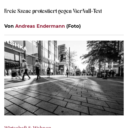
Freie Szene protestiert gegen VierNull-Text
Von
Andreas Endermann
(Foto)