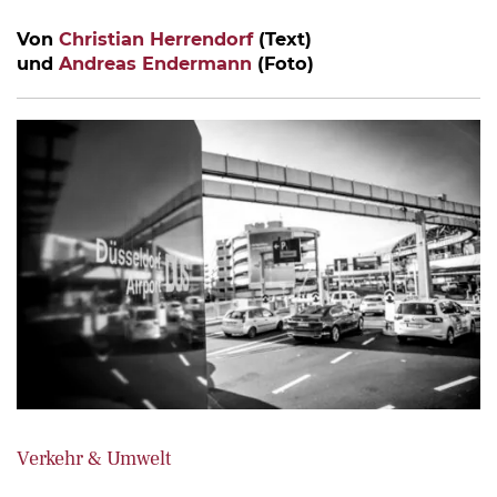
Von
Christian Herrendorf
(Text)
und
Andreas Endermann
(Foto)
Verkehr & Umwelt