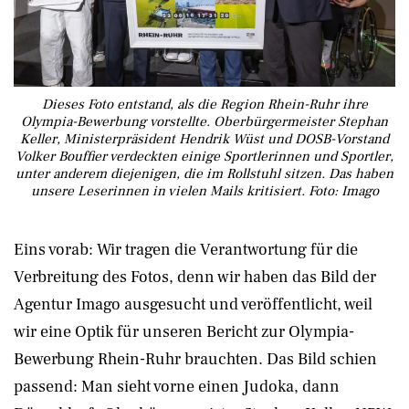
Dieses Foto entstand, als die Region Rhein-Ruhr ihre
Olympia-Bewerbung vorstellte. Oberbürgermeister Stephan
Keller, Ministerpräsident Hendrik Wüst und DOSB-Vorstand
Volker Bouffier verdeckten einige Sportlerinnen und Sportler,
unter anderem diejenigen, die im Rollstuhl sitzen. Das haben
unsere Leserinnen in vielen Mails kritisiert. Foto: Imago
Eins vorab: Wir tragen die Verantwortung für die
Verbreitung des Fotos, denn wir haben das Bild der
Agentur Imago ausgesucht und veröffentlicht, weil
wir eine Optik für unseren Bericht zur Olympia-
Bewerbung Rhein-Ruhr brauchten. Das Bild schien
passend: Man sieht vorne einen Judoka, dann