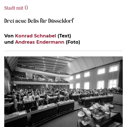
Stadt mit Ü
Drei neue Delis für Düsseldorf
Von
Konrad Schnabel
(Text)
und
Andreas Endermann
(Foto)