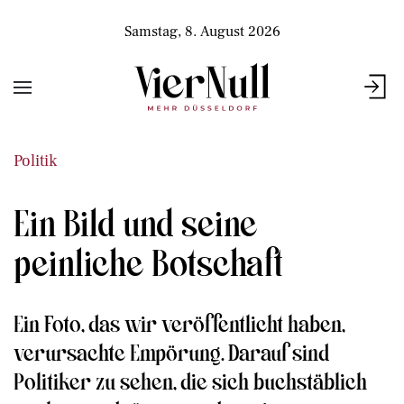
Samstag, 8. August 2026
Politik
Ein Bild und seine
peinliche Botschaft
Ein Foto, das wir veröffentlicht haben,
verursachte Empörung. Darauf sind
Politiker zu sehen, die sich buchstäblich