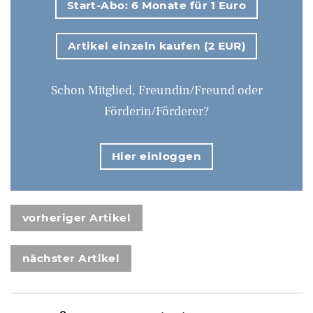
Start-Abo: 6 Monate für 1 Euro
Artikel einzeln kaufen (2 EUR)
Schon Mitglied, Freundin/Freund oder
Förderin/Förderer?
Hier einloggen
vorheriger Artikel
nächster Artikel