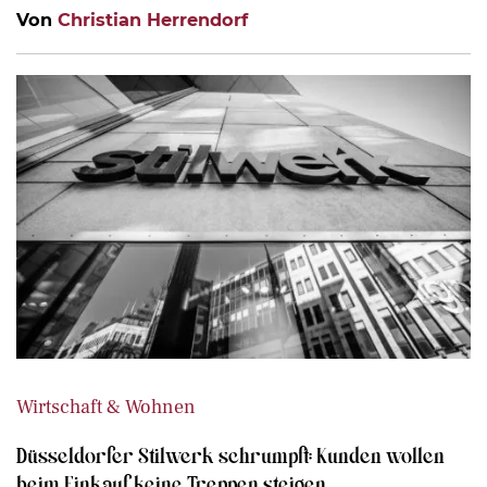
Von
Christian Herrendorf
Wirtschaft & Wohnen
Düsseldorfer Stilwerk schrumpft: Kunden wollen
beim Einkauf keine Treppen steigen