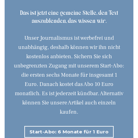
Das ist jetzt eine gemeine Stelle, den Text
auszublenden, das wissen wir.
Unser Journalismus ist werbefrei und
unabhängig, deshalb können wir ihn nicht
kostenlos anbieten. Sichern Sie sich
unbegrenzten Zugang mit unserem Start-Abo:
die ersten sechs Monate für insgesamt 1
Euro. Danach kostet das Abo 10 Euro
monatlich. Es ist jederzeit kündbar. Alternativ
können Sie unsere Artikel auch einzeln
kaufen.
Start-Abo: 6 Monate für 1 Euro