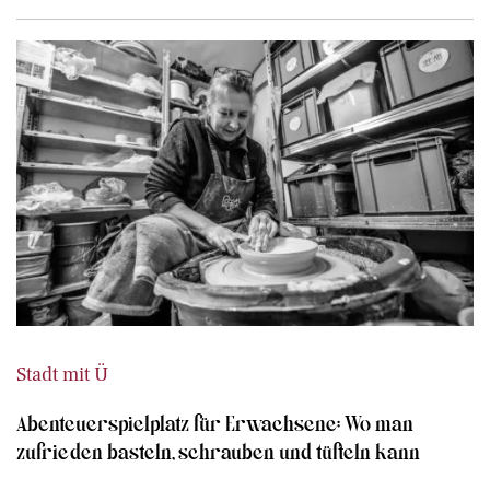
Stadt mit Ü
Abenteuerspielplatz für Erwachsene: Wo man
zufrieden basteln, schrauben und tüfteln kann