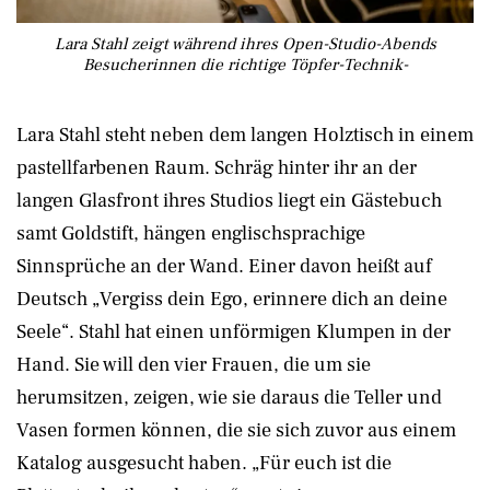
Lara Stahl zeigt während ihres Open-Studio-Abends
Besucherinnen die richtige Töpfer-Technik-
Lara Stahl steht neben dem langen Holztisch in einem
pastellfarbenen Raum. Schräg hinter ihr an der
langen Glasfront ihres Studios liegt ein Gästebuch
samt Goldstift, hängen englischsprachige
Sinnsprüche an der Wand. Einer davon heißt auf
Deutsch „Vergiss dein Ego, erinnere dich an deine
Seele“. Stahl hat einen unförmigen Klumpen in der
Hand. Sie will den vier Frauen, die um sie
herumsitzen, zeigen, wie sie daraus die Teller und
Vasen formen können, die sie sich zuvor aus einem
Katalog ausgesucht haben. „Für euch ist die