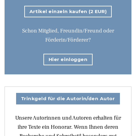
Artikel einzeln kaufen (2 EUR)
Schon Mitglied, Freundin/Freund oder
Förderin/Förderer?
Hier einloggen
Trinkgeld für die Autorin/den Autor
Unsere Autorinnen und Autoren erhalten für
ihre Texte ein Honorar. Wenn Ihnen deren