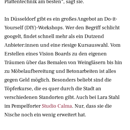
Plattentechnik am besten“, sagt sie.
In Düsseldorf gibt es ein großes Angebot an Do-it-
Yourself (DIY)-Workshops. Wer den Begriff schlicht
googelt, findet schnell mehr als ein Dutzend
Anbieter:innen und eine riesige Kursauswahl. Vom
Erstellen eines Vision Boards zu den eigenen
Träumen über das Bemalen von Weingläsern bis hin
zu Möbelaufbereitung und Betonarbeiten ist alles
gegen Geld möglich. Besonders beliebt sind die
Töpferkurse, die es quer durch die Stadt an
verschiedenen Standorten gibt. Auch bei Lara Stahl
im Pempelforter
Studio Calma
. Nur, dass sie die
Nische noch ein wenig erweitert hat.