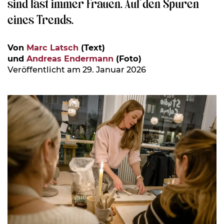
sind fast immer Frauen. Auf den Spuren
eines Trends.
Von
Marc Latsch
(Text)
und
Andreas Endermann
(Foto)
Veröffentlicht am 29. Januar 2026