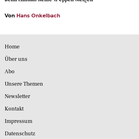
Von
Hans Onkelbach
Home
Über uns
Abo
Unsere Themen
Newsletter
Kontakt
Impressum
Datenschutz