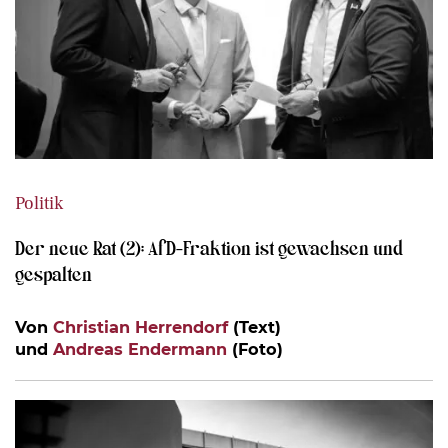
Politik
Der neue Rat (2): AfD-Fraktion ist gewachsen und
gespalten
Von
Christian Herrendorf
(Text)
und
Andreas Endermann
(Foto)