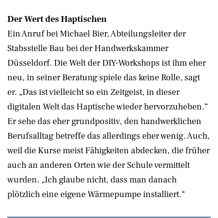
Der Wert des Haptischen
Ein Anruf bei Michael Bier, Abteilungsleiter der
Stabsstelle Bau bei der Handwerkskammer
Düsseldorf. Die Welt der DIY-Workshops ist ihm eher
neu, in seiner Beratung spiele das keine Rolle, sagt
er. „Das ist vielleicht so ein Zeitgeist, in dieser
digitalen Welt das Haptische wieder hervorzuheben.“
Er sehe das eher grundpositiv, den handwerklichen
Berufsalltag betreffe das allerdings eher wenig. Auch,
weil die Kurse meist Fähigkeiten abdecken, die früher
auch an anderen Orten wie der Schule vermittelt
wurden. „Ich glaube nicht, dass man danach
plötzlich eine eigene Wärmepumpe installiert.“