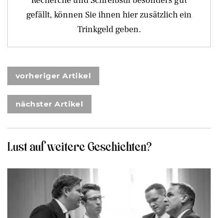
Recherche und Schreibstil besonders gut
gefällt, können Sie ihnen hier zusätzlich ein
Trinkgeld geben.
vorheriger Artikel
nächster Artikel
Lust auf weitere Geschichten?