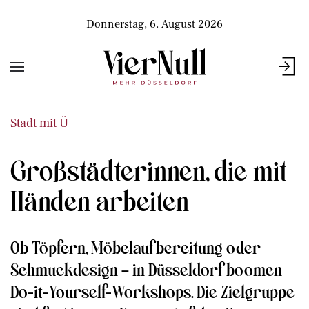
Donnerstag, 6. August 2026
Stadt mit Ü
Großstädterinnen, die mit
Händen arbeiten
Ob Töpfern, Möbelaufbereitung oder
Schmuckdesign – in Düsseldorf boomen
Do-it-Yourself-Workshops. Die Zielgruppe