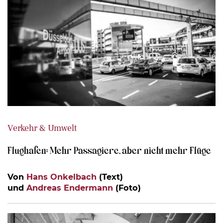
Verkehr & Umwelt
Flughafen: Mehr Passagiere, aber nicht mehr Flüge
Von
Hans Onkelbach
(Text)
und
Andreas Endermann
(Foto)