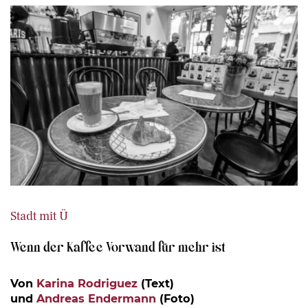
Stadt mit Ü
Wenn der Kaffee Vorwand für mehr ist
Von
Karina Rodriguez
(Text)
und
Andreas Endermann
(Foto)