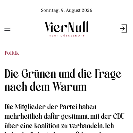
Sonntag, 9. August 2026
Politik
Die Grünen und die Frage
nach dem Warum
Die Mitglieder der Partei haben
mehrheitlich dafür gestimmt, mit der CDU
über eine Koalition zu verhandeln. Ich