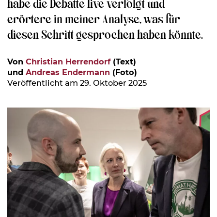
habe die Debatte live verfolgt und
erörtere in meiner Analyse, was für
diesen Schritt gesprochen haben könnte.
Von
Christian Herrendorf
(Text)
und
Andreas Endermann
(Foto)
Veröffentlicht am 29. Oktober 2025