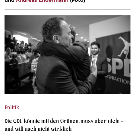
Politik
Die CDU könnte mit den Grünen, muss aber nicht –
und will auch nicht wirklich