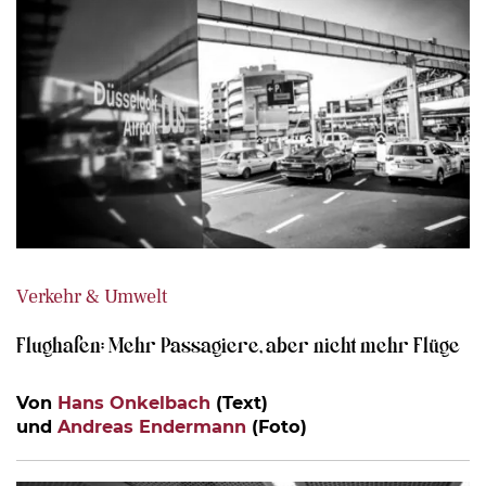
Verkehr & Umwelt
Flughafen: Mehr Passagiere, aber nicht mehr Flüge
Von
Hans Onkelbach
(Text)
und
Andreas Endermann
(Foto)