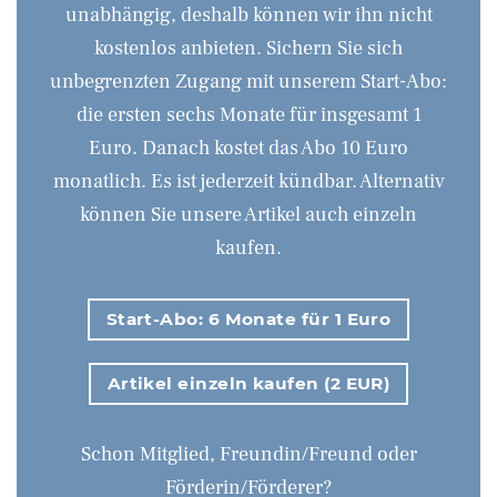
unabhängig, deshalb können wir ihn nicht
kostenlos anbieten. Sichern Sie sich
unbegrenzten Zugang mit unserem Start-Abo:
die ersten sechs Monate für insgesamt 1
Euro. Danach kostet das Abo 10 Euro
monatlich. Es ist jederzeit kündbar. Alternativ
können Sie unsere Artikel auch einzeln
kaufen.
Start-Abo: 6 Monate für 1 Euro
Artikel einzeln kaufen (2 EUR)
Schon Mitglied, Freundin/Freund oder
Förderin/Förderer?