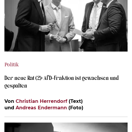
Politik
Der neue Rat (2): AfD-Fraktion ist gewachsen und
gespalten
Von
Christian Herrendorf
(Text)
und
Andreas Endermann
(Foto)