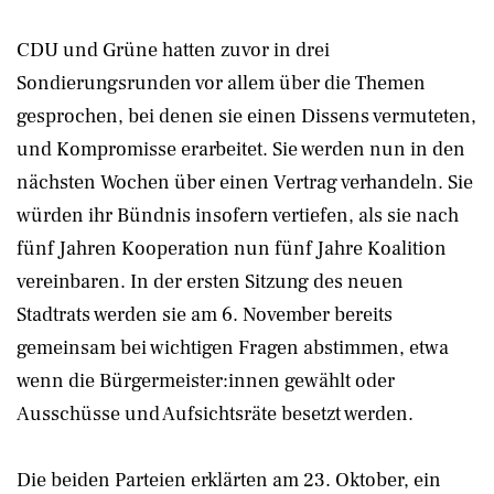
CDU und Grüne hatten zuvor in drei
Sondierungsrunden vor allem über die Themen
gesprochen, bei denen sie einen Dissens vermuteten,
und Kompromisse erarbeitet. Sie werden nun in den
nächsten Wochen über einen Vertrag verhandeln. Sie
würden ihr Bündnis insofern vertiefen, als sie nach
fünf Jahren Kooperation nun fünf Jahre Koalition
vereinbaren. In der ersten Sitzung des neuen
Stadtrats werden sie am 6. November bereits
gemeinsam bei wichtigen Fragen abstimmen, etwa
wenn die Bürgermeister:innen gewählt oder
Ausschüsse und Aufsichtsräte besetzt werden.
Die beiden Parteien erklärten am 23. Oktober, ein