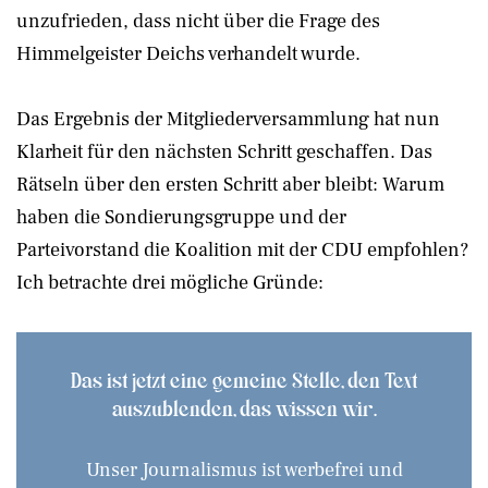
unzufrieden, dass nicht über die Frage des
Himmelgeister Deichs verhandelt wurde.
Das Ergebnis der Mitgliederversammlung hat nun
Klarheit für den nächsten Schritt geschaffen. Das
Rätseln über den ersten Schritt aber bleibt: Warum
haben die Sondierungsgruppe und der
Parteivorstand die Koalition mit der CDU empfohlen?
Ich betrachte drei mögliche Gründe:
Das ist jetzt eine gemeine Stelle, den Text
auszublenden, das wissen wir.
Unser Journalismus ist werbefrei und