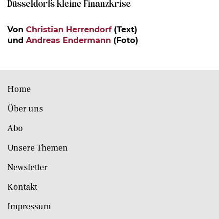
Düsseldorfs kleine Finanzkrise
Von
Christian Herrendorf
(Text)
und
Andreas Endermann
(Foto)
Home
Über uns
Abo
Unsere Themen
Newsletter
Kontakt
Impressum