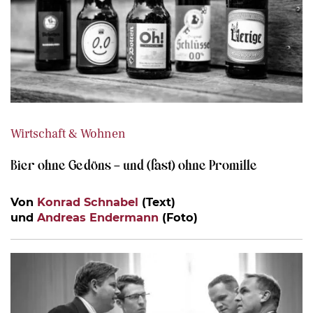
Wirtschaft & Wohnen
Bier ohne Gedöns – und (fast) ohne Promille
Von
Konrad Schnabel
(Text)
und
Andreas Endermann
(Foto)