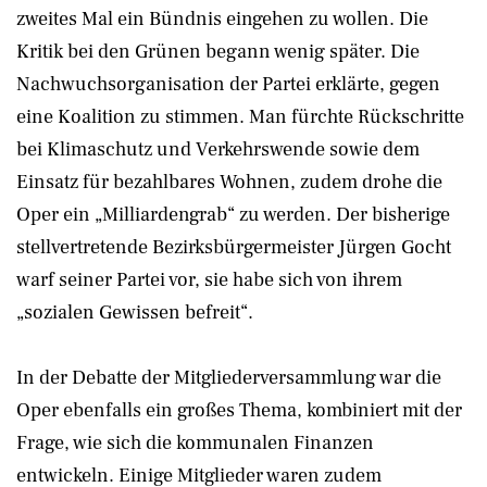
zweites Mal ein Bündnis eingehen zu wollen. Die
Kritik bei den Grünen begann wenig später. Die
Nachwuchsorganisation der Partei erklärte, gegen
eine Koalition zu stimmen. Man fürchte Rückschritte
bei Klimaschutz und Verkehrswende sowie dem
Einsatz für bezahlbares Wohnen, zudem drohe die
Oper ein „Milliardengrab“ zu werden. Der bisherige
stellvertretende Bezirksbürgermeister Jürgen Gocht
warf seiner Partei vor, sie habe sich von ihrem
„sozialen Gewissen befreit“.
In der Debatte der Mitgliederversammlung war die
Oper ebenfalls ein großes Thema, kombiniert mit der
Frage, wie sich die kommunalen Finanzen
entwickeln. Einige Mitglieder waren zudem