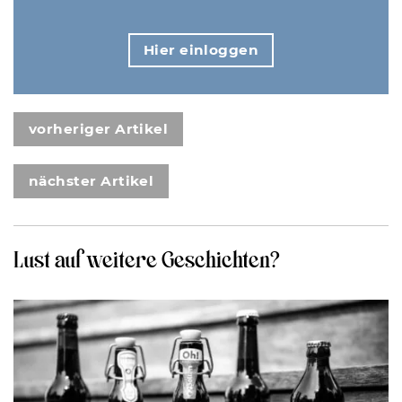
Hier einloggen
vorheriger Artikel
nächster Artikel
Lust auf weitere Geschichten?