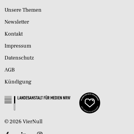
Unsere Themen
Newsletter
Kontakt
Impressum
Datenschutz
AGB
Kündigung
©
2026
VierNull