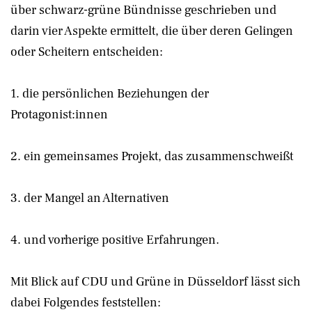
über schwarz-grüne Bündnisse geschrieben und
darin vier Aspekte ermittelt, die über deren Gelingen
oder Scheitern entscheiden:
1. die persönlichen Beziehungen der
Protagonist:innen
2. ein gemeinsames Projekt, das zusammenschweißt
3. der Mangel an Alternativen
4. und vorherige positive Erfahrungen.
Mit Blick auf CDU und Grüne in Düsseldorf lässt sich
dabei Folgendes feststellen: