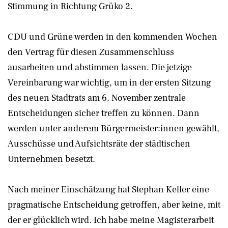
Stimmung in Richtung Grüko 2.
CDU und Grüne werden in den kommenden Wochen
den Vertrag für diesen Zusammenschluss
ausarbeiten und abstimmen lassen. Die jetzige
Vereinbarung war wichtig, um in der ersten Sitzung
des neuen Stadtrats am 6. November zentrale
Entscheidungen sicher treffen zu können. Dann
werden unter anderem Bürgermeister:innen gewählt,
Ausschüsse und Aufsichtsräte der städtischen
Unternehmen besetzt.
Nach meiner Einschätzung hat Stephan Keller eine
pragmatische Entscheidung getroffen, aber keine, mit
der er glücklich wird. Ich habe meine Magisterarbeit