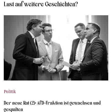
Lust auf weitere Geschichten?
Politik
Der neue Rat (2): AfD-Fraktion ist gewachsen und
gespalten