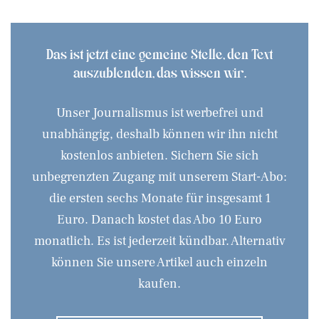
Das ist jetzt eine gemeine Stelle, den Text
auszublenden, das wissen wir.
Unser Journalismus ist werbefrei und
unabhängig, deshalb können wir ihn nicht
kostenlos anbieten. Sichern Sie sich
unbegrenzten Zugang mit unserem Start-Abo:
die ersten sechs Monate für insgesamt 1
Euro. Danach kostet das Abo 10 Euro
monatlich. Es ist jederzeit kündbar. Alternativ
können Sie unsere Artikel auch einzeln
kaufen.