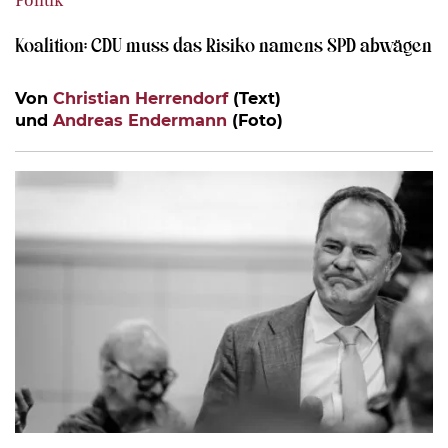
Politik
Koalition: CDU muss das Risiko namens SPD abwägen
Von
Christian Herrendorf
(Text)
und
Andreas Endermann
(Foto)