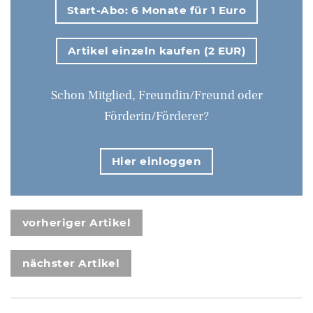
Start-Abo: 6 Monate für 1 Euro
Artikel einzeln kaufen (2 EUR)
Schon Mitglied, Freundin/Freund oder
Förderin/Förderer?
Hier einloggen
vorheriger Artikel
nächster Artikel