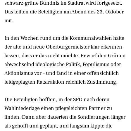
schwarz-grüne Bündnis im Stadtrat wird fortgesetzt.
Das teilten die Beteiligten am Abend des 23. Oktober
mit.
In den Wochen rund um die Kommunalwahlen hatte
der alte und neue Oberbürgermeister klar erkennen
lassen, dass er das nicht möchte. Er warf den Grünen
abwechselnd ideologische Politik, Populismus oder
Aktionismus vor – und fand in einer offensichtlich
leidgeplagten Ratsfraktion reichlich Zustimmung.
Die Beteiligten hofften, in der SPD nach deren
Wahlniederlage einen pflegeleichten Partner zu
finden. Dann aber dauerten die Sondierungen länger
als gehofft und geplant, und langsam kippte die