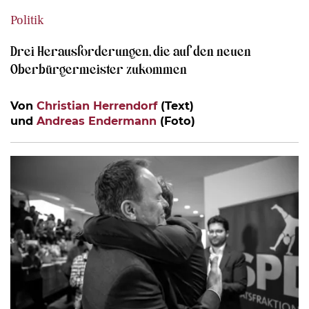
Politik
Drei Herausforderungen, die auf den neuen
Oberbürgermeister zukommen
Von
Christian Herrendorf
(Text)
und
Andreas Endermann
(Foto)