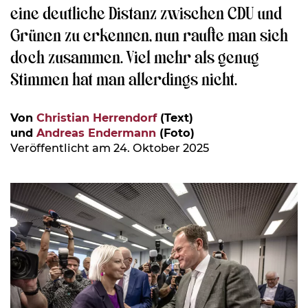
eine deutliche Distanz zwischen CDU und
Grünen zu erkennen, nun raufte man sich
doch zusammen. Viel mehr als genug
Stimmen hat man allerdings nicht.
Von
Christian Herrendorf
(Text)
und
Andreas Endermann
(Foto)
Veröffentlicht am 24. Oktober 2025