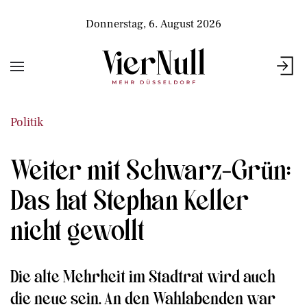
Donnerstag, 6. August 2026
Politik
Weiter mit Schwarz-Grün:
Das hat Stephan Keller
nicht gewollt
Die alte Mehrheit im Stadtrat wird auch
die neue sein. An den Wahlabenden war