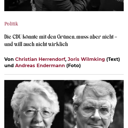
Politik
Die CDU könnte mit den Grünen, muss aber nicht –
und will auch nicht wirklich
Von
Christian Herrendorf
,
Joris Wilmking
(Text)
und
Andreas Endermann
(Foto)