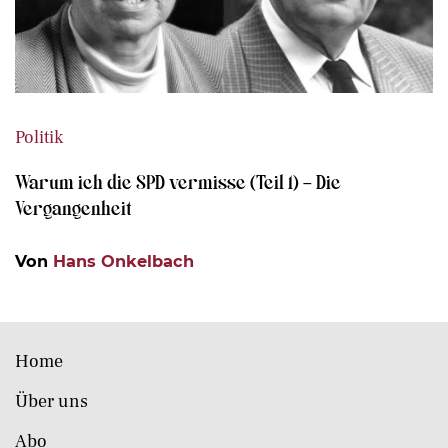
Politik
Warum ich die SPD vermisse (Teil 1) – Die
Vergangenheit
Von
Hans Onkelbach
Home
Über uns
Abo