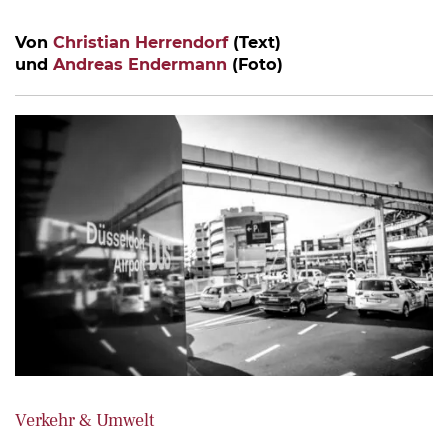
Von
Christian Herrendorf
(Text)
und
Andreas Endermann
(Foto)
Verkehr & Umwelt