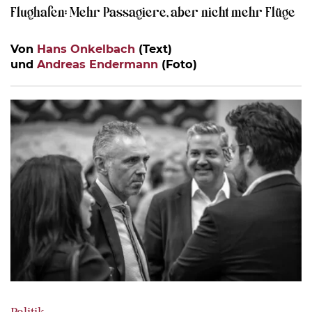
Flughafen: Mehr Passagiere, aber nicht mehr Flüge
Von
Hans Onkelbach
(Text)
und
Andreas Endermann
(Foto)