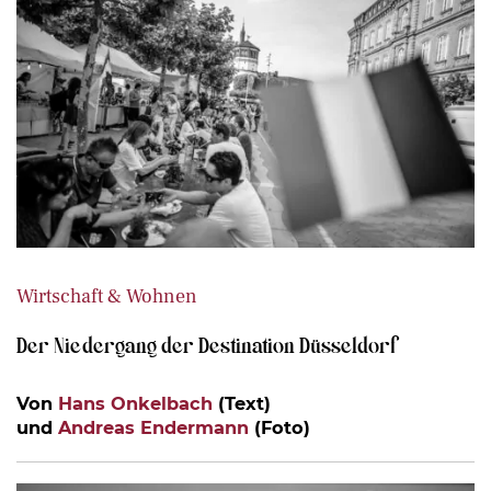
Wirtschaft & Wohnen
Der Niedergang der Destination Düsseldorf
Von
Hans Onkelbach
(Text)
und
Andreas Endermann
(Foto)