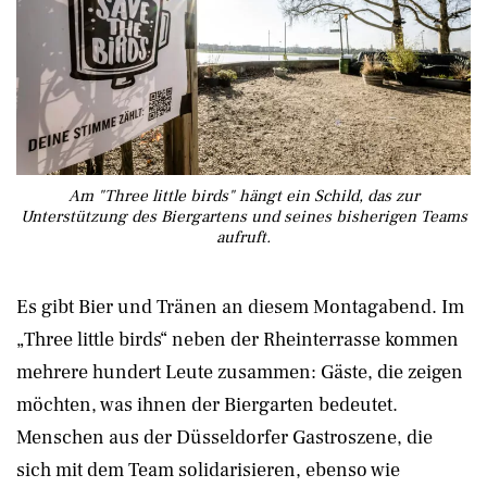
Am "Three little birds" hängt ein Schild, das zur
Unterstützung des Biergartens und seines bisherigen Teams
aufruft.
Es gibt Bier und Tränen an diesem Montagabend. Im
„Three little birds“ neben der Rheinterrasse kommen
mehrere hundert Leute zusammen: Gäste, die zeigen
möchten, was ihnen der Biergarten bedeutet.
Menschen aus der Düsseldorfer Gastroszene, die
sich mit dem Team solidarisieren, ebenso wie