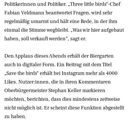
Politikerinnen und Politiker. „Three little birds“-Chef
Fabian Veldmann beantwortet Fragen, wird sehr
regelmäßig umarmt und hält eine Rede, in der ihm
einmal die Stimme wegbleibt. „Was wir hier aufgebaut
haben, soll verkauft werden“, sagt er.
Den Applaus dieses Abends erhält der Biergarten
auch in digitaler Form. Ein Beitrag mit dem Titel
„Save the birds“ erhält bei Instagram mehr als 4000
Likes. Nutzer:innen, die in ihren Kommentaren
Oberbürgermeister Stephan Keller markieren
möchten, berichten, dass dies mindestens zeitweise
nicht möglich ist. Er scheint diese Funktion abgestellt
zu haben.