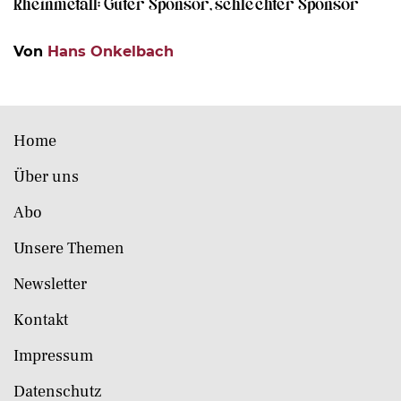
Rheinmetall: Guter Sponsor, schlechter Sponsor
Von
Hans Onkelbach
Home
Über uns
Abo
Unsere Themen
Newsletter
Kontakt
Impressum
Datenschutz