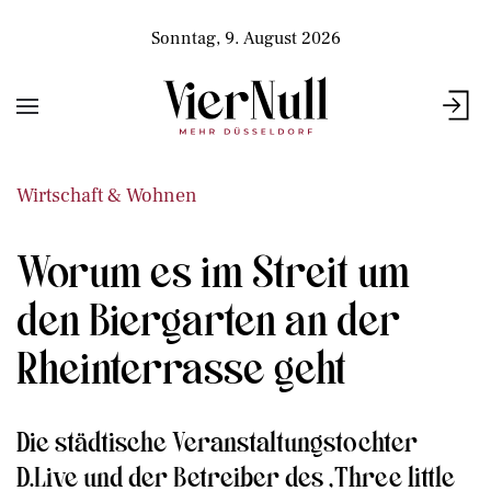
Sonntag, 9. August 2026
Wirtschaft & Wohnen
Worum es im Streit um
den Biergarten an der
Rheinterrasse geht
Die städtische Veranstaltungstochter
D.Live und der Betreiber des „Three little