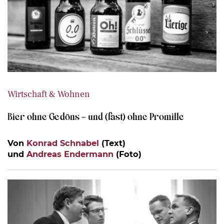
Wirtschaft & Wohnen
Bier ohne Gedöns – und (fast) ohne Promille
Von
Konrad Schnabel
(Text)
und
Andreas Endermann
(Foto)