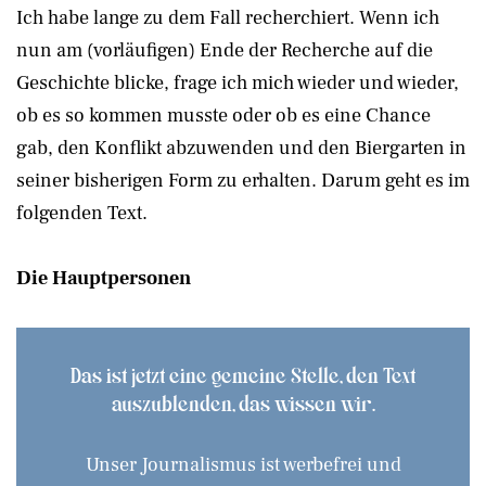
Ich habe lange zu dem Fall recherchiert. Wenn ich
nun am (vorläufigen) Ende der Recherche auf die
Geschichte blicke, frage ich mich wieder und wieder,
ob es so kommen musste oder ob es eine Chance
gab, den Konflikt abzuwenden und den Biergarten in
seiner bisherigen Form zu erhalten. Darum geht es im
folgenden Text.
Die Hauptpersonen
Das ist jetzt eine gemeine Stelle, den Text
auszublenden, das wissen wir.
Unser Journalismus ist werbefrei und