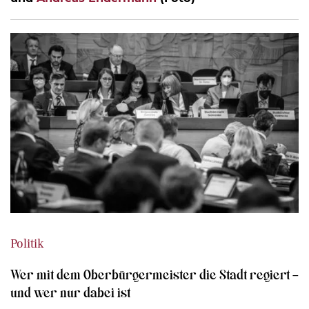
Politik
Wer mit dem Oberbürgermeister die Stadt regiert –
und wer nur dabei ist