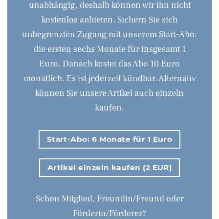
unabhängig, deshalb können wir ihn nicht
kostenlos anbieten. Sichern Sie sich
unbegrenzten Zugang mit unserem Start-Abo:
die ersten sechs Monate für insgesamt 1
Euro. Danach kostet das Abo 10 Euro
monatlich. Es ist jederzeit kündbar. Alternativ
können Sie unsere Artikel auch einzeln
kaufen.
Start-Abo: 6 Monate für 1 Euro
Artikel einzeln kaufen (2 EUR)
Schon Mitglied, Freundin/Freund oder
Förderin/Förderer?