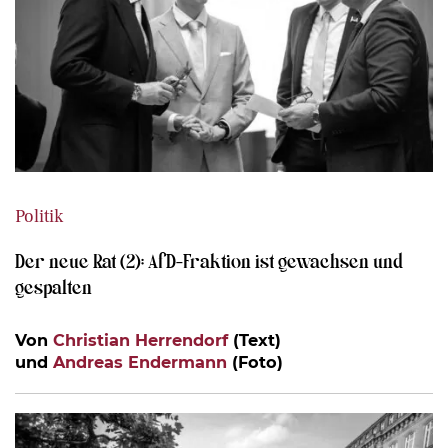
Politik
Der neue Rat (2): AfD-Fraktion ist gewachsen und
gespalten
Von
Christian Herrendorf
(Text)
und
Andreas Endermann
(Foto)