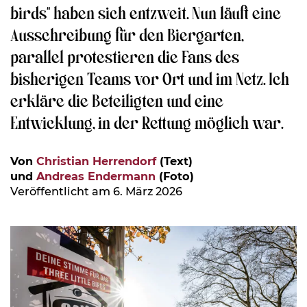
birds“ haben sich entzweit. Nun läuft eine
Ausschreibung für den Biergarten,
parallel protestieren die Fans des
bisherigen Teams vor Ort und im Netz. Ich
erkläre die Beteiligten und eine
Entwicklung, in der Rettung möglich war.
Von
Christian Herrendorf
(Text)
und
Andreas Endermann
(Foto)
Veröffentlicht am 6. März 2026