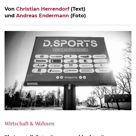
Von
Christian Herrendorf
(Text)
und
Andreas Endermann
(Foto)
Wirtschaft & Wohnen