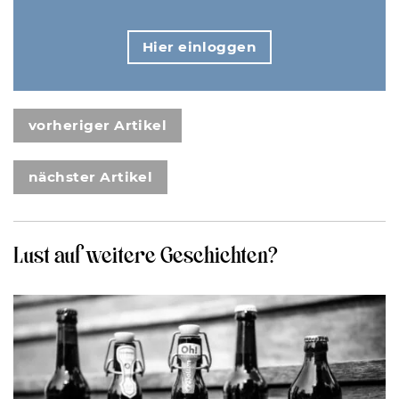
Hier einloggen
vorheriger Artikel
nächster Artikel
Lust auf weitere Geschichten?