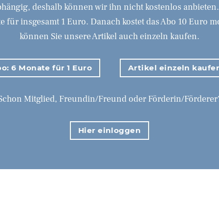
hängig, deshalb können wir ihn nicht kostenlos anbieten
 für insgesamt 1 Euro. Danach kostet das Abo 10 Euro mona
können Sie unsere Artikel auch einzeln kaufen.
o: 6 Monate für 1 Euro
Artikel einzeln kaufe
Schon Mitglied, Freundin/Freund oder Förderin/Förderer
Hier einloggen