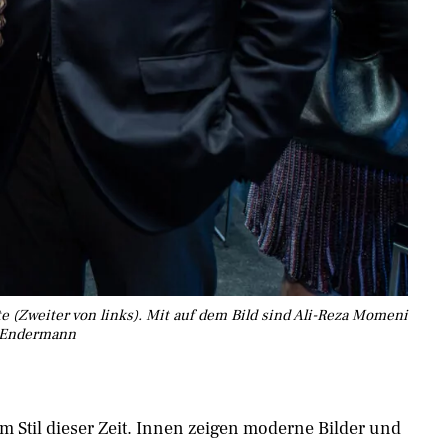
 (Zweiter von links). Mit auf dem Bild sind Ali-Reza Momeni
s Endermann
im Stil dieser Zeit. Innen zeigen moderne Bilder und