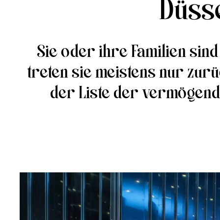
Düsse
Sie oder ihre Familien sind
treten sie meistens nur zurü
der Liste der vermögends