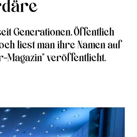
ardäre
eit Generationen. Öffentlich
doch liest man ihre Namen auf
-Magazin" veröffentlicht.