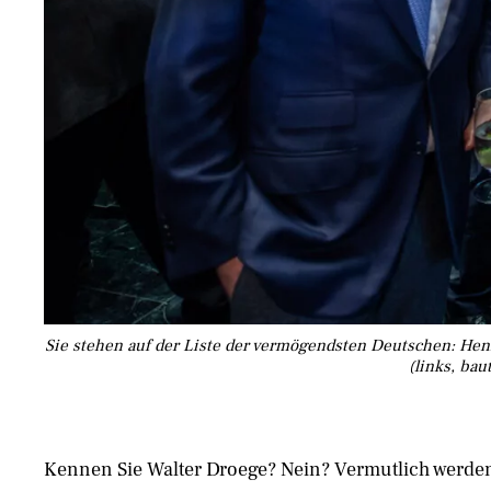
Sie stehen auf der Liste der vermögendsten Deutschen: Henk
(links, ba
Kennen Sie Walter Droege? Nein? Vermutlich werden