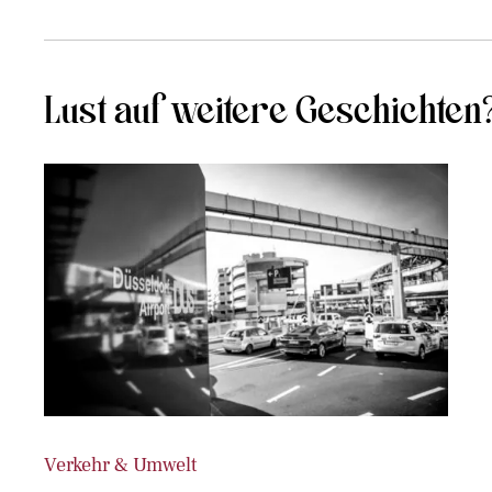
Lust auf weitere Geschichten
Verkehr & Umwelt