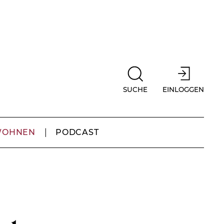
SUCHE
EINLOGGEN
WOHNEN
PODCAST