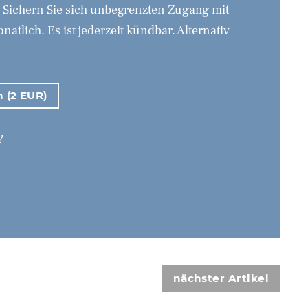
. Sichern Sie sich unbegrenzten Zugang mit
tlich. Es ist jederzeit kündbar. Alternativ
n (2 EUR)
?
nächster Artikel