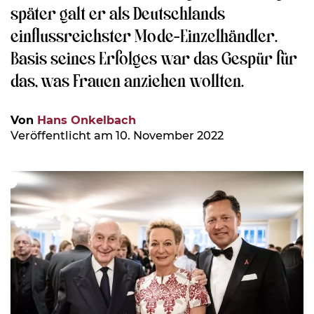
später galt er als Deutschlands
einflussreichster Mode-Einzelhändler.
Basis seines Erfolges war das Gespür für
das, was Frauen anziehen wollten.
Von
Hans Onkelbach
Veröffentlicht am 10. November 2022