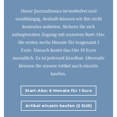
Unser Journalismus ist werbefrei und
unabhängig, deshalb können wir ihn nicht
kostenlos anbieten. Sichern Sie sich
unbegrenzten Zugang mit unserem Start-Abo:
die ersten sechs Monate für insgesamt 1
Euro. Danach kostet das Abo 10 Euro
monatlich. Es ist jederzeit kündbar. Alternativ
können Sie unsere Artikel auch einzeln
kaufen.
Start-Abo: 6 Monate für 1 Euro
Artikel einzeln kaufen (2 EUR)