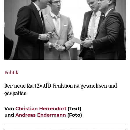
Politik
Der neue Rat (2): AfD-Fraktion ist gewachsen und
gespalten
Von
Christian Herrendorf
(Text)
und
Andreas Endermann
(Foto)