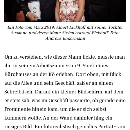
Ein Foto vom März 2019: Albert Eickhoff mit seiner Tochter
Susanne und deren Mann Stefan Astrand-Eickhoff. Foto:
Andreas Endermann
Um zu verstehen, wie dieser Mann tickte, musste man
ihn in seinem Arbeitszimmer im 9. Stock eines
Bürohauses an der Kö erleben. Dort oben, mit Blick
auf die Allee und sein Geschäft, saß er an einem
Schreibtisch. Darauf ein kleiner Bildschirm, auf dem
er stets sah, was im Geschäft passierte, ob gerade eine
Prominente hinein kam, um die er sich selbst
kümmern wollte. An der Wand dahinter hing ein
riesiges Bild. Ein fotorealistisch gemaltes Porträt – von