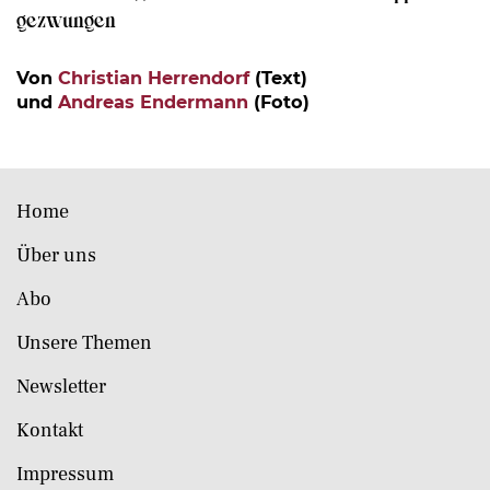
gezwungen
Von
Christian Herrendorf
(Text)
und
Andreas Endermann
(Foto)
Home
Über uns
Abo
Unsere Themen
Newsletter
Kontakt
Impressum