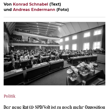
Von
Konrad Schnabel
(Text)
und
Andreas Endermann
(Foto)
Politik
Der neue Rat (1): SPD/Volt ist zu noch mehr Opposition