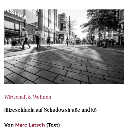
Wirtschaft & Wohnen
Hitzeschlacht auf Schadowstraße und Kö
Von
Marc Latsch
(Text)