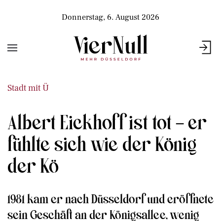
Donnerstag, 6. August 2026
Stadt mit Ü
Albert Eickhoff ist tot – er
fühlte sich wie der König
der Kö
1981 kam er nach Düsseldorf und eröffnete
sein Geschäft an der Königsallee, wenig