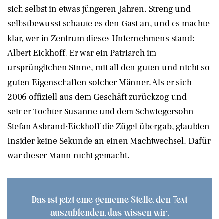
sich selbst in etwas jüngeren Jahren. Streng und
selbstbewusst schaute es den Gast an, und es machte
klar, wer in Zentrum dieses Unternehmens stand:
Albert Eickhoff. Er war ein Patriarch im
ursprünglichen Sinne, mit all den guten und nicht so
guten Eigenschaften solcher Männer. Als er sich
2006 offiziell aus dem Geschäft zurückzog und
seiner Tochter Susanne und dem Schwiegersohn
Stefan Asbrand-Eickhoff die Zügel übergab, glaubten
Insider keine Sekunde an einen Machtwechsel. Dafür
war dieser Mann nicht gemacht.
Das ist jetzt eine gemeine Stelle, den Text
auszublenden, das wissen wir.