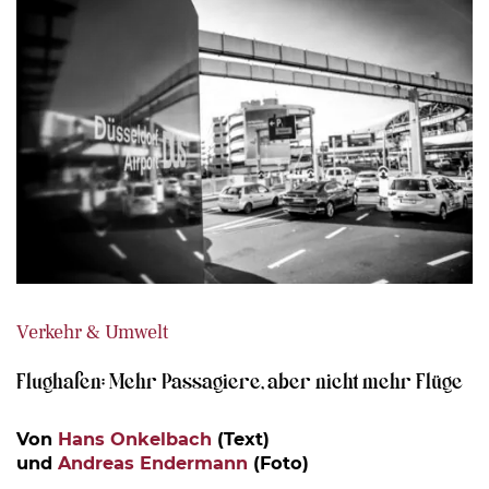
Verkehr & Umwelt
Flughafen: Mehr Passagiere, aber nicht mehr Flüge
Von
Hans Onkelbach
(Text)
und
Andreas Endermann
(Foto)