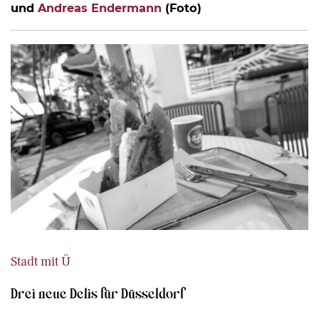
und
Andreas Endermann
(Foto)
Stadt mit Ü
Drei neue Delis für Düsseldorf