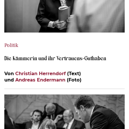
Politik
Die Kämmerin und ihr Vertrauens-Guthaben
Von
Christian Herrendorf
(Text)
und
Andreas Endermann
(Foto)