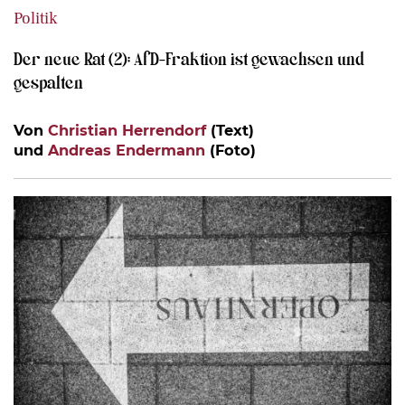
Politik
Der neue Rat (2): AfD-Fraktion ist gewachsen und
gespalten
Von
Christian Herrendorf
(Text)
und
Andreas Endermann
(Foto)