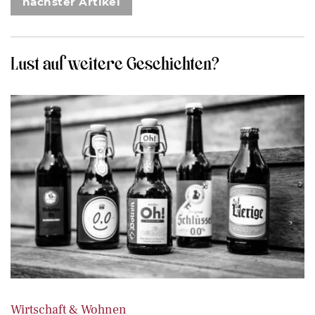
nächster Artikel
Lust auf weitere Geschichten?
Wirtschaft & Wohnen