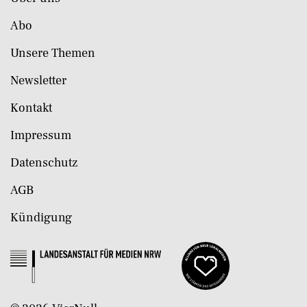
Abo
Unsere Themen
Newsletter
Kontakt
Impressum
Datenschutz
AGB
Kündigung