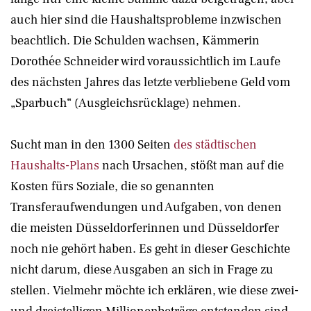
auch hier sind die Haushaltsprobleme inzwischen
beachtlich. Die Schulden wachsen, Kämmerin
Dorothée Schneider wird voraussichtlich im Laufe
des nächsten Jahres das letzte verbliebene Geld vom
„Sparbuch“ (Ausgleichsrücklage) nehmen.
Sucht man in den 1300 Seiten
des städtischen
Haushalts-Plans
nach Ursachen, stößt man auf die
Kosten fürs Soziale, die so genannten
Transferaufwendungen und Aufgaben, von denen
die meisten Düsseldorferinnen und Düsseldorfer
noch nie gehört haben. Es geht in dieser Geschichte
nicht darum, diese Ausgaben an sich in Frage zu
stellen. Vielmehr möchte ich erklären, wie diese zwei-