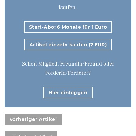
kaufen.
Start-Abo: 6 Monate für 1 Euro
Artikel einzeln kaufen (2 EUR)
Schon Mitglied, Freundin/Freund oder
Förderin/Förderer?
Hier einloggen
vorheriger Artikel