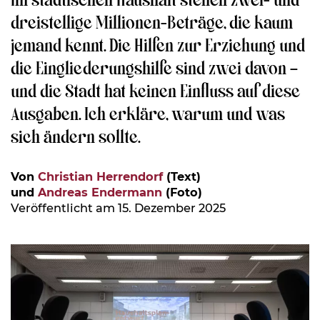
dreistellige Millionen-Beträge, die kaum
jemand kennt. Die Hilfen zur Erziehung und
die Eingliederungshilfe sind zwei davon –
und die Stadt hat keinen Einfluss auf diese
Ausgaben. Ich erkläre, warum und was
sich ändern sollte.
Von
Christian Herrendorf
(Text)
und
Andreas Endermann
(Foto)
Veröffentlicht am 15. Dezember 2025