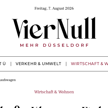
Freitag, 7. August 2026
T Ü
VERKEHR & UMWELT
WIRTSCHAFT & 
nkaufswagen
Wirtschaft & Wohnen