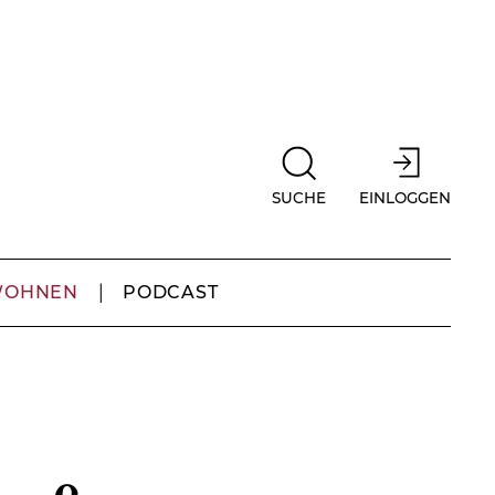
SUCHE
EINLOGGEN
WOHNEN
PODCAST