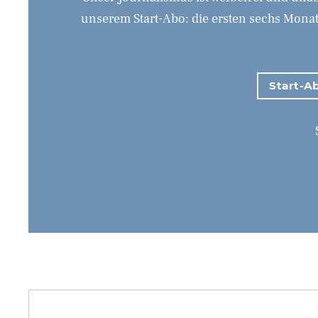
unserem Start-Abo: die ersten sechs Monate
Start-Ab