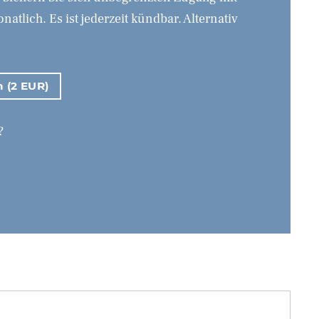
tlich. Es ist jederzeit kündbar. Alternativ
n (2 EUR)
?