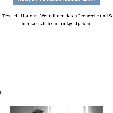
e Texte ein Honorar. Wenn Ihnen deren Recherche und Schr
hier zusätzlich ein Trinkgeld geben.
?