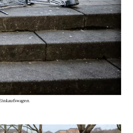
 Einkaufswagen.