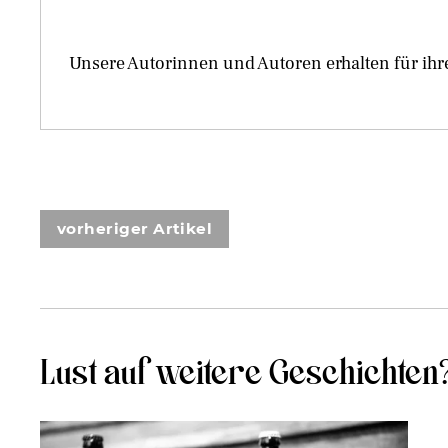
Unsere Autorinnen und Autoren erhalten für ihr
vorheriger Artikel
Lust auf weitere Geschichten