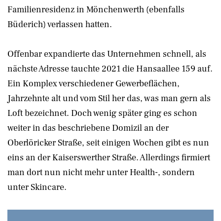
Familienresidenz in Mönchenwerth (ebenfalls
Büderich) verlassen hatten.
Offenbar expandierte das Unternehmen schnell, als
nächste Adresse tauchte 2021 die Hansaallee 159 auf.
Ein Komplex verschiedener Gewerbeflächen,
Jahrzehnte alt und vom Stil her das, was man gern als
Loft bezeichnet. Doch wenig später ging es schon
weiter in das beschriebene Domizil an der
Oberlöricker Straße, seit einigen Wochen gibt es nun
eins an der Kaiserswerther Straße. Allerdings firmiert
man dort nun nicht mehr unter Health-, sondern
unter Skincare.