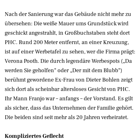
Nach der Sanierung war das Gebäude nicht mehr zu
übersehen: Die weiße Mauer ums Grundstück wird
geschickt angestrahlt, in Großbuchstaben steht dort
PHC. Rund 200 Meter entfernt, an einer Kreuzung,
ist auf einer Werbetafel zu sehen, wer die Firma prägt:
Verona Pooth. Die durch legendäre Werbespots („Da
werden Sie geholfen“ oder „Der mit dem Blubb“)
berühmt gewordene Ex-Frau von Dieter Bohlen zeigt
sich dort als scheinbar altersloses Gesicht von PHC.
Ihr Mann Franjo war – anfangs – der Vorstand. Es gilt
als sicher, dass das Unternehmen der Familie gehört.
Die beiden sind seit mehr als 20 Jahren verheiratet.
Kompliziertes Geflecht