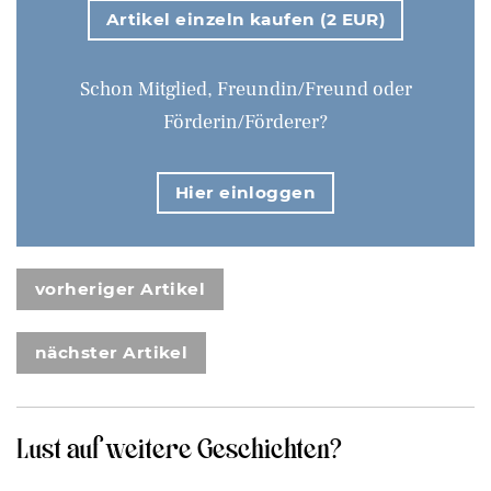
Artikel einzeln kaufen (2 EUR)
Schon Mitglied, Freundin/Freund oder
Förderin/Förderer?
Hier einloggen
vorheriger Artikel
nächster Artikel
Lust auf weitere Geschichten?