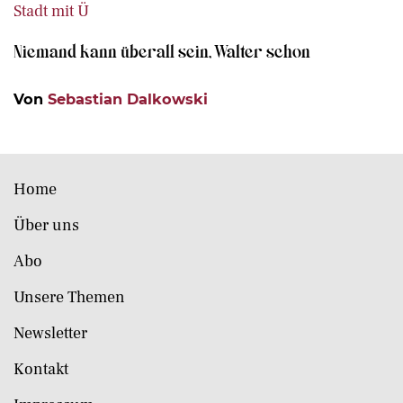
Stadt mit Ü
Niemand kann überall sein, Walter schon
Von
Sebastian Dalkowski
Home
Über uns
Abo
Unsere Themen
Newsletter
Kontakt