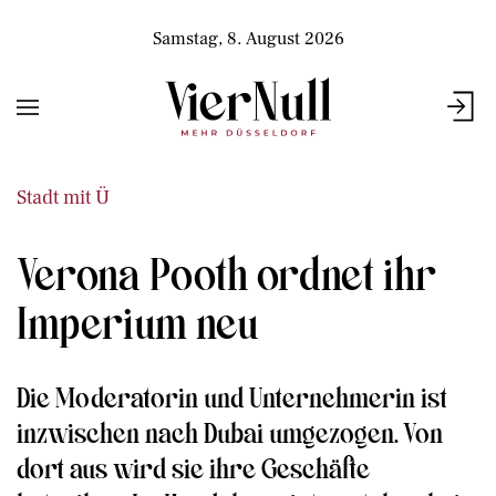
Samstag, 8. August 2026
Stadt mit Ü
Verona Pooth ordnet ihr
Imperium neu
Die Moderatorin und Unternehmerin ist
inzwischen nach Dubai umgezogen. Von
dort aus wird sie ihre Geschäfte