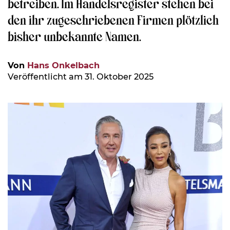
betreiben. Im Handelsregister stehen bei
den ihr zugeschriebenen Firmen plötzlich
bisher unbekannte Namen.
Von
Hans Onkelbach
Veröffentlicht am 31. Oktober 2025