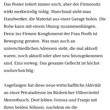
Das Poster rotiert immer noch, aber der Firmensitz
wirkt merkwürdig ruhig. Manchmal sieht man
Handwerker, die Material aus einer Garage holen. Die
Ruhe kann mit einem Umzug zusammenhängen.
Denn ins Firmen-Konglomerat der Frau Pooth ist
Bewegung geraten. Was man auch an
unterschiedlichen Adressen sieht, die mal aktuell
waren, noch aktuell oder aber neu hinzugekommen
sind. Eins vorweg: Das gesamte Geflecht ist höchst
undurchsichtig.
Angefangen hat diese neue wirtschaftliche Aktivität
an einer Privatadresse im Büdericher Villenviertel
Meererbusch. Dort lebten Verona und Franjo mit
ihren beiden Söhnen, nachdem sie die