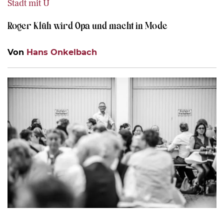
Stadt mit Ü
Roger Klüh wird Opa und macht in Mode
Von
Hans Onkelbach