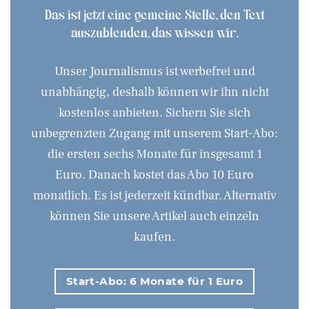
Das ist jetzt eine gemeine Stelle, den Text
auszublenden, das wissen wir.
Unser Journalismus ist werbefrei und
unabhängig, deshalb können wir ihn nicht
kostenlos anbieten. Sichern Sie sich
unbegrenzten Zugang mit unserem Start-Abo:
die ersten sechs Monate für insgesamt 1
Euro. Danach kostet das Abo 10 Euro
monatlich. Es ist jederzeit kündbar. Alternativ
können Sie unsere Artikel auch einzeln
kaufen.
Start-Abo: 6 Monate für 1 Euro