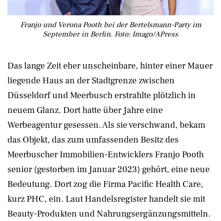
Franjo und Verona Pooth bei der Bertelsmann-Party im
September in Berlin. Foto: Imago/APress
Das lange Zeit eher unscheinbare, hinter einer Mauer
liegende Haus an der Stadtgrenze zwischen
Düsseldorf und Meerbusch erstrahlte plötzlich in
neuem Glanz. Dort hatte über Jahre eine
Werbeagentur gesessen. Als sie verschwand, bekam
das Objekt, das zum umfassenden Besitz des
Meerbuscher Immobilien-Entwicklers Franjo Pooth
senior (gestorben im Januar 2023) gehört, eine neue
Bedeutung. Dort zog die Firma Pacific Health Care,
kurz PHC, ein. Laut Handelsregister handelt sie mit
Beauty-Produkten und Nahrungsergänzungsmitteln.