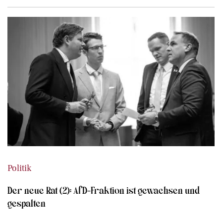
Politik
Der neue Rat (2): AfD-Fraktion ist gewachsen und
gespalten