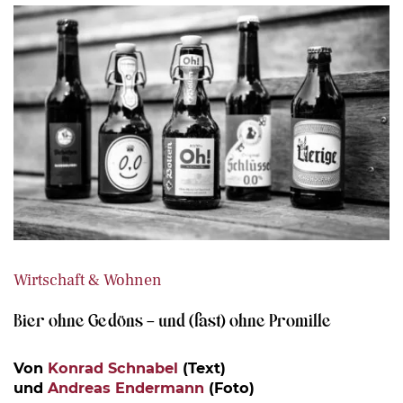
Wirtschaft & Wohnen
Bier ohne Gedöns – und (fast) ohne Promille
Von
Konrad Schnabel
(Text)
und
Andreas Endermann
(Foto)